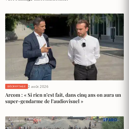
2 août 2026
DÉCRYPTAGE
Arcom : « Si rien n’est fait, dans cinq ans on aura un
super-gendarme de l’audiovisuel »