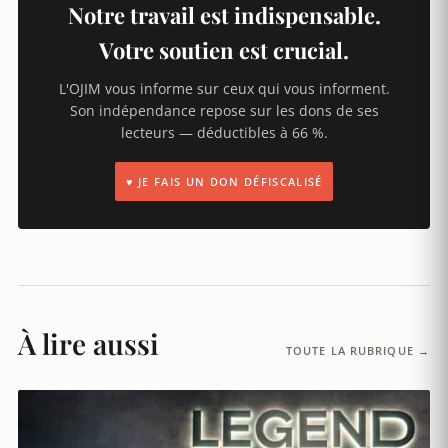
Notre travail est indispensable.
Votre soutien est crucial.
L'OJIM vous informe sur ceux qui vous informent.
Son indépendance repose sur les dons de ses
lecteurs — déductibles à 66 %.
♥ JE FAIS UN DON DÉFISCALISÉ
À lire aussi
TOUTE LA RUBRIQUE →