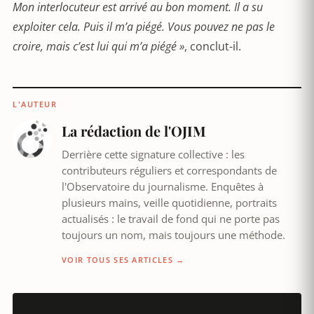
Mon interlocuteur est arrivé au bon moment. Il a su
exploiter cela. Puis il m’a piégé. Vous pouvez ne pas le
croire, mais c’est lui qui m’a piégé »
, conclut-il.
L'AUTEUR
La rédaction de l'OJIM
Derrière cette signature collective : les
contributeurs réguliers et correspondants de
l'Observatoire du journalisme. Enquêtes à
plusieurs mains, veille quotidienne, portraits
actualisés : le travail de fond qui ne porte pas
toujours un nom, mais toujours une méthode.
VOIR TOUS SES ARTICLES →