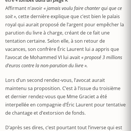
être
« tombée dans un piège ».
Affirmant n’avoir
« jamais voulu faire chanter qui que ce
soit »
, cette dernière explique que c’est bien le palais
royal qui aurait proposé de l’argent pour empêcher la
parution du livre à charge, créant de ce fait une
tentation certaine. Selon elle, à son retour de
vacances, son confrère Éric Laurent lui a appris que
l’avocat de Mohammed VI lui avait
« proposé 3 millions
d’euros contre la non-parution du livre ».
Lors d’un second rendez-vous, l’avocat aurait
maintenu sa proposition. C’est à l’issue du troisième
et dernier rendez-vous que Mme Graciet a été
interpellée en compagnie d’Éric Laurent pour tentative
de chantage et d’extorsion de fonds.
D’après ses dires, c’est pourtant tout l’inverse qui est