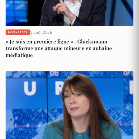
5 août 2026
DÉCRYPTAGE
« Je suis en première ligne » : Glucksmann
transforme une attaque mineure en aubaine
médiatique