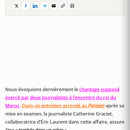
Nous évoquions dernièrement le
chantage supposé
exercé par deux journalistes à l’encontre du roi du
Maroc
.
Dans un entretien accordé au
Parisien
après sa
mise en examen, la journaliste Catherine Graciet,
collaboratrice d’Éric Laurent dans cette affaire, assure