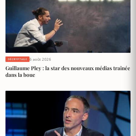
6 août 2026
DÉCRYPTAGE
Guillaume Pley : la star des nouveaux médias traînée
dans la boue