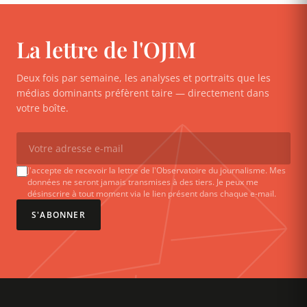
La lettre de l'OJIM
Deux fois par semaine, les analyses et portraits que les
médias dominants préfèrent taire — directement dans
votre boîte.
J'accepte de recevoir la lettre de l'Observatoire du journalisme. Mes
données ne seront jamais transmises à des tiers. Je peux me
désinscrire à tout moment via le lien présent dans chaque e-mail.
S'ABONNER