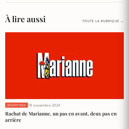
À lire aussi
TOUTE LA RUBRIQUE →
18 novembre 2024
DÉCRYPTAGE
Rachat de Marianne, un pas en avant, deux pas en
arrière