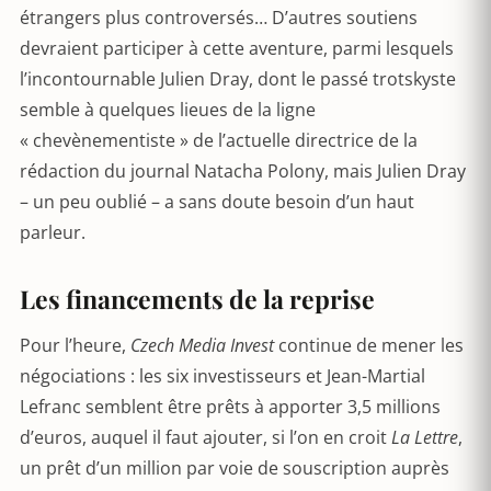
étrangers plus controversés… D’autres soutiens
devraient participer à cette aventure, parmi lesquels
l’incontournable Julien Dray, dont le passé trotskyste
semble à quelques lieues de la ligne
« chevènementiste » de l’actuelle directrice de la
rédaction du journal Natacha Polony, mais Julien Dray
– un peu oublié – a sans doute besoin d’un haut
parleur.
Les financements de la reprise
Pour l’heure,
Czech Media Invest
continue de mener les
négociations : les six investisseurs et Jean-Martial
Lefranc semblent être prêts à apporter 3,5 millions
d’euros, auquel il faut ajouter, si l’on en croit
La Lettre
,
un prêt d’un million par voie de souscription auprès