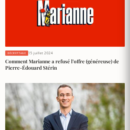
15 juillet 2024
DÉCRYPTAGE
Comment Marianne a refusé l’offre (généreuse) de
Pierre-Édouard Stérin