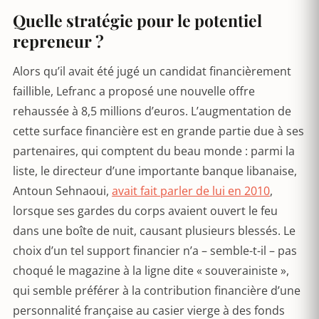
Quelle stratégie pour le potentiel
repreneur ?
Alors qu’il avait été jugé un candidat financièrement
faillible, Lefranc a proposé une nouvelle offre
rehaussée à 8,5 millions d’euros. L’augmentation de
cette surface financière est en grande partie due à ses
partenaires, qui comptent du beau monde : parmi la
liste, le directeur d’une importante banque libanaise,
Antoun Sehnaoui,
avait fait parler de lui en 2010
,
lorsque ses gardes du corps avaient ouvert le feu
dans une boîte de nuit, causant plusieurs blessés. Le
choix d’un tel support financier n’a – semble-t-il – pas
choqué le magazine à la ligne dite « souverainiste »,
qui semble préférer à la contribution financière d’une
personnalité française au casier vierge à des fonds