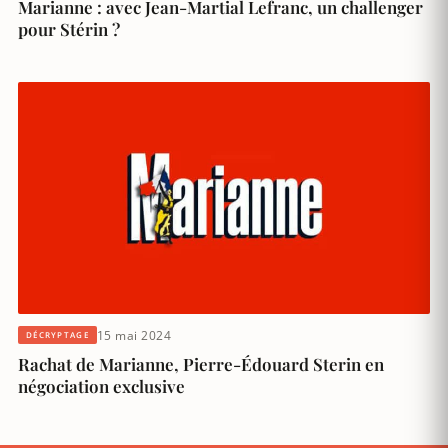
Marianne : avec Jean-Martial Lefranc, un challenger
pour Stérin ?
15 mai 2024
DÉCRYPTAGE
Rachat de Marianne, Pierre-Édouard Sterin en
négociation exclusive