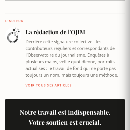
L'AUTEUR
La rédaction de l'OJIM
Derrière cette signature collective : les
contributeurs réguliers et correspondants de
l'Observatoire du journalisme. Enquêtes à
plusieurs mains, veille quotidienne, portraits
actualisés : le travail de fond qui ne porte pas
toujours un nom, mais toujours une méthode.
VOIR TOUS SES ARTICLES →
Notre travail est indispensable.
Votre soutien est crucial.