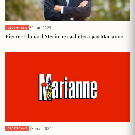
29 juin 2024
DÉCRYPTAGE
Pierre-Édouard Sterin ne rachètera pas Marianne
23 mai 2024
DÉCRYPTAGE