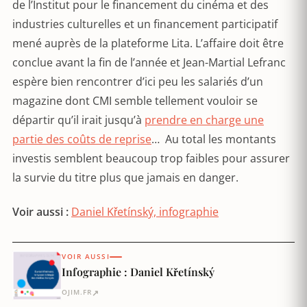
de l’Institut pour le financement du cinéma et des
industries culturelles et un financement participatif
mené auprès de la plateforme Lita. L’affaire doit être
conclue avant la fin de l’année et Jean-Martial Lefranc
espère bien rencontrer d’ici peu les salariés d’un
magazine dont CMI semble tellement vouloir se
départir qu’il irait jusqu’à
prendre en charge une
partie des coûts de reprise
… Au total les montants
investis semblent beaucoup trop faibles pour assurer
la survie du titre plus que jamais en danger.
Voir aussi :
Daniel Křetínský, infographie
VOIR AUSSI
Infographie : Daniel Křetínský
↗
OJIM.FR