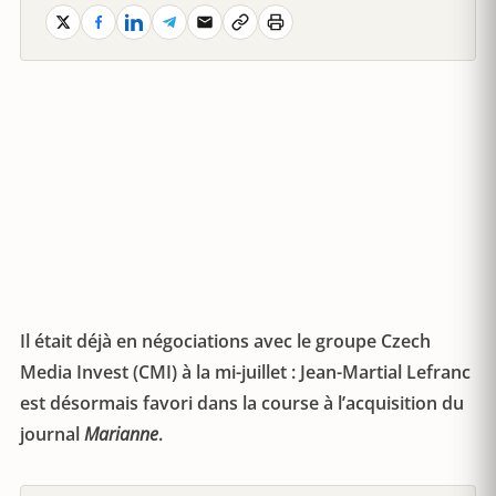
Il était déjà en négociations avec le groupe Czech
Media Invest (CMI) à la mi-juillet : Jean-Martial Lefranc
est désormais favori dans la course à l’acquisition du
journal
Marianne
.