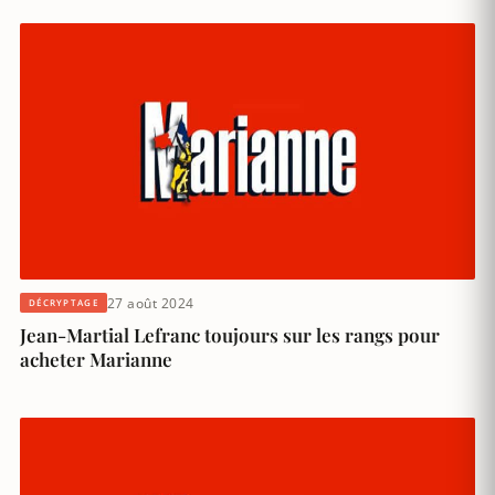
27 août 2024
DÉCRYPTAGE
Jean-Martial Lefranc toujours sur les rangs pour
acheter Marianne