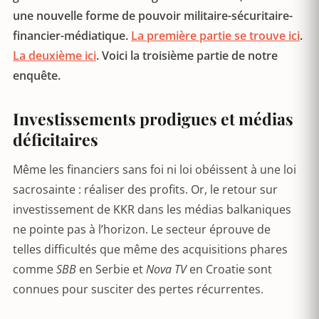
une nouvelle forme de pouvoir militaire-sécuritaire-
financier-médiatique.
La première partie se trouve ici
.
La deuxième ici
. Voici la troisième partie de notre
enquête.
Investissements prodigues et médias
déficitaires
Même les financiers sans foi ni loi obéissent à une loi
sacrosainte : réaliser des profits. Or, le retour sur
investissement de KKR dans les médias balkaniques
ne pointe pas à l’horizon. Le secteur éprouve de
telles difficultés que même des acquisitions phares
comme
SBB
en Serbie et
Nova TV
en Croatie sont
connues pour susciter des pertes récurrentes.