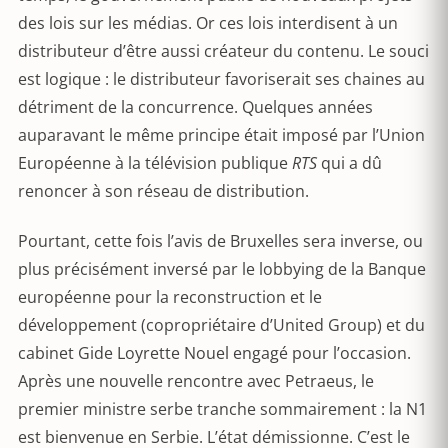
des lois sur les médias. Or ces lois interdisent à un
distributeur d’être aussi créateur du contenu. Le souci
est logique : le distributeur favoriserait ses chaines au
détriment de la concurrence. Quelques années
auparavant le même principe était imposé par l’Union
Européenne à la télévision publique
RTS
qui a dû
renoncer à son réseau de distribution.
Pourtant, cette fois l’avis de Bruxelles sera inverse, ou
plus précisément inversé par le lobbying de la Banque
européenne pour la reconstruction et le
développement (copropriétaire d’United Group) et du
cabinet Gide Loyrette Nouel engagé pour l’occasion.
Après une nouvelle rencontre avec Petraeus, le
premier ministre serbe tranche sommairement : la N1
est bienvenue en Serbie. L’état démissionne. C’est le