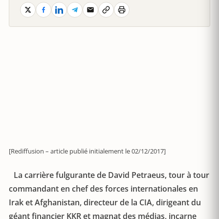
[Rediffusion – article publié initialement le 02/12/2017]
La carrière fulgurante de David Petraeus, tour à tour
commandant en chef des forces internationales en
Irak et Afghanistan, directeur de la CIA, dirigeant du
géant financier KKR et magnat des médias, incarne