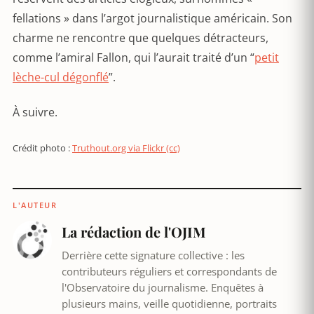
fellations » dans l’argot journalistique américain. Son
charme ne rencontre que quelques détracteurs,
comme l’amiral Fallon, qui l’aurait traité d’un “
petit
lèche-cul dégonflé
”.
À suivre.
Crédit photo :
Truthout.org via Flickr (cc)
L'AUTEUR
La rédaction de l'OJIM
Derrière cette signature collective : les
contributeurs réguliers et correspondants de
l'Observatoire du journalisme. Enquêtes à
plusieurs mains, veille quotidienne, portraits