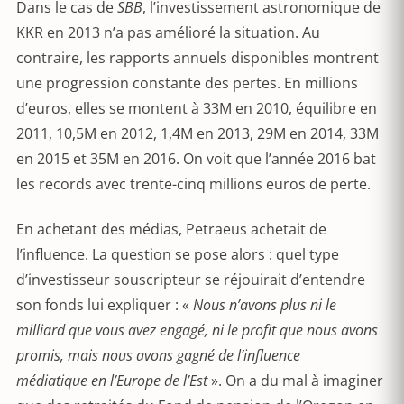
Dans le cas de
SBB
, l’investissement astronomique de
KKR en 2013 n’a pas amélioré la situation. Au
contraire, les rapports annuels disponibles montrent
une progression constante des pertes. En millions
d’euros, elles se montent à 33M en 2010, équilibre en
2011, 10,5M en 2012, 1,4M en 2013, 29M en 2014, 33M
en 2015 et 35M en 2016. On voit que l’année 2016 bat
les records avec trente-cinq millions euros de perte.
En achetant des médias, Petraeus achetait de
l’influence. La question se pose alors : quel type
d’investisseur souscripteur se réjouirait d’entendre
son fonds lui expliquer : «
Nous n’avons plus ni le
milliard que vous avez engagé, ni le profit que nous avons
promis, mais nous avons gagné de l’influence
médiatique en l’Europe de l’Est
». On a du mal à imaginer