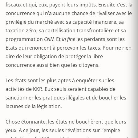
fiscaux et qui, eux, payent leurs impôts. Ensuite c’est la
concurrence qui n’a aucune chance de rivaliser avec le
privilégié du marché avec sa capacité financière, sa
taxation zéro, sa cartellisation transfrontalière et sa
programmation
CNN.
Et
in fine
les perdants sont les
Etats qui renoncent à percevoir les taxes. Pour ne rien
dire de leur obligation de protéger la libre
concurrence aussi bien que les citoyens.
Les états sont les plus aptes à enquêter sur les
activités de KKR. Eux seuls seraient capables de
sanctionner les pratiques illégales et de boucher les
lacunes de la législation.
Chose étonnante, les états ne bouchèrent que leurs
yeux. A ce jour, les seules révélations sur l’empire