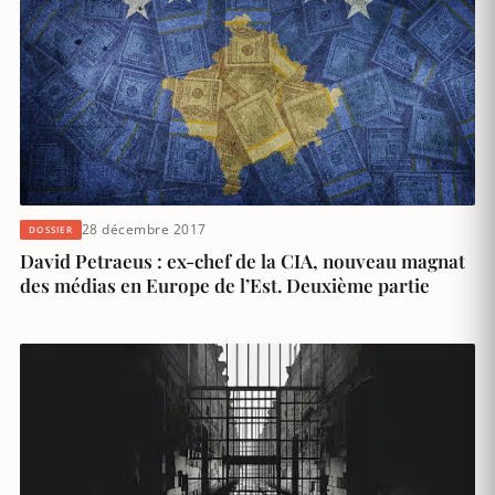
28 décembre 2017
DOSSIER
David Petraeus : ex-chef de la CIA, nouveau magnat
des médias en Europe de l’Est. Deuxième partie