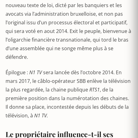
nouveau texte de loi, dicté par les banquiers et les
avocats via l’administration bruxelloise, et non pas
l’original issu d’un processus électoral et participatif,
qui sera voté en aout 2014. Exit le peuple, bienvenue à
l’oligarchie financière transnationale, qui tord le bras
d’une assemblée qui ne songe même plus à se
défendre.
Épilogue :
N1 TV
sera lancée dès l’octobre 2014. En
mars 2017, le câblo-opérateur SBB enlève la télévision
la plus regardée, la chaine publique
RTS1
, de la
première position dans la numérotation des chaines.
Il donne sa place, incontestée depuis les débuts de la
télévision, à
N1 TV.
Le propriétaire influence-t-il ses