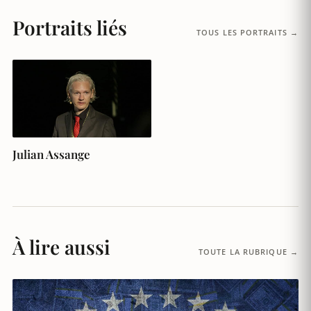
Portraits liés
TOUS LES PORTRAITS →
Julian Assange
À lire aussi
TOUTE LA RUBRIQUE →