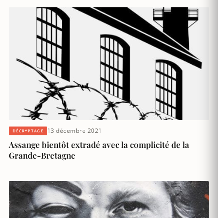
13 décembre 2021
DÉCRYPTAGE
Assange bientôt extradé avec la complicité de la
Grande-Bretagne