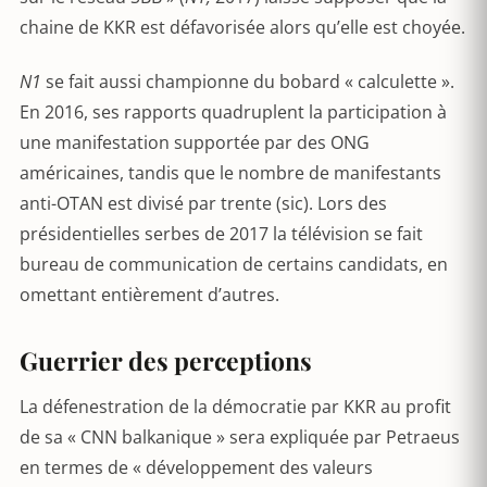
chaine de KKR est défavorisée alors qu’elle est choyée.
N1
se fait aussi championne du bobard « calculette ».
En 2016, ses rapports quadruplent la participation à
une manifestation supportée par des ONG
américaines, tandis que le nombre de manifestants
anti-OTAN est divisé par trente (sic). Lors des
présidentielles serbes de 2017 la télévision se fait
bureau de communication de certains candidats, en
omettant entièrement d’autres.
Guerrier des perceptions
La défenestration de la démocratie par KKR au profit
de sa « CNN balkanique » sera expliquée par Petraeus
en termes de « développement des valeurs