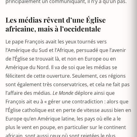
principalement un communiquant, il n’y a qu’un pas.
Les médias rêvent d’une Église
africaine, mais à l’occidentale
Le pape François avait les yeux tournés vers
l’Amérique du Sud et l’Afrique, persuadé que l’avenir
de l’Église se trouvait là, et non en Europe ou en
Amérique du Nord. Il va de soi que les médias se
félicitent de cette ouverture. Seulement, ces régions
sont également très conservatrices, et cela ne fait pas
l’affaire des médias.
Le Monde
déplore ainsi que
François ait eu à « gérer une contradiction : alors que
l’Église catholique est en perte de vitesse aussi bien en
Europe qu’en Amérique latine, les pays où elle a le
plus le vent en poupe, en particulier sur le continent
africain, sont aussi ceux où sont rejetées le plus