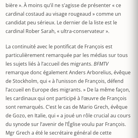
bière ». À moins qu’il ne s’agisse de présenter « ce
cardinal costaud au visage rougeaud » comme un
candidat peu sérieux. Le dernier de la liste est le
cardinal Rober Sarah, « ultra-conservateur ».
La continuité avec le pontificat de François est
particulièrement remarquée par les médias sur tous
les sujets liés à l’accueil des migrants.
BFMTV
remarque donc également Anders Arborelius, évêque
de Stockholm, qui « à l’unisson de François, défend
l’accueil en Europe des migrants. » De la même façon,
les cardinaux qui ont participé à l’œuvre de François
sont remarqués. C’est le cas de Mario Grech, évêque
de Gozo, en Italie, qui « a joué un rôle crucial au cours
du synode sur l’avenir de l’Église voulu par François.
Mgr Grech a été le secrétaire général de cette