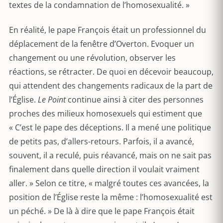
textes de la condamnation de l’homosexualité. »
En réalité, le pape François était un professionnel du
déplacement de la fenêtre d’Overton. Evoquer un
changement ou une révolution, observer les
réactions, se rétracter. De quoi en décevoir beaucoup,
qui attendent des changements radicaux de la part de
l’Église.
Le Point
continue ainsi à citer des personnes
proches des milieux homosexuels qui estiment que
« C’est le pape des déceptions. Il a mené une politique
de petits pas, d’allers-retours. Parfois, il a avancé,
souvent, il a reculé, puis réavancé, mais on ne sait pas
finalement dans quelle direction il voulait vraiment
aller. » Selon ce titre, « malgré toutes ces avancées, la
position de l’Église reste la même : l’homosexualité est
un péché. » De là à dire que le pape François était