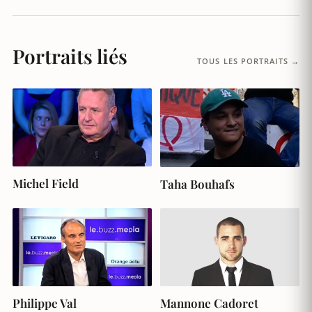
Portraits liés
TOUS LES PORTRAITS →
Michel Field
Taha Bouhafs
Philippe Val
Mannone Cadoret