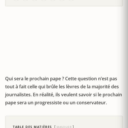
Qui sera le prochain pape ? Cette question n’est pas
tout à fait celle qui brûle les lèvres de la majorité des
journalistes. En réalité, ils veulent savoir si le prochain
pape sera un progressiste ou un conservateur.
TABLE DES MATIÈRES
MASQUER