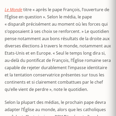
Le Monde
titre « après le pape François, l’ouverture de
l’Église en question ». Selon le média, le pape
« disparaît précisément au moment où les forces qui
s’opposaient à ses choix se renforcent. » Le quotidien
pense notamment aux bons résultats de la droite aux
diverses élections à travers le monde, notamment aux
Etats-Unis et en Europe. « Seul le temps long dira si,
au-delà du pontificat de François, l’Église romaine sera
capable de rejeter durablement l’impasse identitaire
et la tentation conservatrice présentes sur tous les
continents et si clairement combattues par le chef
qu’elle vient de perdre », note le quotidien.
Selon la plupart des médias, le prochain pape devra
adapter l’Église au monde, alors que les catholiques