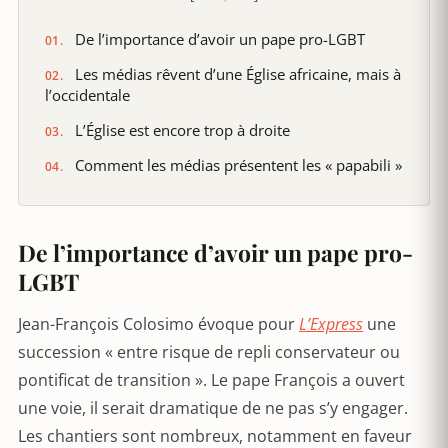
De l’importance d’avoir un pape pro-LGBT
Les médias rêvent d’une Église africaine, mais à
l’occidentale
L’Église est encore trop à droite
Comment les médias présentent les « papabili »
De l’importance d’avoir un pape pro-
LGBT
Jean-François Colosimo évoque pour
L’Express
une
succession « entre risque de repli conservateur ou
pontificat de transition ». Le pape François a ouvert
une voie, il serait dramatique de ne pas s’y engager.
Les chantiers sont nombreux, notamment en faveur