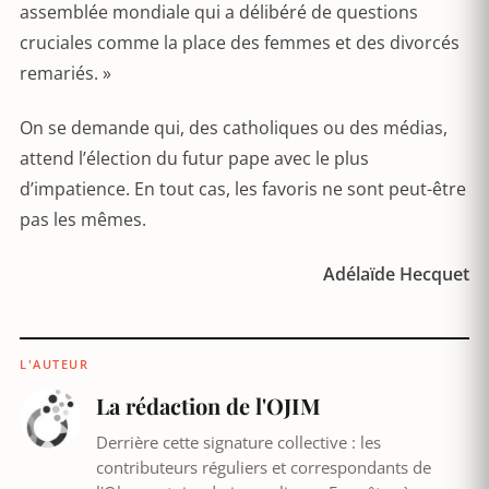
assemblée mondiale qui a délibéré de questions
cruciales comme la place des femmes et des divorcés
remariés. »
On se demande qui, des catholiques ou des médias,
attend l’élection du futur pape avec le plus
d’impatience. En tout cas, les favoris ne sont peut-être
pas les mêmes.
Adélaïde Hecquet
L'AUTEUR
La rédaction de l'OJIM
Derrière cette signature collective : les
contributeurs réguliers et correspondants de