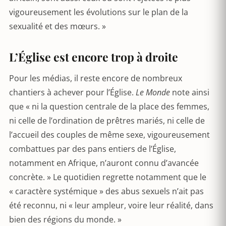
vigoureusement les évolutions sur le plan de la
sexualité et des mœurs. »
L’Église est encore trop à droite
Pour les médias, il reste encore de nombreux
chantiers à achever pour l’Église.
Le Monde
note ainsi
que « ni la question centrale de la place des femmes,
ni celle de l’ordination de prêtres mariés, ni celle de
l’accueil des couples de même sexe, vigoureusement
combattues par des pans entiers de l’Église,
notamment en Afrique, n’auront connu d’avancée
concrète. » Le quotidien regrette notamment que le
« caractère systémique » des abus sexuels n’ait pas
été reconnu, ni « leur ampleur, voire leur réalité, dans
bien des régions du monde. »