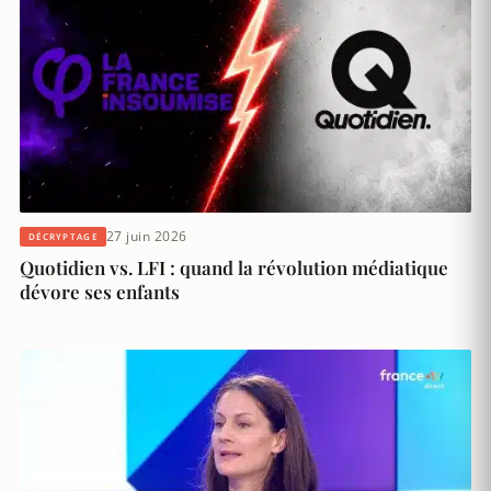
27 juin 2026
DÉCRYPTAGE
Quotidien vs. LFI : quand la révolution médiatique
dévore ses enfants