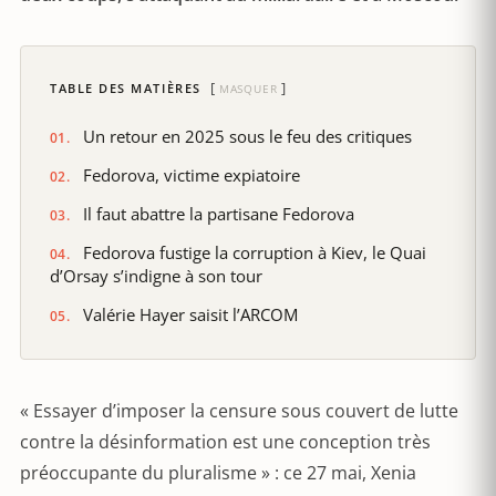
TABLE DES MATIÈRES
MASQUER
Un retour en 2025 sous le feu des critiques
Fedorova, victime expiatoire
Il faut abattre la partisane Fedorova
Fedorova fustige la corruption à Kiev, le Quai
d’Orsay s’indigne à son tour
Valérie Hayer saisit l’ARCOM
« Essayer d’imposer la censure sous couvert de lutte
contre la désinformation est une conception très
préoccupante du pluralisme » : ce 27 mai, Xenia