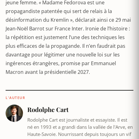
jeune femme.
«
Madame Fedorova est une
propagandiste patentée qui sert de relais à la
désinformation du Kremlin », déclarait ainsi ce 29 mai
Jean-Noël Barrot sur France Inter. Ironie de l’histoire :
la répétition est justement l’une des techniques les
plus efficaces de la propagande. Il n’en faudrait pas
davantage pour légitimer une nouvelle loi sur les
ingérences étrangères, promise par Emmanuel
Macron avant la présidentielle 2027.
L'AUTEUR
Rodolphe Cart
Rodolphe Cart est journaliste et essayiste. Il est
né en 1993 et a grandi dans la vallée de l'Arve, en
Haute-Savoie. Nourrissant depuis toujours un vif