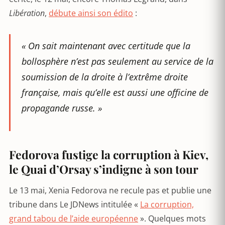
Libération
,
débute ainsi son édito
:
« On sait maintenant avec certitude que la
bollosphère n’est pas seulement au service de la
soumission de la droite à l’extrême droite
française, mais qu’elle est aussi une officine de
propagande russe. »
Fedorova fustige la corruption à Kiev,
le Quai d’Orsay s’indigne à son tour
Le 13 mai, Xenia Fedorova ne recule pas et publie une
tribune dans Le JDNews intitulée «
La corruption,
grand tabou de l’aide européenne
». Quelques mots