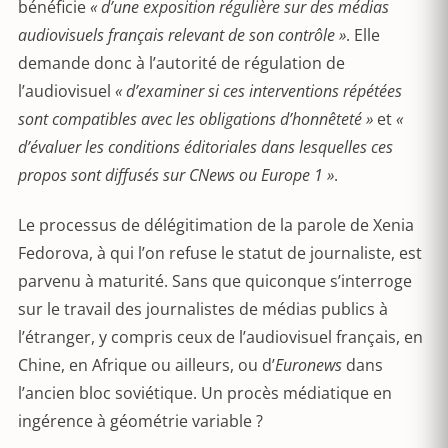
bénéficie
« d’une exposition régulière sur des médias
audiovisuels français relevant de son contrôle »
. Elle
demande donc à l’autorité de régulation de
l’audiovisuel
« d’examiner si ces interventions répétées
sont compatibles avec les obligations d’honnêteté »
et
«
d’évaluer les conditions éditoriales dans lesquelles ces
propos sont diffusés sur CNews ou Europe 1 »
.
Le processus de délégitimation de la parole de Xenia
Fedorova, à qui l’on refuse le statut de journaliste, est
parvenu à maturité. Sans que quiconque s’interroge
sur le travail des journalistes de médias publics à
l’étranger, y compris ceux de l’audiovisuel français, en
Chine, en Afrique ou ailleurs, ou d’
Euronews
dans
l’ancien bloc soviétique. Un procès médiatique en
ingérence à géométrie variable ?