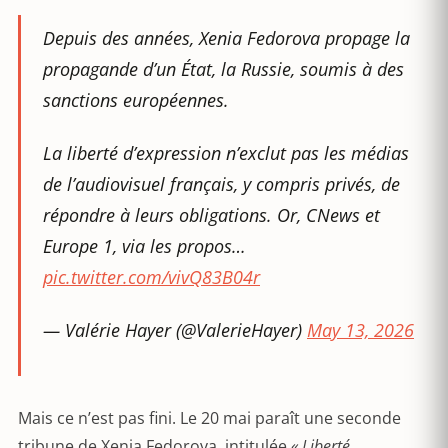
Depuis des années, Xenia Fedorova propage la
propagande d’un État, la Russie, soumis à des
sanctions européennes.
La liberté d’expression n’exclut pas les médias
de l’audiovisuel français, y compris privés, de
répondre à leurs obligations. Or, CNews et
Europe 1, via les propos…
pic.twitter.com/vivQ83B04r
— Valérie Hayer (@ValerieHayer)
May 13, 2026
Mais ce n’est pas fini. Le 20 mai paraît une seconde
tribune de Xenia Fedorova, intitulée
« Liberté