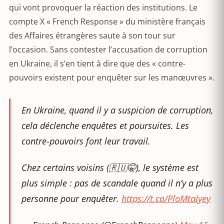
qui vont provoquer la réaction des institutions. Le
compte X « French Response » du ministère français
des Affaires étrangères saute à son tour sur
l’occasion. Sans contester l’accusation de corruption
en Ukraine, il s’en tient à dire que des « contre-
pouvoirs existent pour enquêter sur les manœuvres ».
En Ukraine, quand il y a suspicion de corruption,
cela déclenche enquêtes et poursuites. Les
contre-pouvoirs font leur travail.
Chez certains voisins (🇷🇺🤫), le système est
plus simple : pas de scandale quand il n’y a plus
personne pour enquêter.
https://t.co/PloMtaIyey