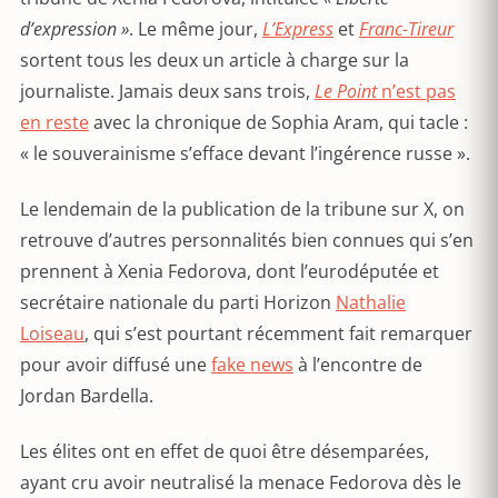
d’expression »
. Le même jour,
L’Express
et
Franc-Tireur
sortent tous les deux un article à charge sur la
journaliste. Jamais deux sans trois,
Le Point
n’est pas
en reste
avec la chronique de Sophia Aram, qui tacle :
« le souverainisme s’efface devant l’ingérence russe ».
Le lendemain de la publication de la tribune sur X, on
retrouve d’autres personnalités bien connues qui s’en
prennent à Xenia Fedorova, dont l’eurodéputée et
secrétaire nationale du parti Horizon
Nathalie
Loiseau
, qui s’est pourtant récemment fait remarquer
pour avoir diffusé une
fake news
à l’encontre de
Jordan Bardella.
Les élites ont en effet de quoi être désemparées,
ayant cru avoir neutralisé la menace Fedorova dès le