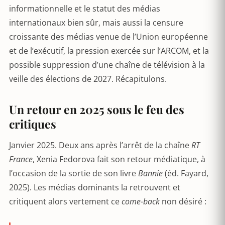
informationnelle et le statut des médias
internationaux bien sûr, mais aussi la censure
croissante des médias venue de l’Union européenne
et de l’exécutif, la pression exercée sur l’ARCOM, et la
possible suppression d’une chaîne de télévision à la
veille des élections de 2027. Récapitulons.
Un retour en 2025 sous le feu des
critiques
Janvier 2025. Deux ans après l’arrêt de la chaîne
RT
France
, Xenia Fedorova fait son retour médiatique, à
l’occasion de la sortie de son livre
Bannie
(éd. Fayard,
2025). Les médias dominants la retrouvent et
critiquent alors vertement ce
come-back
non désiré :