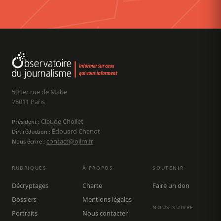
50 ter rue de Malte
75011 Paris
Claude Chollet
Président :
Édouard Chanot
Dir. rédaction :
contact@ojim.fr
Nous écrire :
RUBRIQUES
À PROPOS
SOUTENIR
Décryptages
Charte
Faire un don
Dossiers
Mentions légales
NOUS SUIVRE
Portraits
Nous contacter