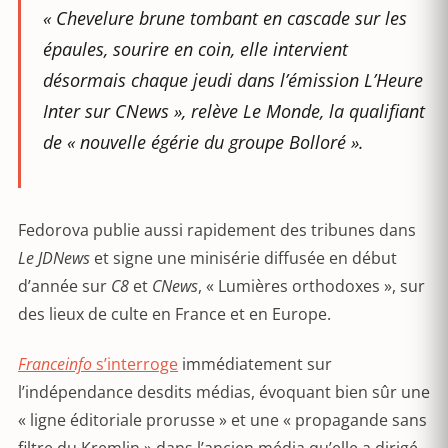
« Chevelure brune tombant en cascade sur les
épaules, sourire en coin, elle intervient
désormais chaque jeudi dans l’émission L’Heure
Inter sur CNews », relève Le Monde, la qualifiant
de « nouvelle égérie du groupe Bolloré ».
Fedorova publie aussi rapidement des tribunes dans
Le JDNews
et signe une minisérie diffusée en début
d’année sur
C8
et
CNews
, « Lumières orthodoxes », sur
des lieux de culte en France et en Europe.
Franceinfo
s’interroge
immédiatement sur
l’indépendance desdits médias, évoquant bien sûr une
« ligne éditoriale prorusse » et une « propagande sans