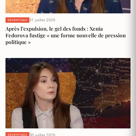
31 juillet 2026
DÉCRYPTAGE
Après l’expulsion, le gel des fonds : Xenia
Fedorova fustige « une forme nouvelle de pression
politique »
30 juillet 2026
DÉCRYPTAGE