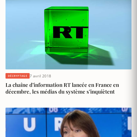
7 avril 2018
DÉCRYPTAGE
La chaîne d’information RT lancée en France en
décembre, les médias du système s’inquiètent