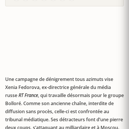
Une campagne de dénigrement tous azimuts vise
Xenia Fedorova, ex-directrice générale du média
russe
RT France
, qui travaille désormais pour le groupe
Bolloré. Comme son ancienne chaîne, interdite de
diffusion sans procès, celle-ci est confrontée au
tribunal médiatique. Ses détracteurs font d’une pierre
deux coups, s’attaquant au milliardaire et à Moscou.