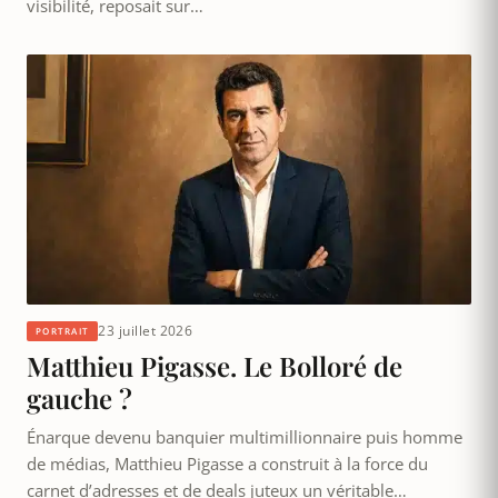
visibilité, reposait sur…
23 juillet 2026
PORTRAIT
Matthieu Pigasse. Le Bolloré de
gauche ?
Énarque devenu banquier multimillionnaire puis homme
de médias, Matthieu Pigasse a construit à la force du
carnet d’adresses et de deals juteux un véritable…