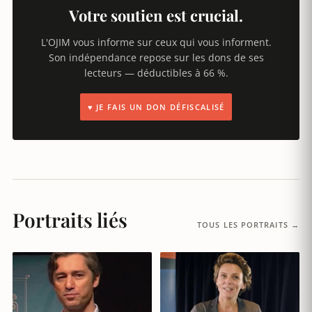
Votre soutien est crucial.
L'OJIM vous informe sur ceux qui vous informent.
Son indépendance repose sur les dons de ses
lecteurs — déductibles à 66 %.
♥ JE FAIS UN DON DÉFISCALISÉ
Portraits liés
TOUS LES PORTRAITS →