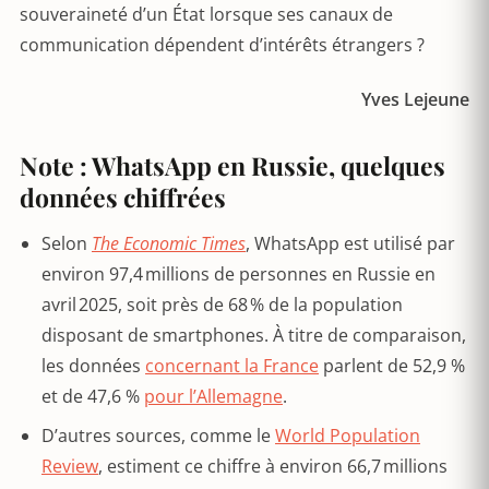
souveraineté d’un État lorsque ses canaux de
communication dépendent d’intérêts étrangers ?
Yves Lejeune
Note : WhatsApp en Russie, quelques
données chiffrées
Selon
The Economic Times
, WhatsApp est utilisé par
environ 97,4 millions de personnes en Russie en
avril 2025, soit près de 68 % de la population
disposant de smartphones. À titre de comparaison,
les données
concernant la France
parlent de 52,9 %
et de 47,6 %
pour l’Allemagne
.
D’autres sources, comme le
World Population
Review
, estiment ce chiffre à environ 66,7 millions