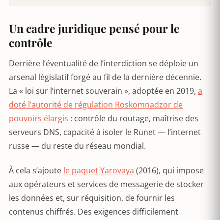
Un cadre juridique pensé pour le
contrôle
Derrière l’éventualité de l’interdiction se déploie un
arsenal législatif forgé au fil de la dernière décennie.
La « loi sur l’internet souverain », adoptée en 2019,
a
doté l’autorité de régulation Roskomnadzor de
pouvoirs élargis
: contrôle du routage, maîtrise des
serveurs DNS, capacité à isoler le Runet — l’internet
russe — du reste du réseau mondial.
À cela s’ajoute
le paquet Yarovaya
(2016), qui impose
aux opérateurs et services de messagerie de stocker
les données et, sur réquisition, de fournir les
contenus chiffrés. Des exigences difficilement