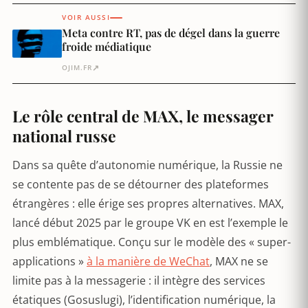
VOIR AUSSI
Meta contre RT, pas de dégel dans la guerre
froide médiatique
↗
OJIM.FR
Le rôle central de MAX, le messager
national russe
Dans sa quête d’autonomie numérique, la Russie ne
se contente pas de se détourner des plateformes
étrangères : elle érige ses propres alternatives. MAX,
lancé début 2025 par le groupe VK en est l’exemple le
plus emblématique. Conçu sur le modèle des « super-
applications »
à la manière de WeChat
, MAX ne se
limite pas à la messagerie : il intègre des services
étatiques (Gosuslugi), l’identification numérique, la