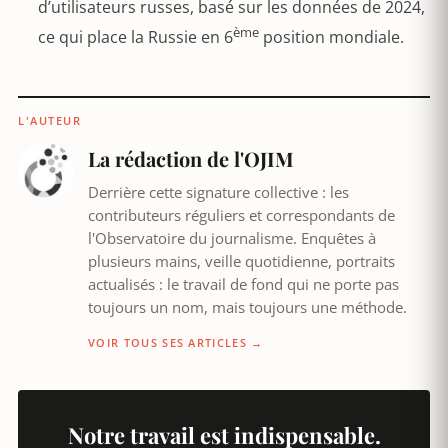
d’utilisateurs russes, basé sur les données de 2024,
ème
ce qui place la Russie en 6
position mondiale.
L'AUTEUR
La rédaction de l'OJIM
Derrière cette signature collective : les
contributeurs réguliers et correspondants de
l'Observatoire du journalisme. Enquêtes à
plusieurs mains, veille quotidienne, portraits
actualisés : le travail de fond qui ne porte pas
toujours un nom, mais toujours une méthode.
VOIR TOUS SES ARTICLES →
Notre travail est indispensable.