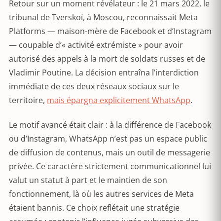
Retour sur un moment révélateur : le 21 mars 2022, le
tribunal de Tverskoï, à Moscou, reconnaissait Meta
Platforms — maison-mère de Facebook et d’Instagram
— coupable d’« activité extrémiste » pour avoir
autorisé des appels à la mort de soldats russes et de
Vladimir Poutine. La décision entraîna l’interdiction
immédiate de ces deux réseaux sociaux sur le
territoire,
mais épargna explicitement WhatsApp
.
Le motif avancé était clair : à la différence de Facebook
ou d’Instagram, WhatsApp n’est pas un espace public
de diffusion de contenus, mais un outil de messagerie
privée. Ce caractère strictement communicationnel lui
valut un statut à part et le maintien de son
fonctionnement, là où les autres services de Meta
étaient bannis. Ce choix reflétait une stratégie