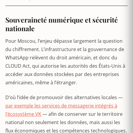
Souveraineté numérique et sécurité
nationale
Pour Moscou, l’enjeu dépasse largement la question
du chiffrement. L’infrastructure et la gouvernance de
WhatsApp relèvent du droit américain, et donc du
CLOUD Act, qui autorise les autorités des États-Unis à
accéder aux données stockées par des entreprises
américaines, même à l’étranger.
D’où l’idée de promouvoir des alternatives locales —
par exemple les services de messagerie intégrés à
l’écosystème VK
— afin de conserver sur le territoire
national non seulement les données, mais aussi les
flux économiques et les compétences technologiques.