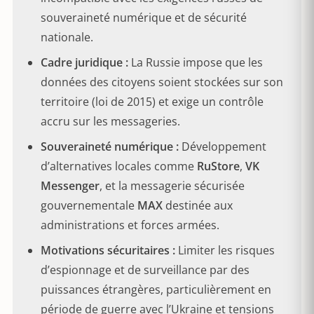
souveraineté numérique et de sécurité
nationale.
Cadre juridique :
La Russie impose que les
données des citoyens soient stockées sur son
territoire (loi de 2015) et exige un contrôle
accru sur les messageries.
Souveraineté numérique :
Développement
d’alternatives locales comme
RuStore
,
VK
Messenger
, et la messagerie sécurisée
gouvernementale
MAX
destinée aux
administrations et forces armées.
Motivations sécuritaires :
Limiter les risques
d’espionnage et de surveillance par des
puissances étrangères, particulièrement en
période de guerre avec l’Ukraine et tensions