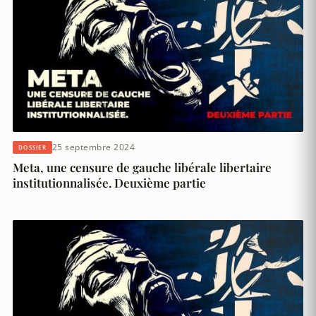
25 septembre 2024
DOSSIER
Meta, une censure de gauche libérale libertaire
institutionnalisée. Deuxième partie