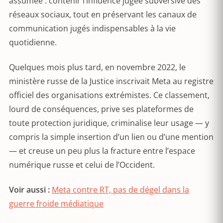
assumée : contenir l’influence jugée subversive des
réseaux sociaux, tout en préservant les canaux de
communication jugés indispensables à la vie
quotidienne.
Quelques mois plus tard, en novembre 2022, le
ministère russe de la Justice inscrivait Meta au registre
officiel des organisations extrémistes. Ce classement,
lourd de conséquences, prive ses plateformes de
toute protection juridique, criminalise leur usage — y
compris la simple insertion d’un lien ou d’une mention
— et creuse un peu plus la fracture entre l’espace
numérique russe et celui de l’Occident.
Voir aussi :
Meta contre RT, pas de dégel dans la
guerre froide médiatique