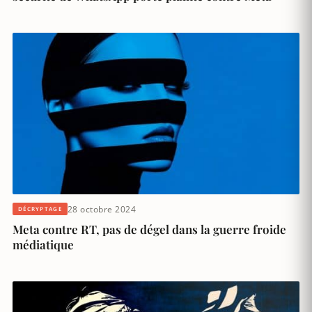
28 octobre 2024
DÉCRYPTAGE
Meta contre RT, pas de dégel dans la guerre froide
médiatique