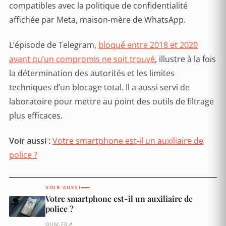
compatibles avec la politique de confidentialité
affichée par Meta, maison-mère de WhatsApp.
L’épisode de Telegram,
bloqué entre 2018 et 2020
avant qu’un compromis ne soit trouvé
, illustre à la fois
la détermination des autorités et les limites
techniques d’un blocage total. Il a aussi servi de
laboratoire pour mettre au point des outils de filtrage
plus efficaces.
Voir aussi :
Votre smartphone est-il un auxiliaire de
police ?
VOIR AUSSI
Votre smartphone est-il un auxiliaire de
police ?
↗
OJIM.FR