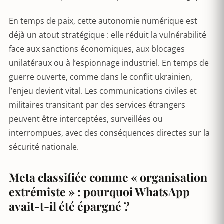
En temps de paix, cette autonomie numérique est
déjà un atout stratégique : elle réduit la vulnérabilité
face aux sanctions économiques, aux blocages
unilatéraux ou à l’espionnage industriel. En temps de
guerre ouverte, comme dans le conflit ukrainien,
l’enjeu devient vital. Les communications civiles et
militaires transitant par des services étrangers
peuvent être interceptées, surveillées ou
interrompues, avec des conséquences directes sur la
sécurité nationale.
Meta classifiée comme « organisation
extrémiste » : pourquoi WhatsApp
avait-t-il été épargné ?