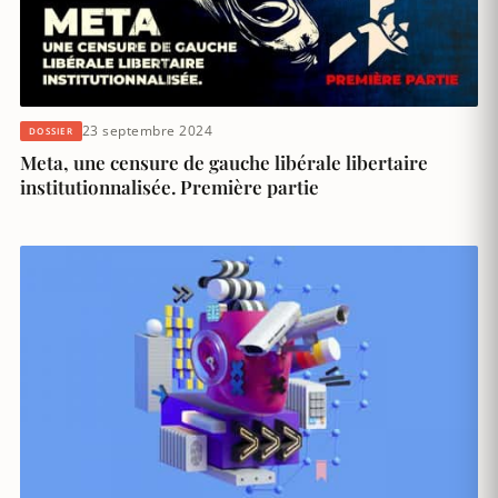
23 septembre 2024
DOSSIER
Meta, une censure de gauche libérale libertaire
institutionnalisée. Première partie