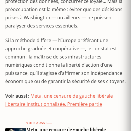
protection des données, concurrence loyale… Mais la
préoccupation est la même : éviter que des décisions
prises à Washington — ou ailleurs — ne puissent
paralyser des services essentiels.
Si la méthode diffère — l’Europe préférant une
approche graduée et coopérative —, le constat est
commun : la maîtrise de ses infrastructures
numériques conditionne la liberté d’action d’une
puissance, qu’il s’agisse d’affirmer son indépendance
économique ou de garantir la sécurité de ses citoyens.
Voir aussi :
Meta, une censure de gauche libérale
libertaire institutionnalisée. Première partie
VOIR AUSSI
Meta, une censure de gauche libérale