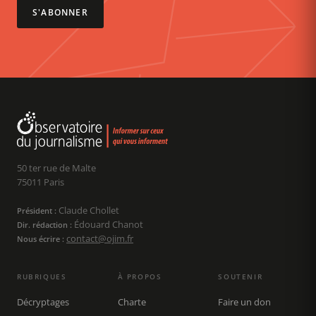
S'ABONNER
50 ter rue de Malte
75011 Paris
Claude Chollet
Président :
Édouard Chanot
Dir. rédaction :
contact@ojim.fr
Nous écrire :
RUBRIQUES
À PROPOS
SOUTENIR
Décryptages
Charte
Faire un don