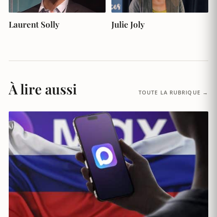
Laurent Solly
Julie Joly
À lire aussi
TOUTE LA RUBRIQUE →