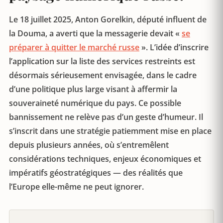
Le 18 juillet 2025, Anton Gorelkin, député influent de
la Douma, a averti que la messagerie devait «
se
préparer à quitter le marché russe
». L’idée d’inscrire
l’application sur la liste des services restreints est
désormais sérieusement envisagée, dans le cadre
d’une politique plus large visant à affermir la
souveraineté numérique du pays. Ce possible
bannissement ne relève pas d’un geste d’humeur. Il
s’inscrit dans une stratégie patiemment mise en place
depuis plusieurs années, où s’entremêlent
considérations techniques, enjeux économiques et
impératifs géostratégiques — des réalités que
l’Europe elle-même ne peut ignorer.