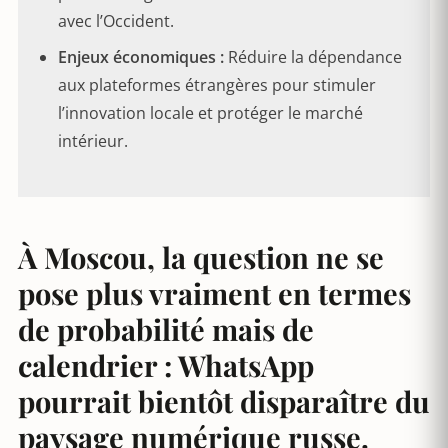
avec l’Occident.
Enjeux économiques :
Réduire la dépendance
aux plateformes étrangères pour stimuler
l’innovation locale et protéger le marché
intérieur.
À Moscou, la question ne se
pose plus vraiment en termes
de probabilité mais de
calendrier : WhatsApp
pourrait bientôt disparaître du
paysage numérique russe.