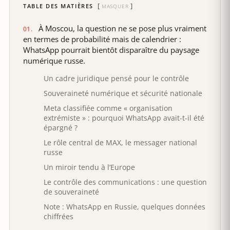
TABLE DES MATIÈRES
MASQUER
À Moscou, la question ne se pose plus vraiment
en termes de probabilité mais de calendrier :
WhatsApp pourrait bientôt disparaître du paysage
numérique russe.
Un cadre juridique pensé pour le contrôle
Souveraineté numérique et sécurité nationale
Meta classifiée comme « organisation
extrémiste » : pourquoi WhatsApp avait-t-il été
épargné ?
Le rôle central de MAX, le messager national
russe
Un miroir tendu à l’Europe
Le contrôle des communications : une question
de souveraineté
Note : WhatsApp en Russie, quelques données
chiffrées