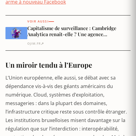
arme à nouveau Facebook
VOIR AUSSI
Capitalisme de surveillance : Cambridge
Analytica renaît-elle ? Une agence
d’espionnage privée arme à nouveau Facebook
↗
OJIM.FR
Un miroir tendu à l’Europe
L’Union européenne, elle aussi, se débat avec sa
dépendance vis-à-vis des géants américains du
numérique. Cloud, systèmes d’exploitation,
messageries : dans la plupart des domaines,
l’infrastructure critique reste sous contrôle étranger.
Les institutions bruxelloises misent davantage sur la
régulation que sur l’interdiction : interopérabilité,