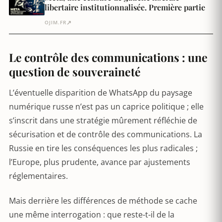
libertaire institutionnalisée. Première partie
↗
OJIM.FR
Le contrôle des communications : une
question de souveraineté
L’éventuelle disparition de WhatsApp du paysage
numérique russe n’est pas un caprice politique ; elle
s’inscrit dans une stratégie mûrement réfléchie de
sécurisation et de contrôle des communications. La
Russie en tire les conséquences les plus radicales ;
l’Europe, plus prudente, avance par ajustements
réglementaires.
Mais derrière les différences de méthode se cache
une même interrogation : que reste-t-il de la