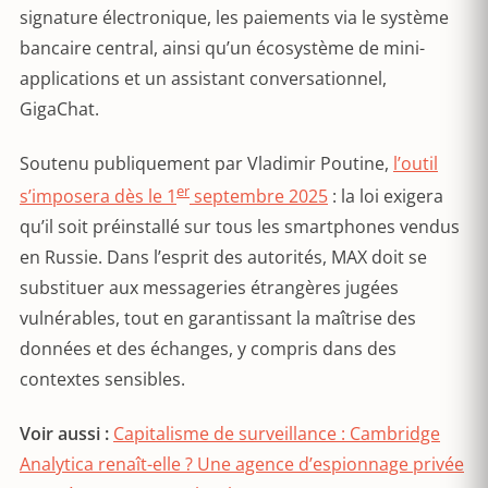
signature électronique, les paiements via le système
bancaire central, ainsi qu’un écosystème de mini-
applications et un assistant conversationnel,
GigaChat.
Soutenu publiquement par Vladimir Poutine,
l’outil
er
s’imposera dès le 1
septembre 2025
: la loi exigera
qu’il soit préinstallé sur tous les smartphones vendus
en Russie. Dans l’esprit des autorités, MAX doit se
substituer aux messageries étrangères jugées
vulnérables, tout en garantissant la maîtrise des
données et des échanges, y compris dans des
contextes sensibles.
Voir aussi :
Capitalisme de surveillance : Cambridge
Analytica renaît-elle ? Une agence d’espionnage privée