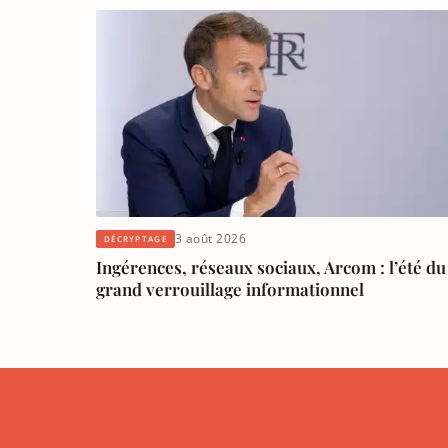
3 août 2026
DÉCRYPTAGE
Ingérences, réseaux sociaux, Arcom : l’été du
grand verrouillage informationnel