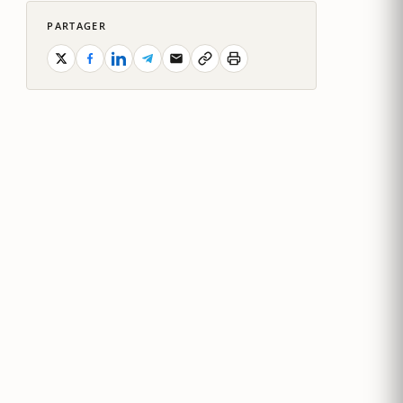
PARTAGER