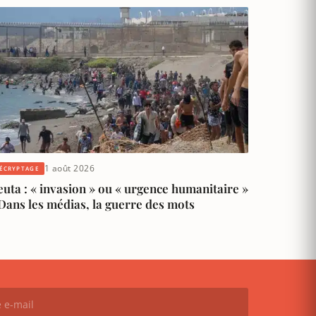
1 août 2026
ÉCRYPTAGE
uta : « invasion » ou « urgence humanitaire »
Dans les médias, la guerre des mots