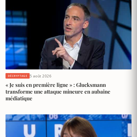
5 août 2026
DÉCRYPTAGE
« Je suis en première ligne » : Glucksmann
transforme une attaque mineure en aubaine
médiatique