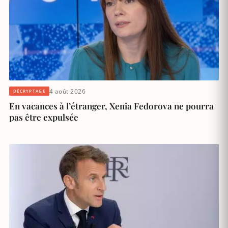
4 août 2026
DÉCRYPTAGE
En vacances à l’étranger, Xenia Fedorova ne pourra
pas être expulsée