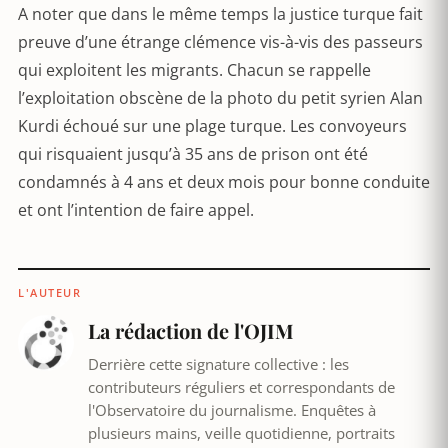
A noter que dans le même temps la justice turque fait
preuve d’une étrange clémence vis-à-vis des passeurs
qui exploitent les migrants. Chacun se rappelle
l’exploitation obscène de la photo du petit syrien Alan
Kurdi échoué sur une plage turque. Les convoyeurs
qui risquaient jusqu’à 35 ans de prison ont été
condamnés à 4 ans et deux mois pour bonne conduite
et ont l’intention de faire appel.
L'AUTEUR
La rédaction de l'OJIM
Derrière cette signature collective : les
contributeurs réguliers et correspondants de
l'Observatoire du journalisme. Enquêtes à
plusieurs mains, veille quotidienne, portraits