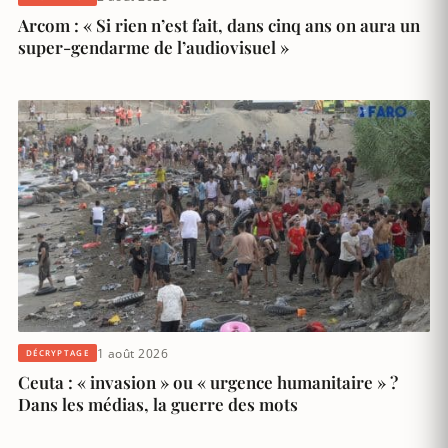
Arcom : « Si rien n’est fait, dans cinq ans on aura un
super-gendarme de l’audiovisuel »
1 août 2026
DÉCRYPTAGE
Ceuta : « invasion » ou « urgence humanitaire » ?
Dans les médias, la guerre des mots