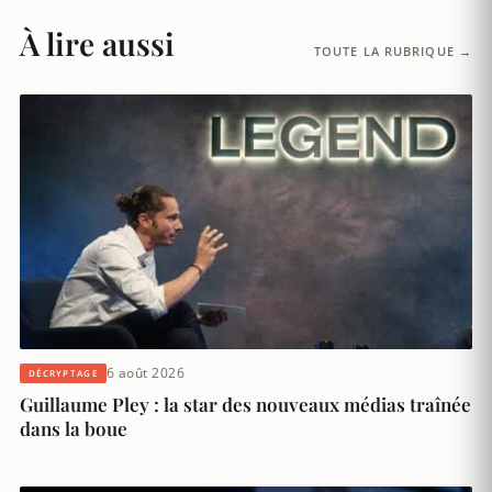
À lire aussi
TOUTE LA RUBRIQUE →
6 août 2026
DÉCRYPTAGE
Guillaume Pley : la star des nouveaux médias traînée
dans la boue