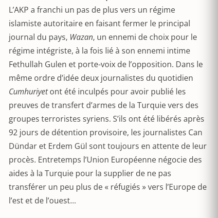
L’AKP a franchi un pas de plus vers un régime
islamiste autoritaire en faisant fermer le principal
journal du pays,
Wazan
, un ennemi de choix pour le
régime intégriste, à la fois lié à son ennemi intime
Fethullah Gulen et porte-voix de l’opposition. Dans le
même ordre d’idée deux journalistes du quotidien
Cumhuriyet
ont été inculpés pour avoir publié les
preuves de transfert d’armes de la Turquie vers des
groupes terroristes syriens. S’ils ont été libérés après
92 jours de détention provisoire, les journalistes Can
Dündar et Erdem Gül sont toujours en attente de leur
procès. Entretemps l’Union Européenne négocie des
aides à la Turquie pour la supplier de ne pas
transférer un peu plus de « réfugiés » vers l’Europe de
l’est et de l’ouest…