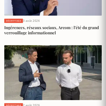
3 août 2026
DÉCRYPTAGE
Ingérences, réseaux sociaux, Arcom : l’été du grand
verrouillage informationnel
2 août 2026
DÉCRYPTAGE