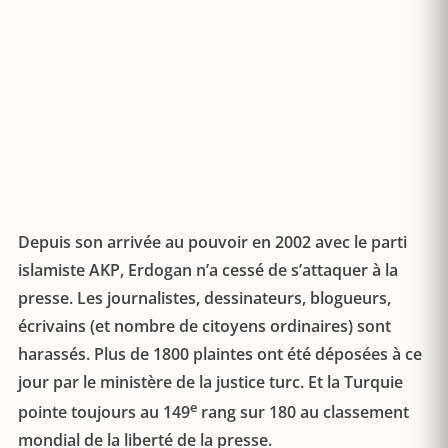
Depuis son arrivée au pouvoir en 2002 avec le parti
islamiste AKP, Erdogan n’a cessé de s’attaquer à la
presse. Les journalistes, dessinateurs, blogueurs,
écrivains (et nombre de citoyens ordinaires) sont
harassés. Plus de 1800 plaintes ont été déposées à ce
jour par le ministère de la justice turc. Et la Turquie
e
pointe toujours au 149
rang sur 180 au classement
mondial de la liberté de la presse.