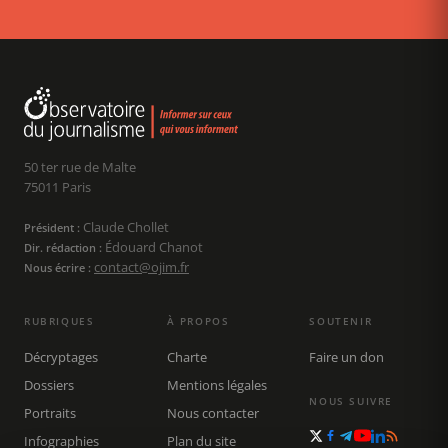
50 ter rue de Malte
75011 Paris
Claude Chollet
Président :
Édouard Chanot
Dir. rédaction :
contact@ojim.fr
Nous écrire :
RUBRIQUES
À PROPOS
SOUTENIR
Décryptages
Charte
Faire un don
Dossiers
Mentions légales
NOUS SUIVRE
Portraits
Nous contacter
Infographies
Plan du site