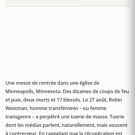
Une messe de rentrée dans une église de
Minneapolis, Minnesota. Des dizaines de coups de feu
et puis, deux morts et 17 blessés. Le 27 août, Robin
Westman, homme transféminin – ou femme
transgenre – a perpétré une tuerie de masse. Tuerie
dont les médias parlent, naturellement, mais souvent
à contrecœur. En rappelant que la récupération est