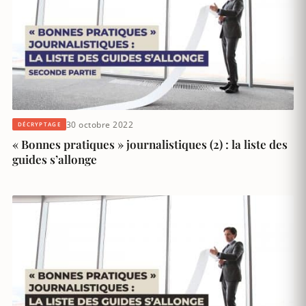
30 octobre 2022
DÉCRYPTAGE
« Bonnes pratiques » journalistiques (2) : la liste des
guides s’allonge