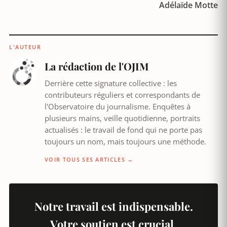
Adélaïde Motte
L'AUTEUR
La rédaction de l'OJIM
Derrière cette signature collective : les
contributeurs réguliers et correspondants de
l'Observatoire du journalisme. Enquêtes à
plusieurs mains, veille quotidienne, portraits
actualisés : le travail de fond qui ne porte pas
toujours un nom, mais toujours une méthode.
VOIR TOUS SES ARTICLES →
Notre travail est indispensable.
Votre soutien est crucial.