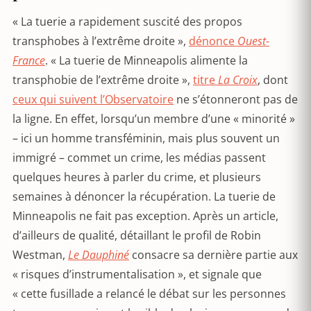
« La tuerie a rapidement suscité des propos
transphobes à l’extrême droite »,
dénonce
Ouest-
France
. « La tuerie de Minneapolis alimente la
transphobie de l’extrême droite »,
titre
La Croix
, dont
ceux qui suivent l’Observatoire
ne s’étonneront pas de
la ligne. En effet, lorsqu’un membre d’une « minorité »
– ici un homme transféminin, mais plus souvent un
immigré – commet un crime, les médias passent
quelques heures à parler du crime, et plusieurs
semaines à dénoncer la récupération. La tuerie de
Minneapolis ne fait pas exception. Après un article,
d’ailleurs de qualité, détaillant le profil de Robin
Westman,
Le Dauphiné
consacre sa dernière partie aux
« risques d’instrumentalisation », et signale que
« cette fusillade a relancé le débat sur les personnes