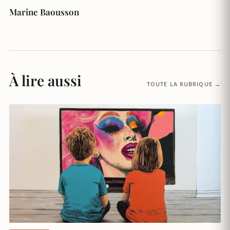
Marine Baousson
À lire aussi
TOUTE LA RUBRIQUE →