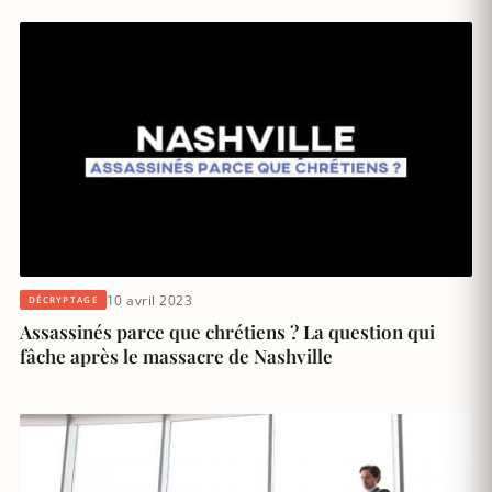
10 avril 2023
DÉCRYPTAGE
Assassinés parce que chrétiens ? La question qui
fâche après le massacre de Nashville