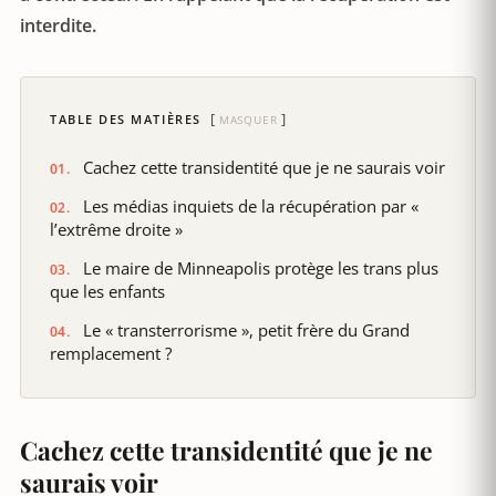
interdite.
TABLE DES MATIÈRES
MASQUER
Cachez cette transidentité que je ne saurais voir
Les médias inquiets de la récupération par «
l’extrême droite »
Le maire de Minneapolis protège les trans plus
que les enfants
Le « transterrorisme », petit frère du Grand
remplacement ?
Cachez cette transidentité que je ne
saurais voir