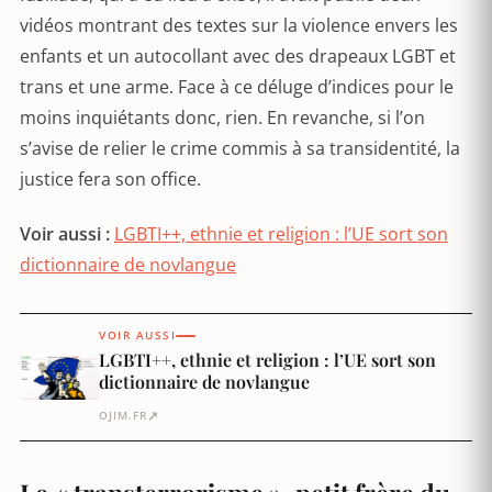
vidéos montrant des textes sur la violence envers les
enfants et un autocollant avec des drapeaux LGBT et
trans et une arme. Face à ce déluge d’indices pour le
moins inquiétants donc, rien. En revanche, si l’on
s’avise de relier le crime commis à sa transidentité, la
justice fera son office.
Voir aussi :
LGBTI++, ethnie et religion : l’UE sort son
dictionnaire de novlangue
VOIR AUSSI
LGBTI++, ethnie et religion : l’UE sort son
dictionnaire de novlangue
↗
OJIM.FR