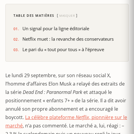
TABLE DES MATIÈRES
MASQUER
Un signal pour la ligne éditoriale
Netflix muet : la revanche des conservateurs
Le pari du « tout pour tous » à l’épreuve
Le lundi 29 septembre, sur son réseau social X,
l’homme d’affaires Elon Musk a relayé des extraits de
la série
Dead End : Paranormal Park
et attaqué le
positionnement « enfants 7+ » de la série. Il a dit avoir
annulé son propre abonnement et a encouragé le
boycott.
La célèbre plateforme
Netflix
, pionnière sur le
marché
, n’a pas commenté. Le marché a, lui, réagi : –