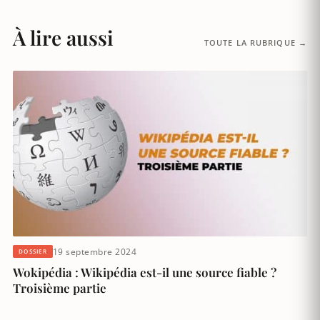
À lire aussi
TOUTE LA RUBRIQUE →
19 septembre 2024
DOSSIER
Wokipédia : Wikipédia est-il une source fiable ?
Troisième partie