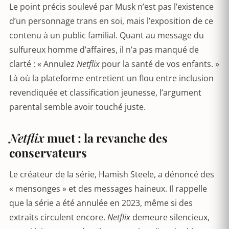
Le point précis soulevé par Musk n’est pas l’existence
d’un personnage trans en soi, mais l’exposition de ce
contenu à un public familial. Quant au message du
sulfureux homme d’affaires, il n’a pas manqué de
clarté : « Annulez
Netflix
pour la santé de vos enfants. »
Là où la plateforme entretient un flou entre inclusion
revendiquée et classification jeunesse, l’argument
parental semble avoir touché juste.
Netflix
muet : la revanche des
conservateurs
Le créateur de la série, Hamish Steele, a dénoncé des
« mensonges » et des messages haineux. Il rappelle
que la série a été annulée en 2023, même si des
extraits circulent encore.
Netflix
demeure silencieux,