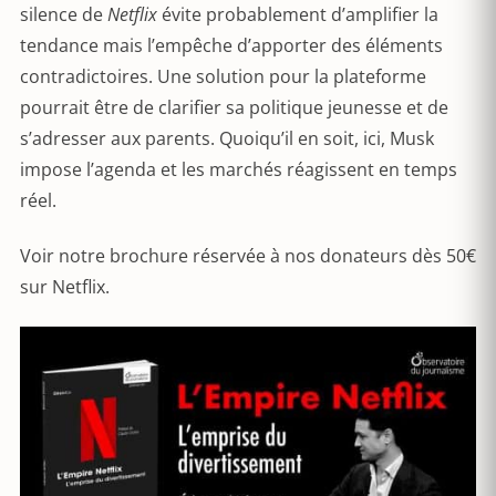
silence de
Netflix
évite probablement d’amplifier la
tendance mais l’empêche d’apporter des éléments
contradictoires. Une solution pour la plateforme
pourrait être de clarifier sa politique jeunesse et de
s’adresser aux parents. Quoiqu’il en soit, ici, Musk
impose l’agenda et les marchés réagissent en temps
réel.
Voir notre brochure réservée à nos donateurs dès 50€
sur Netflix.