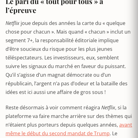
Le pari du « tout pour tous » à
l’épreuve
Netflix
joue depuis des années la carte du « quelque
chose pour chacun ». Mais quand « chacun » inclut un
segment 7+, la responsabilité éditoriale implique
d’être soucieux du risque pour les plus jeunes
téléspectateurs. Les investisseurs, eux, semblent
suivre les signaux du marché en faveur du puissant.
Qu’il s’agisse d’un magnat démocrate ou d’un
républicain, l’argent n’a pas d’odeur et la bataille des
idées est ici aussi une affaire de gros sous !
Reste désormais à voir comment réagira
Netflix
, si la
plateforme va faire marche arrière sur des thèmes qui
n’étaient plus porteurs depuis quelques années,
avant
même le début du second mandat de Trump
. Le