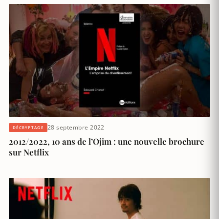
28 septembre 2022
DÉCRYPTAGE
2012/2022, 10 ans de l’Ojim : une nouvelle brochure
sur Netflix