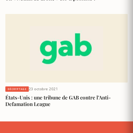
23 octobre 2021
DÉCRYPTAGE
États-Unis : une tribune de GAB contre l’Anti-
Defamation League