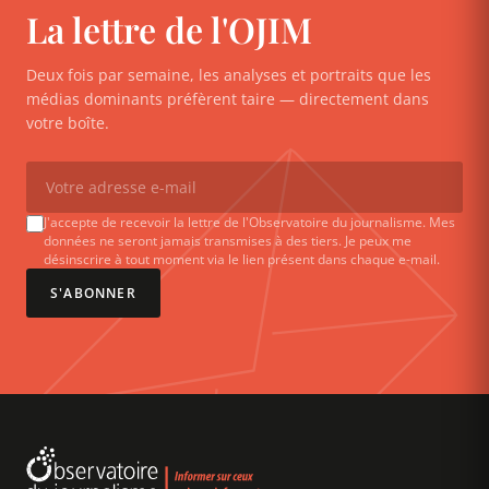
La lettre de l'OJIM
Deux fois par semaine, les analyses et portraits que les
médias dominants préfèrent taire — directement dans
votre boîte.
J'accepte de recevoir la lettre de l'Observatoire du journalisme. Mes
données ne seront jamais transmises à des tiers. Je peux me
désinscrire à tout moment via le lien présent dans chaque e-mail.
S'ABONNER