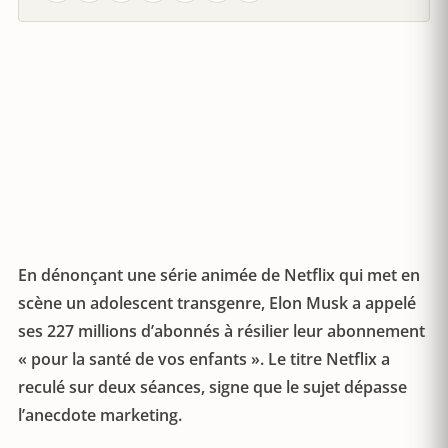
En dénonçant une série animée de Netflix qui met en
scène un adolescent transgenre, Elon Musk a appelé
ses 227 millions d’abonnés à résilier leur abonnement
« pour la santé de vos enfants ». Le titre Netflix a
reculé sur deux séances, signe que le sujet dépasse
l’anecdote marketing.