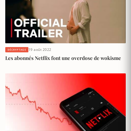
19 août 2022
DÉCRYPTAGE
Les abonnés Netflix font une overdose de wokisme