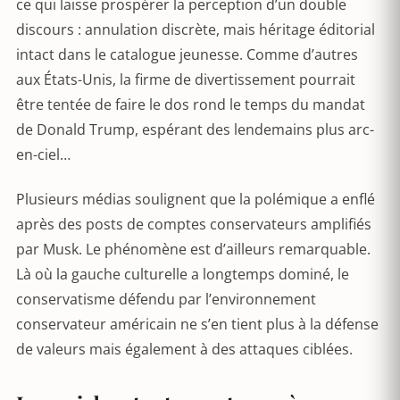
ce qui laisse prospérer la perception d’un double
discours : annulation discrète, mais héritage éditorial
intact dans le catalogue jeunesse. Comme d’autres
aux États-Unis, la firme de divertissement pourrait
être tentée de faire le dos rond le temps du mandat
de Donald Trump, espérant des lendemains plus arc-
en-ciel…
Plusieurs médias soulignent que la polémique a enflé
après des posts de comptes conservateurs amplifiés
par Musk. Le phénomène est d’ailleurs remarquable.
Là où la gauche culturelle a longtemps dominé, le
conservatisme défendu par l’environnement
conservateur américain ne s’en tient plus à la défense
de valeurs mais également à des attaques ciblées.