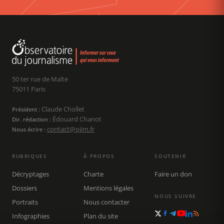
50 ter rue de Malte
75011 Paris
Claude Chollet
Président :
Édouard Chanot
Dir. rédaction :
contact@ojim.fr
Nous écrire :
RUBRIQUES
À PROPOS
SOUTENIR
Décryptages
Charte
Faire un don
Dossiers
Mentions légales
NOUS SUIVRE
Portraits
Nous contacter
Infographies
Plan du site