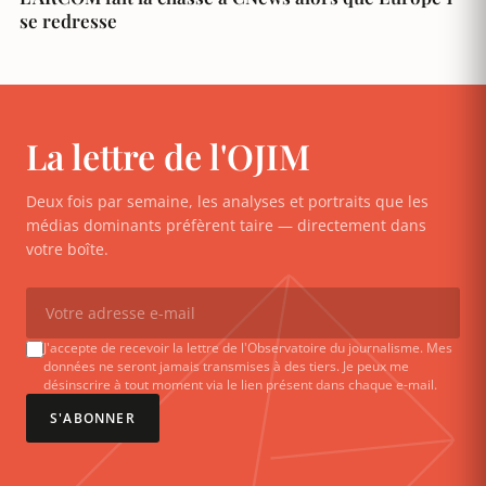
se redresse
La lettre de l'OJIM
Deux fois par semaine, les analyses et portraits que les
médias dominants préfèrent taire — directement dans
votre boîte.
J'accepte de recevoir la lettre de l'Observatoire du journalisme. Mes
données ne seront jamais transmises à des tiers. Je peux me
désinscrire à tout moment via le lien présent dans chaque e-mail.
S'ABONNER