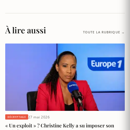
À lire aussi
TOUTE LA RUBRIQUE →
27 mai 2026
DÉCRYPTAGE
« Un exploit » ? Christine Kelly a su imposer son