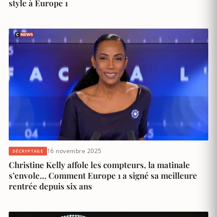
style à Europe 1
16 novembre 2025
DÉCRYPTAGE
Christine Kelly affole les compteurs, la matinale
s’envole… Comment Europe 1 a signé sa meilleure
rentrée depuis six ans