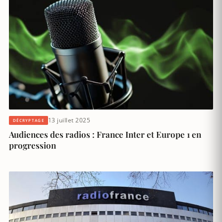
13 juillet 2025
DÉCRYPTAGE
Audiences des radios : France Inter et Europe 1 en
progression