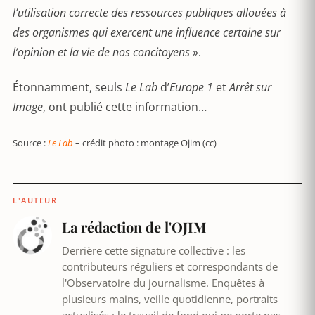
l’utilisation correcte des ressources publiques allouées à
des organismes qui exercent une influence certaine sur
l’opinion et la vie de nos concitoyens
».
Étonnamment, seuls
Le Lab
d’
Europe 1
et
Arrêt sur
Image
, ont publié cette information…
Source :
Le Lab
– crédit photo : montage Ojim (cc)
L'AUTEUR
La rédaction de l'OJIM
Derrière cette signature collective : les
contributeurs réguliers et correspondants de
l'Observatoire du journalisme. Enquêtes à
plusieurs mains, veille quotidienne, portraits