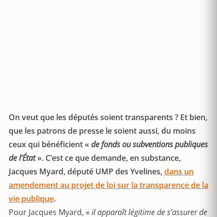
On veut que les députés soient transparents ? Et bien,
que les patrons de presse le soient aussi, du moins
ceux qui bénéficient «
de fonds ou subventions publiques
de l’État
». C’est ce que demande, en substance,
Jacques Myard, député UMP des Yvelines,
dans un
amendement au projet de loi sur la transparence de la
vie publique
.
Pour Jacques Myard, «
il apparaît légitime de s’assurer de