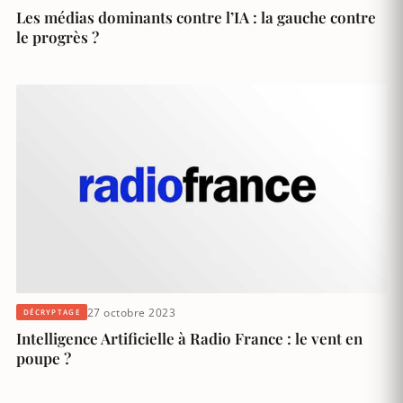
Les médias dominants contre l’IA : la gauche contre
le progrès ?
27 octobre 2023
DÉCRYPTAGE
Intelligence Artificielle à Radio France : le vent en
poupe ?