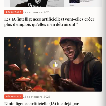
27 septembre 2023
DÉCRYPTAGE
Les IA (intelligences artificielles) vont-elles créer
plus d’emplois qu’elles n’en détruiront ?
23 septembre 2023
DÉCRYPTAGE
L’intelligence artificielle (IA) tue déjà par