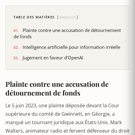
TABLE DES MATIÈRES
MASQUER
Plainte contre une accusation de détournement
de fonds
Intelligence artificielle pour information irréelle
Jugement en faveur d’OpenAI
Plainte contre une accusation de
détournement de fonds
Le 5 juin 2023, une plainte déposée devant la Cour
supérieure du comté de Gwinnett, en Géorgie, a
marqué un tournant juridique aux États-Unis. Mark
Walters, animateur radio et fervent défenseur du droit