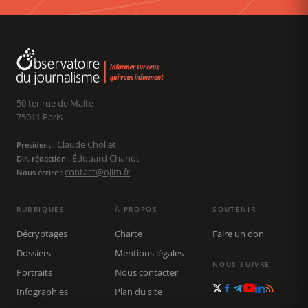
50 ter rue de Malte
75011 Paris
Claude Chollet
Président :
Édouard Chanot
Dir. rédaction :
contact@ojim.fr
Nous écrire :
RUBRIQUES
À PROPOS
SOUTENIR
Décryptages
Charte
Faire un don
Dossiers
Mentions légales
NOUS SUIVRE
Portraits
Nous contacter
Infographies
Plan du site