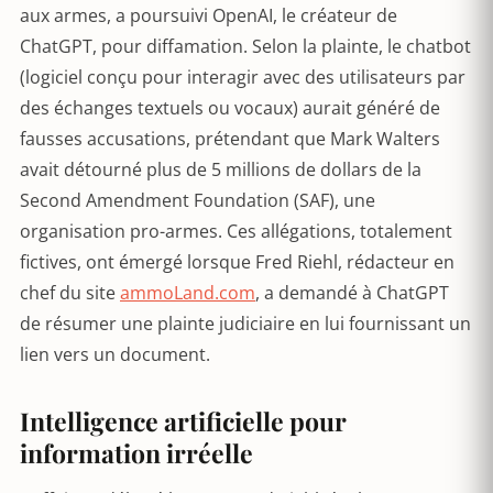
aux armes, a poursuivi OpenAI, le créateur de
ChatGPT, pour diffamation. Selon la plainte, le chatbot
(logiciel conçu pour interagir avec des utilisateurs par
des échanges textuels ou vocaux) aurait généré de
fausses accusations, prétendant que Mark Walters
avait détourné plus de 5 millions de dollars de la
Second Amendment Foundation (SAF), une
organisation pro-armes. Ces allégations, totalement
fictives, ont émergé lorsque Fred Riehl, rédacteur en
chef du site
ammoLand.com
, a demandé à ChatGPT
de résumer une plainte judiciaire en lui fournissant un
lien vers un document.
Intelligence artificielle pour
information irréelle