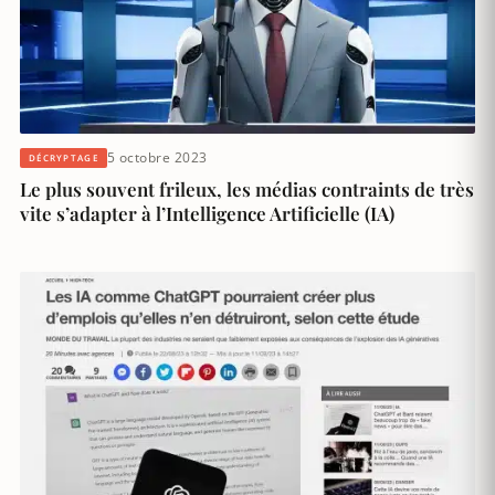
5 octobre 2023
DÉCRYPTAGE
Le plus souvent frileux, les médias contraints de très
vite s’adapter à l’Intelligence Artificielle (IA)