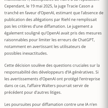
Cependant, le 19 mai 2025, la juge Tracie Cason a
tranché en faveur d’OpenAI, estimant que l’absence de
publication des allégations par Riehl ne remplissait
pas les critères d’une diffamation. Le jugement a
également souligné qu’OpenAI avait pris des mesures
raisonnables pour limiter les erreurs de ChatGPT,
notamment en avertissant les utilisateurs de
possibles inexactitudes.
Cette décision soulève des questions cruciales sur la
responsabilité des développeurs d’IA génératives. Si
les avertissements d’OpenAI ont protégé l’entreprise
dans ce cas, l’affaire Walters pourrait servir de
précédent pour d’autres litiges.
Les poursuites pour diffamation contre une IA n’en