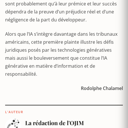
sont probablement qu’à leur prémice et leur succès
dépendra de la preuve d’un préjudice réel et d’une
négligence de la part du développeur.
Alors que l’IA s’intègre davantage dans les tribunaux
américains, cette première plainte illustre les défis
juridiques posés par les technologies génératives
mais aussi le bouleversement que constitue l’IA
générative en matière d’information et de
responsabilité.
Rodolphe Chalamel
L'AUTEUR
La rédaction de l'OJIM