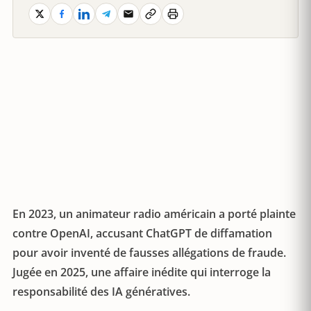
En 2023, un animateur radio américain a porté plainte
contre OpenAI, accusant ChatGPT de diffamation
pour avoir inventé de fausses allégations de fraude.
Jugée en 2025, une affaire inédite qui interroge la
responsabilité des IA génératives.