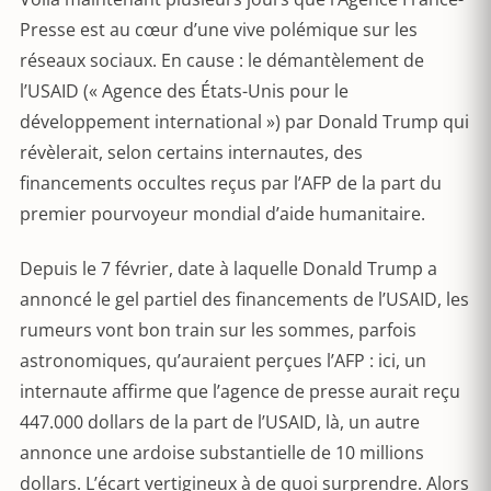
Presse est au cœur d’une vive polémique sur les
réseaux sociaux. En cause : le démantèlement de
l’USAID (« Agence des États-Unis pour le
développement international ») par Donald Trump qui
révèlerait, selon certains internautes, des
financements occultes reçus par l’AFP de la part du
premier pourvoyeur mondial d’aide humanitaire.
Depuis le 7 février, date à laquelle Donald Trump a
annoncé le gel partiel des financements de l’USAID, les
rumeurs vont bon train sur les sommes, parfois
astronomiques, qu’auraient perçues l’AFP : ici, un
internaute affirme que l’agence de presse aurait reçu
447.000 dollars de la part de l’USAID, là, un autre
annonce une ardoise substantielle de 10 millions
dollars. L’écart vertigineux à de quoi surprendre. Alors