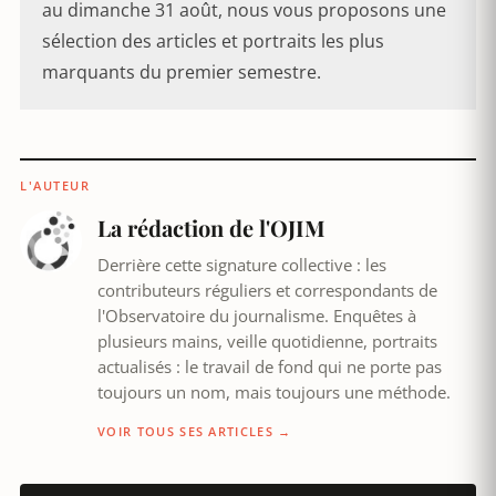
au dimanche 31 août, nous vous proposons une
sélection des articles et portraits les plus
marquants du premier semestre.
L'AUTEUR
La rédaction de l'OJIM
Derrière cette signature collective : les
contributeurs réguliers et correspondants de
l'Observatoire du journalisme. Enquêtes à
plusieurs mains, veille quotidienne, portraits
actualisés : le travail de fond qui ne porte pas
toujours un nom, mais toujours une méthode.
VOIR TOUS SES ARTICLES →