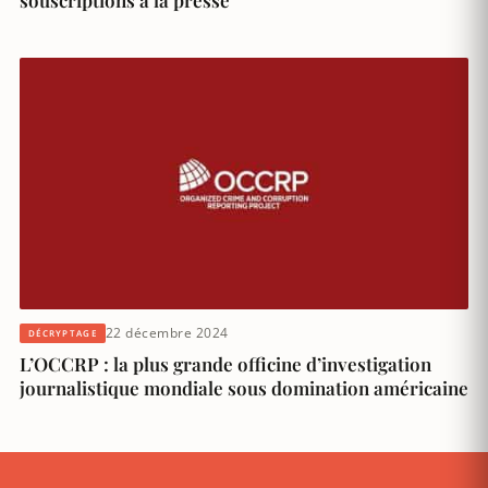
22 décembre 2024
DÉCRYPTAGE
L’OCCRP : la plus grande officine d’investigation
journalistique mondiale sous domination américaine