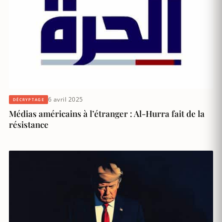
6 avril 2025
DÉCRYPTAGE
Médias américains à l’étranger : Al-Hurra fait de la
résistance