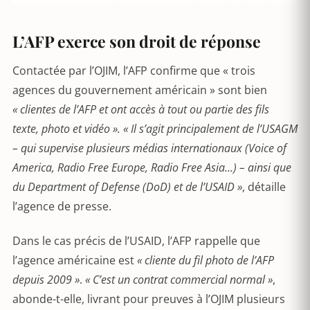
L’AFP exerce son droit de réponse
Contactée par l’OJIM, l’AFP confirme que « trois
agences du gouvernement américain » sont bien
« clientes de l’AFP et ont accès à tout ou partie des fils
texte, photo et vidéo ». « Il s’agit principalement de l’USAGM
– qui supervise plusieurs médias internationaux (Voice of
America, Radio Free Europe, Radio Free Asia…) – ainsi que
du Department of Defense (DoD) et de l’USAID »
, détaille
l’agence de presse.
Dans le cas précis de l’USAID, l’AFP rappelle que
l’agence américaine est
« cliente du fil photo de l’AFP
depuis 2009 »
.
« C’est un contrat commercial normal »
,
abonde-t-elle, livrant pour preuves à l’OJIM plusieurs