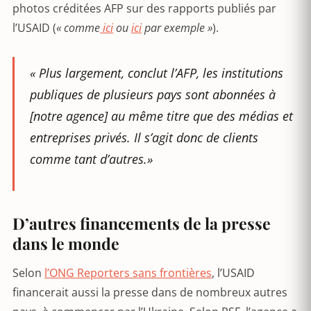
photos créditées AFP sur des rapports publiés par
l’USAID (
« comme
ici
ou
ici
par exemple »
).
« Plus largement, conclut l’AFP, les institutions
publiques de plusieurs pays sont abonnées à
[notre agence] au même titre que des médias et
entreprises privés. Il s’agit donc de clients
comme tant d’autres.»
D’autres financements de la presse
dans le monde
Selon
l’ONG Reporters sans frontières
, l’USAID
financerait aussi la presse dans de nombreux autres