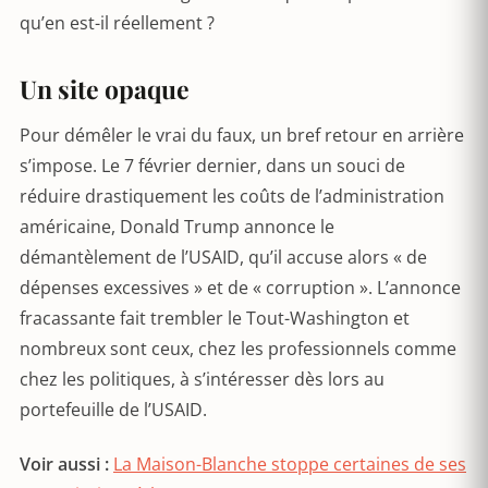
qu’en est-il réellement ?
Un site opaque
Pour démêler le vrai du faux, un bref retour en arrière
s’impose. Le 7 février dernier, dans un souci de
réduire drastiquement les coûts de l’administration
américaine, Donald Trump annonce le
démantèlement de l’USAID, qu’il accuse alors « de
dépenses excessives » et de « corruption ». L’annonce
fracassante fait trembler le Tout-Washington et
nombreux sont ceux, chez les professionnels comme
chez les politiques, à s’intéresser dès lors au
portefeuille de l’USAID.
Voir aussi :
La Maison-Blanche stoppe certaines de ses