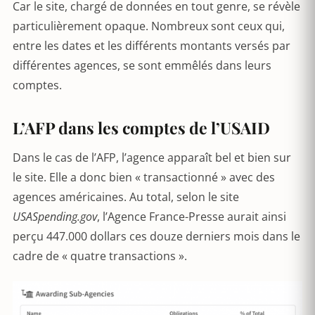
Car le site, chargé de données en tout genre, se révèle
particulièrement opaque. Nombreux sont ceux qui,
entre les dates et les différents montants versés par
différentes agences, se sont emmêlés dans leurs
comptes.
L’AFP dans les comptes de l’USAID
Dans le cas de l’AFP, l’agence apparaît bel et bien sur
le site. Elle a donc bien « transactionné » avec des
agences américaines. Au total, selon le site
USASpending.gov
, l’Agence France-Presse aurait ainsi
perçu 447.000 dollars ces douze derniers mois dans le
cadre de « quatre transactions ».