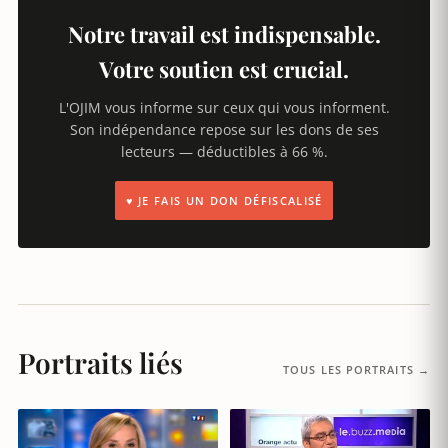
Notre travail est indispensable.
Votre soutien est crucial.
L'OJIM vous informe sur ceux qui vous informent.
Son indépendance repose sur les dons de ses
lecteurs — déductibles à 66 %.
♥ JE FAIS UN DON DÉFISCALISÉ
Portraits liés
TOUS LES PORTRAITS →