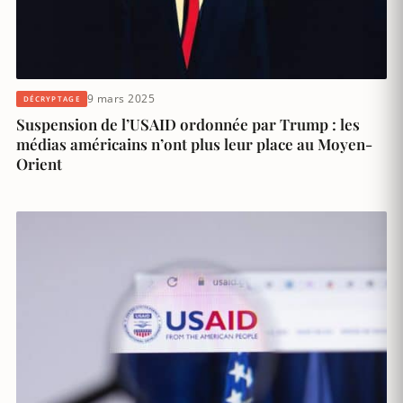
9 mars 2025
DÉCRYPTAGE
Suspension de l’USAID ordonnée par Trump : les
médias américains n’ont plus leur place au Moyen-
Orient