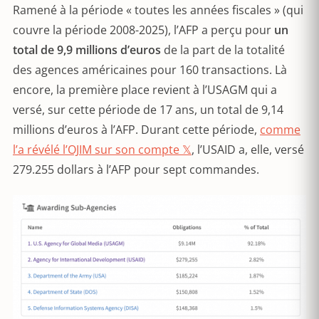
Ramené à la période « toutes les années fiscales » (qui
couvre la période 2008-2025), l’AFP a perçu pour
un
total de 9,9 millions d’euros
de la part de la totalité
des agences américaines pour 160 transactions. Là
encore, la première place revient à l’USAGM qui a
versé, sur cette période de 17 ans, un total de 9,14
millions d’euros à l’AFP. Durant cette période,
comme
l’a révélé l’OJIM sur son compte 𝕏
, l’USAID a, elle, versé
279.255 dollars à l’AFP pour sept commandes.