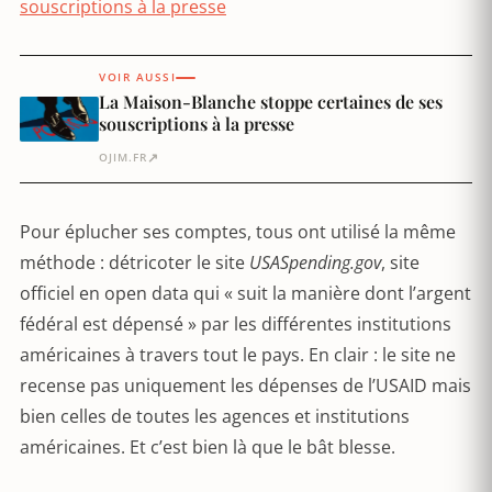
souscriptions à la presse
VOIR AUSSI
La Maison-Blanche stoppe certaines de ses
souscriptions à la presse
↗
OJIM.FR
Pour éplucher ses comptes, tous ont utilisé la même
méthode : détricoter le site
USASpending.gov
, site
officiel en open data qui « suit la manière dont l’argent
fédéral est dépensé » par les différentes institutions
américaines à travers tout le pays. En clair : le site ne
recense pas uniquement les dépenses de l’USAID mais
bien celles de toutes les agences et institutions
américaines. Et c’est bien là que le bât blesse.