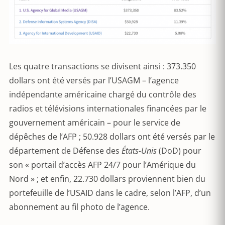
Les quatre transactions se divisent ainsi : 373.350
dollars ont été versés par l’USAGM – l’agence
indépendante américaine chargé du contrôle des
radios et télévisions internationales financées par le
gouvernement américain – pour le service de
dépêches de l’AFP ; 50.928 dollars ont été versés par le
département de Défense des
États-Unis
(DoD) pour
son « portail d’accès AFP 24/7 pour l’Amérique du
Nord » ; et enfin, 22.730 dollars proviennent bien du
portefeuille de l’USAID dans le cadre, selon l’AFP, d’un
abonnement au fil photo de l’agence.