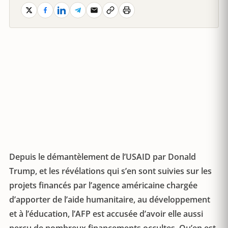
Depuis le démantèlement de l’USAID par Donald
Trump, et les révélations qui s’en sont suivies sur les
projets financés par l’agence américaine chargée
d’apporter de l’aide humanitaire, au développement
et à l’éducation, l’AFP est accusée d’avoir elle aussi