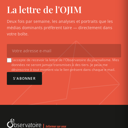
La lettre de l'OJIM
Deux fois par semaine, les analyses et portraits que les
médias dominants préfèrent taire — directement dans
votre boîte.
J'accepte de recevoir la lettre de l'Observatoire du journalisme. Mes
données ne seront jamais transmises à des tiers. Je peux me
désinscrire à tout moment via le lien présent dans chaque e-mail.
S'ABONNER