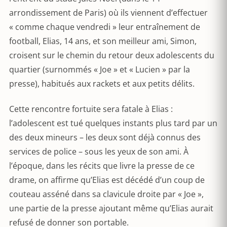
arrondissement de Paris) où ils viennent d’effectuer
« comme chaque vendredi » leur entraînement de
football, Elias, 14 ans, et son meilleur ami, Simon,
croisent sur le chemin du retour deux adolescents du
quartier (surnommés « Joe » et « Lucien » par la
presse), habitués aux rackets et aux petits délits.
Cette rencontre fortuite sera fatale à Elias :
l’adolescent est tué quelques instants plus tard par un
des deux mineurs – les deux sont déjà connus des
services de police – sous les yeux de son ami. À
l’époque, dans les récits que livre la presse de ce
drame, on affirme qu’Elias est décédé d’un coup de
couteau asséné dans sa clavicule droite par « Joe »,
une partie de la presse ajoutant même qu’Elias aurait
refusé de donner son portable.