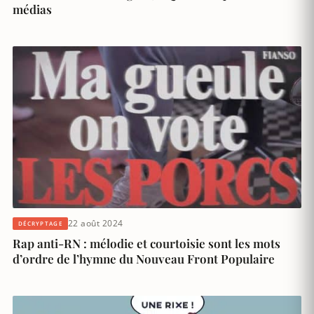
médias
22 août 2024
DÉCRYPTAGE
Rap anti-RN : mélodie et courtoisie sont les mots
d’ordre de l’hymne du Nouveau Front Populaire