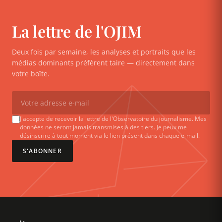
La lettre de l'OJIM
Deux fois par semaine, les analyses et portraits que les
médias dominants préfèrent taire — directement dans
votre boîte.
J'accepte de recevoir la lettre de l'Observatoire du journalisme. Mes
données ne seront jamais transmises à des tiers. Je peux me
désinscrire à tout moment via le lien présent dans chaque e-mail.
S'ABONNER