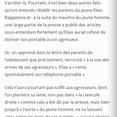
s’arrêter là. Pourtant, il est bien deux autres faits
qu’ont entendu rétablir les parents du jeune Elias.
Rappelons-le : à la suite du meurtre du jeune homme,
une large partie de la presse a publié des articles
sous-entendant fortement qu’Elias aurait refusé de
donner son portable à son agresseur.
Or, on apprend dans la lettre des parents de
l’adolescent que précisément, terrorisé « à la vue des
armes de ses agresseurs », Elias a « remis
spontanément son téléphone portable ».
Cela n’aura pourtant pas suffit aux agresseurs, dont
l’un plantera sa lame, non pas dans « la clavicule
droite » comme cela a été dit par la presse, mais bien
jusqu’à « l’aorte » du jeune homme, ne lui laissant
ainsi, selon les mots de ses parents, « aucune chance