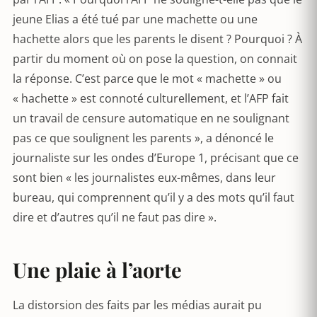
jeune Elias a été tué par une machette ou une
hachette alors que les parents le disent ? Pourquoi ? À
partir du moment où on pose la question, on connait
la réponse. C’est parce que le mot « machette » ou
« hachette » est connoté culturellement, et l’AFP fait
un travail de censure automatique en ne soulignant
pas ce que soulignent les parents », a dénoncé le
journaliste sur les ondes d’Europe 1, précisant que ce
sont bien « les journalistes eux-mêmes, dans leur
bureau, qui comprennent qu’il y a des mots qu’il faut
dire et d’autres qu’il ne faut pas dire ».
Une plaie à l’aorte
La distorsion des faits par les médias aurait pu