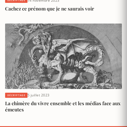
14 novembre 2023
DÉCRYPTAGE
Cachez ce prénom que je ne saurais voir
5 juillet 2023
DÉCRYPTAGE
La chimère du vivre ensemble et les médias face aux
émeutes