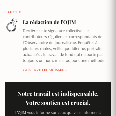
L'AUTEUR
La rédaction de l'OJIM
Derrière cette signature collective : les
contributeurs réguliers et correspondants de
l'Observatoire du journalisme. Enquêtes à
plusieurs mains, veille quotidienne, portraits
actualisés : le travail de fond qui ne porte pas
toujours un nom, mais toujours une méthode.
VOIR TOUS SES ARTICLES →
Notre travail est indispensable.
Votre soutien est crucial.
L'OJIM vous informe sur ceux qui vous informent.