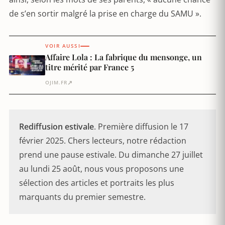
de s’en sortir malgré la prise en charge du SAMU ».
VOIR AUSSI
Affaire Lola : La fabrique du mensonge, un
titre mérité par France 5
↗
OJIM.FR
Rediffusion estivale
. Première diffusion le 17
février 2025. Chers lecteurs, notre rédaction
prend une pause estivale. Du dimanche 27 juillet
au lundi 25 août, nous vous proposons une
sélection des articles et portraits les plus
marquants du premier semestre.