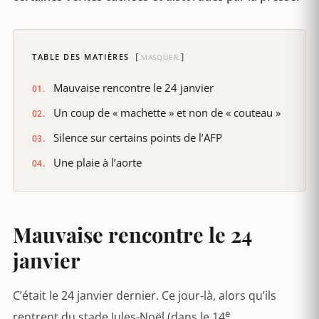
TABLE DES MATIÈRES
MASQUER
Mauvaise rencontre le 24 janvier
Un coup de « machette » et non de « couteau »
Silence sur certains points de l’AFP
Une plaie à l’aorte
Mauvaise rencontre le 24
janvier
C’était le 24 janvier dernier. Ce jour-là, alors qu’ils
e
rentrent du stade Jules-Noël (dans le 14