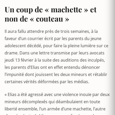
Un coup de « machette » et
non de « couteau »
Il aura fallu attendre près de trois semaines, à la
faveur d’un courrier écrit par les parents du jeune
adolescent décédé, pour faire la pleine lumière sur ce
drame. Dans une lettre transmise par leurs avocats
jeudi 13 février à la suite des auditions des inculpés,
les parents d’Elias ont en effet entendu dénoncer
l’impunité dont jouissent les deux mineurs et rétablir
certaines vérités déformées par les médias.
« Elias a été agressé avec une violence inouïe par deux
mineurs décomplexés qui déambulaient en toute
liberté ensemble, l’un armée d’une machette, l’autre