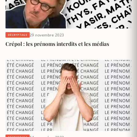
29 novembre 2023
DÉCRYPTAGE
Crépol : les prénoms interdits et les médias