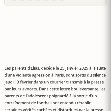
Les parents d’Elias, décédé le 25 janvier 2025 à la suite
d’une violente agression à Paris, sont sortis du silence
jeudi 13 février dans un courrier transmis à la presse
par leurs avocats. Dans cette lettre bouleversante, les
parents de l’adolescent poignardé à la sortie d’un
entraînement de football ont entendu rétablir
certaines vérités cachées et distordues par la presse.