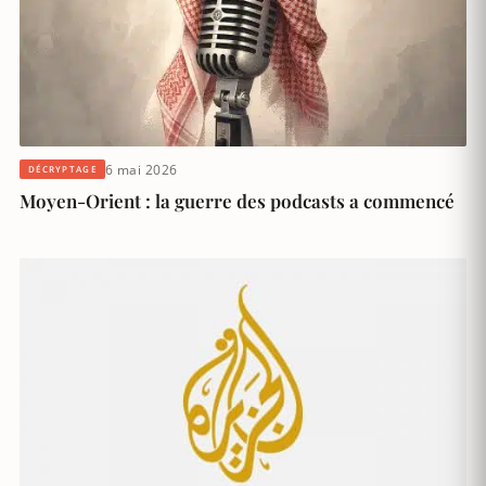
6 mai 2026
DÉCRYPTAGE
Moyen-Orient : la guerre des podcasts a commencé