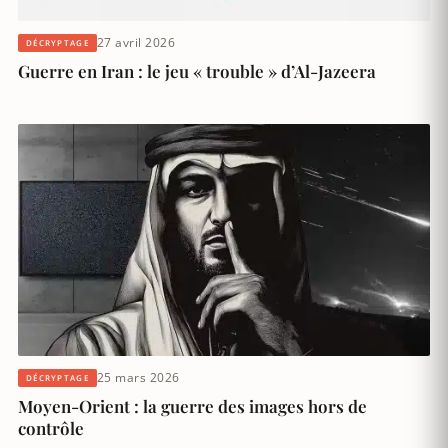
27 avril 2026
DÉCRYPTAGE
Guerre en Iran : le jeu « trouble » d’Al-Jazeera
25 mars 2026
DÉCRYPTAGE
Moyen-Orient : la guerre des images hors de
contrôle