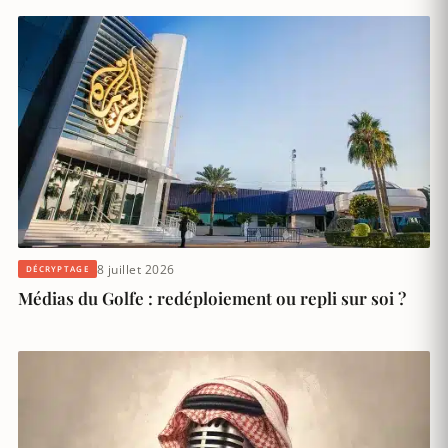
8 juillet 2026
DÉCRYPTAGE
Médias du Golfe : redéploiement ou repli sur soi ?