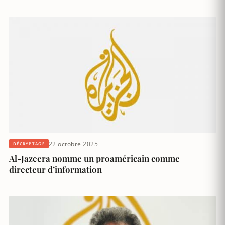
22 octobre 2025
DÉCRYPTAGE
Al-Jazeera nomme un proaméricain comme
directeur d’information