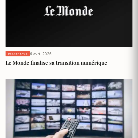
6 avril 2026
DÉCRYPTAGE
Le Monde finalise sa transition numérique