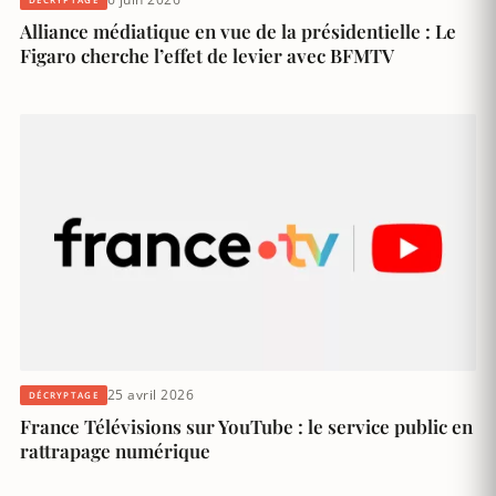
Alliance médiatique en vue de la présidentielle : Le
Figaro cherche l’effet de levier avec BFMTV
25 avril 2026
DÉCRYPTAGE
France Télévisions sur YouTube : le service public en
rattrapage numérique