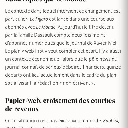
Le contexte dans lequel intervient ce changement est
particulier.
Le Figaro
est lancé dans une course aux
abonnés avec
Le Monde
. Aujourd’hui le titre détenu
par la famille Dassault compte deux fois moins
d’abonnés numériques que le journal de Xavier Niel.
Le plan « web first » veut combler cet écart. Il y a aussi
un contexte économique : alors que le pôle news du
journal connaît de sérieux déboires financiers, quinze
départs ont lieu actuellement dans le cadre du plan
social visant la rédaction « non-écrivant ».
Papier/web, croisement des courbes
de revenus
Cette situation n’est pas exclusive au monde.
Konbini,