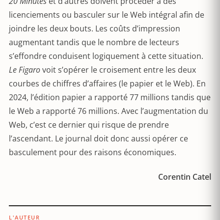
20 Minutes
et d’autres doivent procéder à des
licenciements ou basculer sur le Web intégral afin de
joindre les deux bouts. Les coûts d’impression
augmentant tandis que le nombre de lecteurs
s’effondre conduisent logiquement à cette situation.
Le Figaro
voit s’opérer le croisement entre les deux
courbes de chiffres d’affaires (le papier et le Web). En
2024, l’édition papier a rapporté 77 millions tandis que
le Web a rapporté 76 millions. Avec l’augmentation du
Web, c’est ce dernier qui risque de prendre
l’ascendant. Le journal doit donc aussi opérer ce
basculement pour des raisons économiques.
Corentin Catel
L'AUTEUR