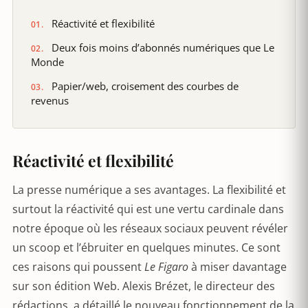
Réactivité et flexibilité
Deux fois moins d’abonnés numériques que Le
Monde
Papier/web, croisement des courbes de
revenus
Réactivité et flexibilité
La presse numérique a ses avantages. La flexibilité et
surtout la réactivité qui est une vertu cardinale dans
notre époque où les réseaux sociaux peuvent révéler
un scoop et l’ébruiter en quelques minutes. Ce sont
ces raisons qui poussent
Le Figaro
à miser davantage
sur son édition Web. Alexis Brézet, le directeur des
rédactions, a détaillé le nouveau fonctionnement de la