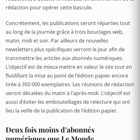
rédaction pour opérer cette bascule.
Concrètement, les publications seront réparties tout
au long de la journée grâce à trois bouclages web,
matin, midi et soir. Par ailleurs de nouvelles
newsletters plus spécifiques verront le jour afin de
transmettre les articles aux abonnés numériques.
L’objectif est de mieux mettre en valeur le site tout en
fluidifiant la mise au point de l’édition papier encore
tirée à 350 000 exemplaires. Les réunions de rédaction
seront décalées du matin à l’après-midi. L’objectif est
aussi d’éviter les embouteillages de relecture qui ont
lieu la veille de la publication de l’édition papier.
Deux fois moins d’abonnés
numériques que Le Monde