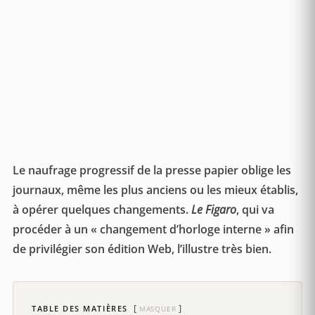
Le naufrage progressif de la presse papier oblige les
journaux, même les plus anciens ou les mieux établis,
à opérer quelques changements.
Le Figaro
, qui va
procéder à un « changement d’horloge interne » afin
de privilégier son édition Web, l’illustre très bien.
TABLE DES MATIÈRES
MASQUER