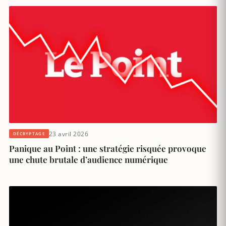
23 avril 2026
DÉCRYPTAGE
Panique au Point : une stratégie risquée provoque
une chute brutale d’audience numérique