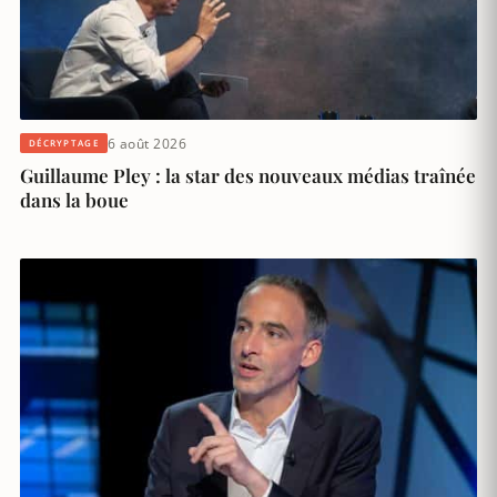
6 août 2026
DÉCRYPTAGE
Guillaume Pley : la star des nouveaux médias traînée
dans la boue