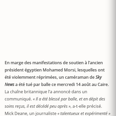
En marge des manifestations de soutien à l’ancien
président égyptien Mohamed Morsi, lesquelles ont
été violemment réprimées, un caméraman de
Sky
News
a été tué par balle ce mercredi 14 août au Caire.
La chaîne britannique l’a annoncé dans un
communiqué.
« Il a été blessé par balle, et en dépit des
soins reçus, il est décédé peu après »
, a-t-elle précisé.
Mick Deane, un journaliste
« talentueux et expérimenté »