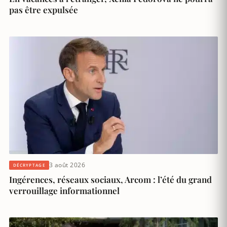
pas être expulsée
3 août 2026
DÉCRYPTAGE
Ingérences, réseaux sociaux, Arcom : l’été du grand
verrouillage informationnel