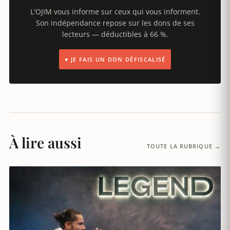
L'OJIM vous informe sur ceux qui vous informent.
Son indépendance repose sur les dons de ses
lecteurs — déductibles à 66 %.
♥ JE FAIS UN DON DÉFISCALISÉ
À lire aussi
TOUTE LA RUBRIQUE →