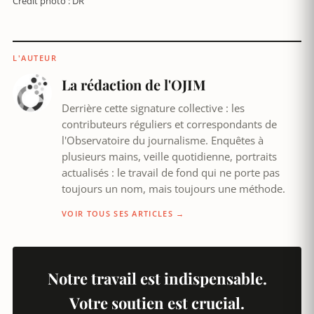
Crédit photo : DR
L'AUTEUR
La rédaction de l'OJIM
Derrière cette signature collective : les
contributeurs réguliers et correspondants de
l'Observatoire du journalisme. Enquêtes à
plusieurs mains, veille quotidienne, portraits
actualisés : le travail de fond qui ne porte pas
toujours un nom, mais toujours une méthode.
VOIR TOUS SES ARTICLES →
Notre travail est indispensable.
Votre soutien est crucial.