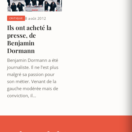
8 août 2012
CRITIQUE
Ils ont acheté la
presse, de
Benjamin
Dormann
Benjamin Dormann a été
journaliste. Il ne l’est plus
malgré sa passion pour
son métier. Venant de la
gauche modérée mais de
conviction, il…