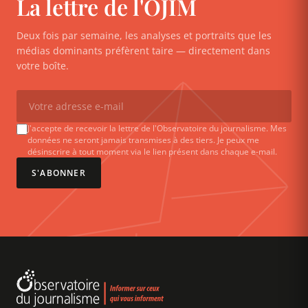
La lettre de l'OJIM
Deux fois par semaine, les analyses et portraits que les
médias dominants préfèrent taire — directement dans
votre boîte.
J'accepte de recevoir la lettre de l'Observatoire du journalisme. Mes
données ne seront jamais transmises à des tiers. Je peux me
désinscrire à tout moment via le lien présent dans chaque e-mail.
S'ABONNER