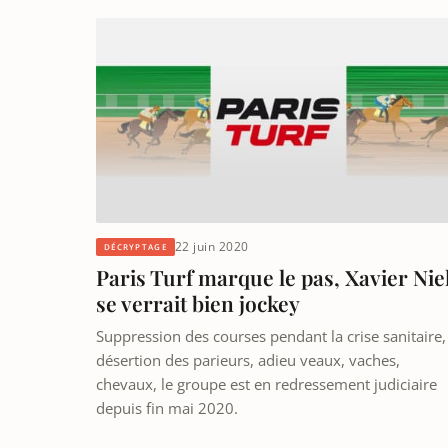
22 juin 2020
DÉCRYPTAGE
Paris Turf marque le pas, Xavier Nie
se verrait bien jockey
Suppression des courses pendant la crise sanitaire,
désertion des parieurs, adieu veaux, vaches,
chevaux, le groupe est en redressement judiciaire
depuis fin mai 2020.