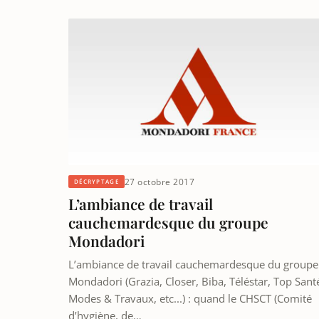
27 octobre 2017
DÉCRYPTAGE
L’ambiance de travail
cauchemardesque du groupe
Mondadori
L’ambiance de travail cauchemardesque du groupe
Mondadori (Grazia, Closer, Biba, Téléstar, Top Sant
Modes & Travaux, etc...) : quand le CHSCT (Comité
d’hygiène, de…