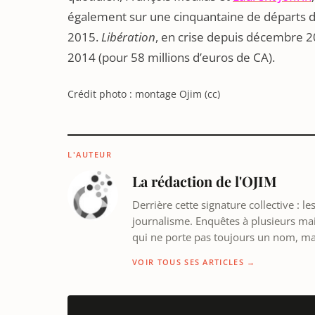
également sur une cinquantaine de départs de 
2015.
Libération
, en crise depuis décembre 20
2014 (pour 58 millions d’euros de CA).
Crédit photo : montage Ojim (cc)
L'AUTEUR
La rédaction de l'OJIM
Derrière cette signature collective : 
journalisme. Enquêtes à plusieurs mains
qui ne porte pas toujours un nom, m
VOIR TOUS SES ARTICLES →