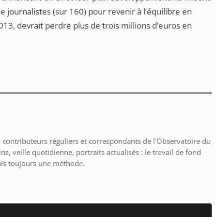
journalistes (sur 160) pour revenir à l’équilibre en
13, devrait perdre plus de trois millions d’euros en
les contributeurs réguliers et correspondants de l'Observatoire du
, veille quotidienne, portraits actualisés : le travail de fond
ais toujours une méthode.