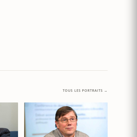
TOUS LES PORTRAITS →