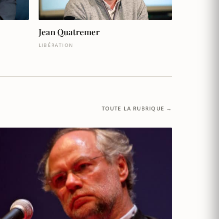
Jean Quatremer
LIBÉRATION
TOUTE LA RUBRIQUE →