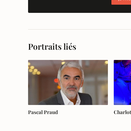
Portraits liés
Pascal Praud
Charlot