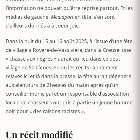
l’information ne pouvait qu’être reprise partout. Et les
médias de gauche,
Mediapart
en tête, s’en sont
d’ailleurs donnés à à coeur joie.
Dans la nuit du 15 au 16 août 2025, à l’issue d’une fête
de village à Royère-de-Vassivière, dans la Creuse, une
« chasse aux nègres » aurait eu lieu dans ce petit
village de 500 âmes. Selon les récits rapidement
relayés ici et là dans la presse, la fête aurait dégénéré
aux alentours de 2 heures du matin après qu’un
conseiller municipal et un responsable d’association
locale de chasseurs ont pris à partie un jeune homme
noir pour « des raisons racistes ».
Un récit modifié