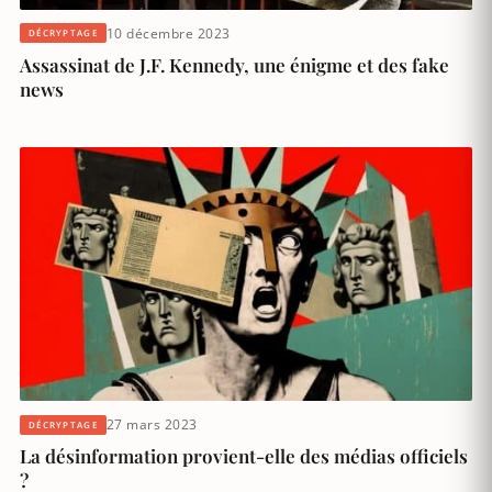
10 décembre 2023
DÉCRYPTAGE
Assassinat de J.F. Kennedy, une énigme et des fake
news
27 mars 2023
DÉCRYPTAGE
La désinformation provient-elle des médias officiels
?