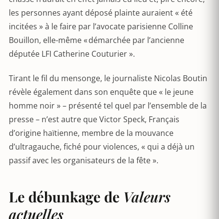
les personnes ayant déposé plainte auraient « été
incitées » à le faire par l’avocate parisienne Colline
Bouillon, elle-même « démarchée par l’ancienne
députée LFI Catherine Couturier ».
Tirant le fil du mensonge, le journaliste Nicolas Boutin
révèle également dans son enquête que « le jeune
homme noir » – présenté tel quel par l’ensemble de la
presse – n’est autre que Victor Speck, Français
d’origine haïtienne, membre de la mouvance
d’ultragauche, fiché pour violences, « qui a déjà un
passif avec les organisateurs de la fête ».
Le débunkage de
Valeurs
actuelles