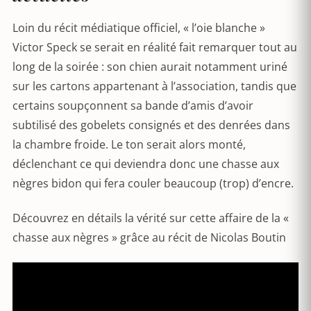
Loin du récit médiatique officiel, « l’oie blanche »
Victor Speck se serait en réalité fait remarquer tout au
long de la soirée : son chien aurait notamment uriné
sur les cartons appartenant à l’association, tandis que
certains soupçonnent sa bande d’amis d’avoir
subtilisé des gobelets consignés et des denrées dans
la chambre froide. Le ton serait alors monté,
déclenchant ce qui deviendra donc une chasse aux
nègres bidon qui fera couler beaucoup (trop) d’encre.
Découvrez en détails la vérité sur cette affaire de la «
chasse aux nègres » grâce au récit de Nicolas Boutin