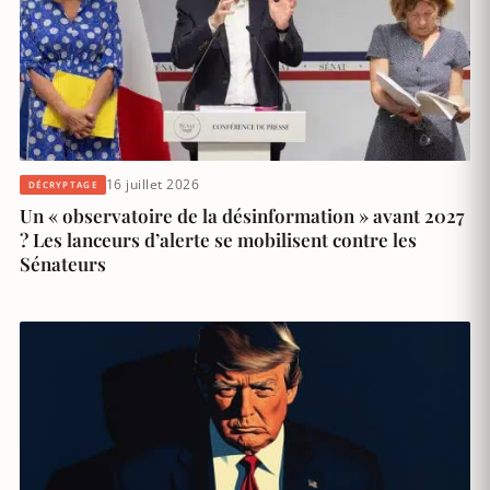
16 juillet 2026
DÉCRYPTAGE
Un « observatoire de la désinformation » avant 2027
? Les lanceurs d’alerte se mobilisent contre les
Sénateurs