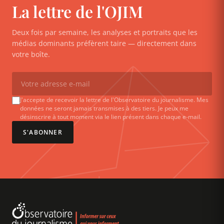
La lettre de l'OJIM
Deux fois par semaine, les analyses et portraits que les
médias dominants préfèrent taire — directement dans
votre boîte.
J'accepte de recevoir la lettre de l'Observatoire du journalisme. Mes
données ne seront jamais transmises à des tiers. Je peux me
désinscrire à tout moment via le lien présent dans chaque e-mail.
S'ABONNER