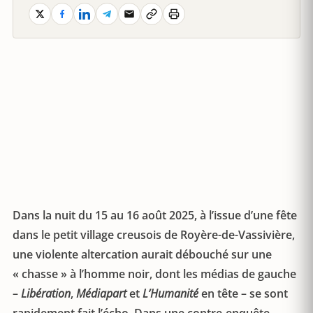
Dans la nuit du 15 au 16 août 2025, à l’issue d’une fête
dans le petit village creusois de Royère-de-Vassivière,
une violente altercation aurait débouché sur une
« chasse » à l’homme noir, dont les médias de gauche
–
Libération
,
Médiapart
et
L’Humanité
en tête – se sont