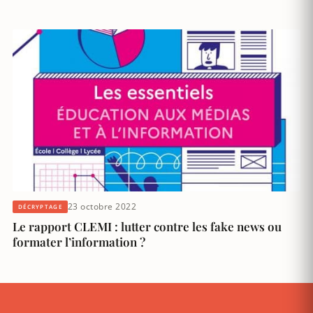
23 octobre 2022
DÉCRYPTAGE
Le rapport CLEMI : lutter contre les fake news ou
formater l’information ?