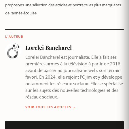
proposons une sélection des articles et portraits les plus marquants
de l’année écoulée.
L'AUTEUR
Lorelei Bancharel
Lorelei Bancharel est journaliste. Elle a fait ses
premières armes à la télévision à partir de 2016
avant de passer au journalisme web, son terrain
favori. En 2024, elle rejoint l'Ojim et y développe
notamment les réseaux sociaux. Elle se spécialise
sur les sujets des nouvelles technologies et des
réseaux sociaux.
VOIR TOUS SES ARTICLES →