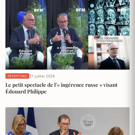
27 juillet 2026
DÉCRYPTAGE
Le petit spectacle de l’« ingérence russe » visant
Édouard Philippe