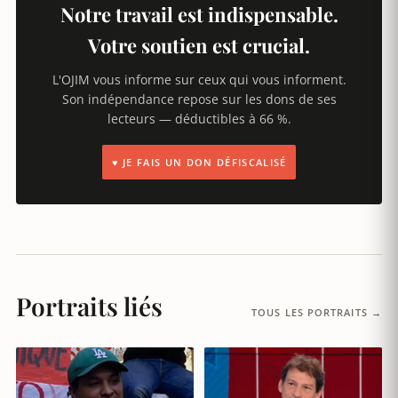
Notre travail est indispensable.
Votre soutien est crucial.
L'OJIM vous informe sur ceux qui vous informent.
Son indépendance repose sur les dons de ses
lecteurs — déductibles à 66 %.
♥ JE FAIS UN DON DÉFISCALISÉ
Portraits liés
TOUS LES PORTRAITS →