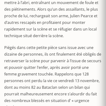
mettre à l’abri, entraînant un mouvement de foule et
des piétinements. Alors qu’un des assaillants, le plus
proche de lui, rechargeait son arme, Julien Pearce et
d’autres rescapés en profitaient pour monter
rapidement sur la scène et se réfugier dans un local
technique situé derrière la scène.
Piégés dans cette petite pièce sans issue avec une
dizaine de personnes, ils ont finalement été obligés de
retraverser la scène pour parvenir à l’issue de secours
et pouvoir quitter l’enfer, après avoir porté une
femme gravement touchée. Rappelons que 128
personnes ont perdu la vie ce vendredi 13 novembre,
dont au moins 82 au Bataclan selon un bilan qui
pourrait malheureusement encore s’alourdir du fait
des nombreux blessés en situation d’ « urgence