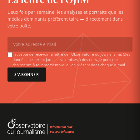
Deux fois par semaine, les analyses et portraits que les
médias dominants préfèrent taire — directement dans
votre boîte.
J'accepte de recevoir la lettre de l'Observatoire du journalisme. Mes
données ne seront jamais transmises à des tiers. Je peux me
désinscrire à tout moment via le lien présent dans chaque e-mail.
S'ABONNER