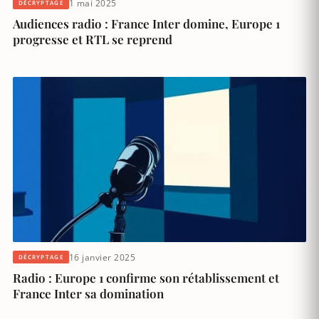
1 mai 2025
DÉCRYPTAGE
Audiences radio : France Inter domine, Europe 1
progresse et RTL se reprend
16 janvier 2025
DÉCRYPTAGE
Radio : Europe 1 confirme son rétablissement et
France Inter sa domination