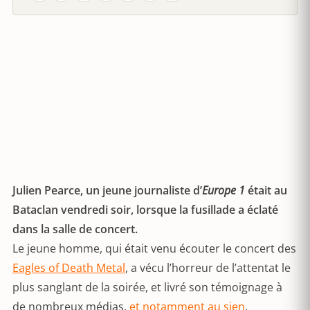
Julien Pearce, un jeune journaliste d’
Europe 1
était au
Bataclan vendredi soir, lorsque la fusillade a éclaté
dans la salle de concert.
Le jeune homme, qui était venu écouter le concert des
Eagles of Death Metal
, a vécu l’horreur de l’attentat le
plus sanglant de la soirée, et livré son témoignage à
de nombreux médias,
et notamment au sien
.