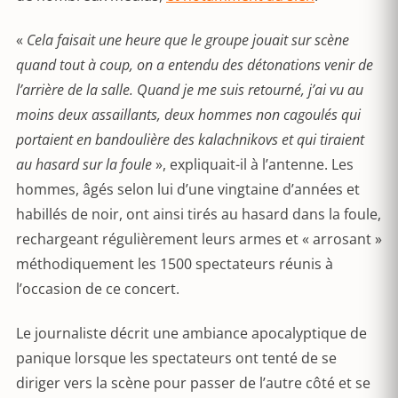
«
Cela faisait une heure que le groupe jouait sur scène
quand tout à coup, on a entendu des détonations venir de
l’arrière de la salle. Quand je me suis retourné, j’ai vu au
moins deux assaillants, deux hommes non cagoulés qui
portaient en bandoulière des kalachnikovs et qui tiraient
au hasard sur la foule
», expliquait-il à l’antenne. Les
hommes, âgés selon lui d’une vingtaine d’années et
habillés de noir, ont ainsi tirés au hasard dans la foule,
rechargeant régulièrement leurs armes et « arrosant »
méthodiquement les 1500 spectateurs réunis à
l’occasion de ce concert.
Le journaliste décrit une ambiance apocalyptique de
panique lorsque les spectateurs ont tenté de se
diriger vers la scène pour passer de l’autre côté et se