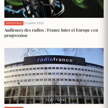
13 juillet 2025
DÉCRYPTAGE
Audiences des radios : France Inter et Europe 1 en
progression