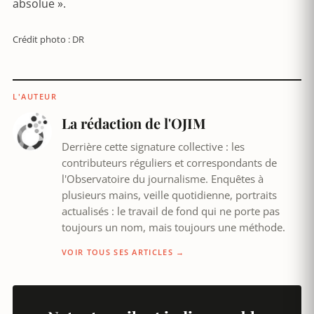
absolue ».
Crédit photo : DR
L'AUTEUR
La rédaction de l'OJIM
Derrière cette signature collective : les
contributeurs réguliers et correspondants de
l'Observatoire du journalisme. Enquêtes à
plusieurs mains, veille quotidienne, portraits
actualisés : le travail de fond qui ne porte pas
toujours un nom, mais toujours une méthode.
VOIR TOUS SES ARTICLES →