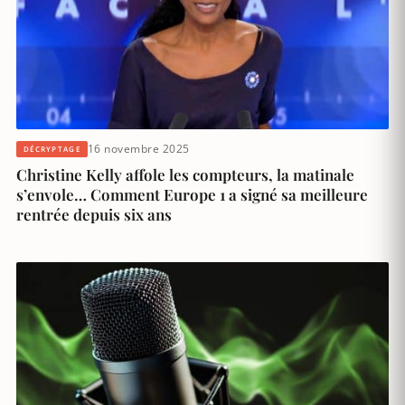
16 novembre 2025
DÉCRYPTAGE
Christine Kelly affole les compteurs, la matinale
s’envole… Comment Europe 1 a signé sa meilleure
rentrée depuis six ans