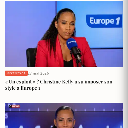
27 mai 2026
DÉCRYPTAGE
« Un exploit » ? Christine Kelly a su imposer son
style à Europe 1