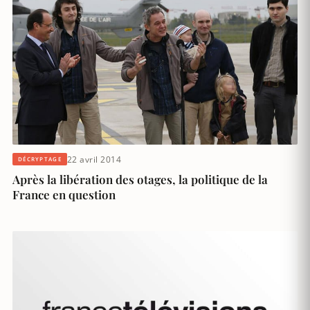
22 avril 2014
DÉCRYPTAGE
Après la libération des otages, la politique de la
France en question