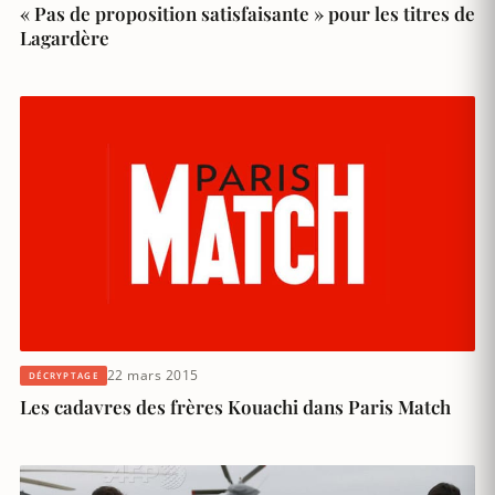
« Pas de proposition satisfaisante » pour les titres de
Lagardère
22 mars 2015
DÉCRYPTAGE
Les cadavres des frères Kouachi dans Paris Match