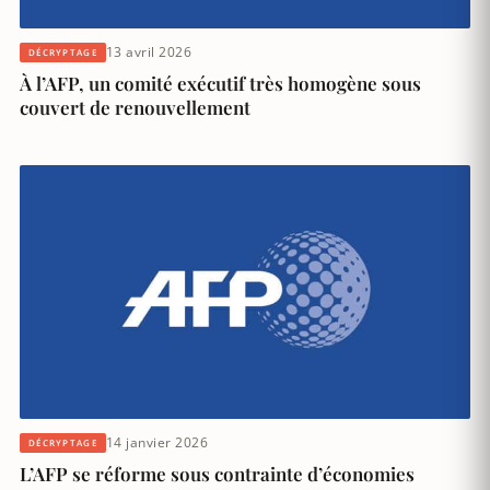
13 avril 2026
DÉCRYPTAGE
À l’AFP, un comité exécutif très homogène sous
couvert de renouvellement
14 janvier 2026
DÉCRYPTAGE
L’AFP se réforme sous contrainte d’économies