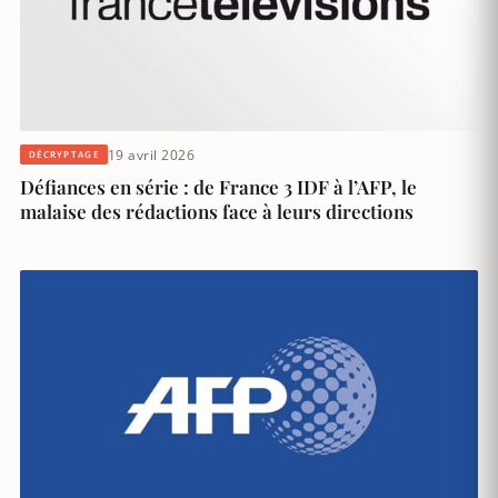
19 avril 2026
DÉCRYPTAGE
Défiances en série : de France 3 IDF à l’AFP, le
malaise des rédactions face à leurs directions