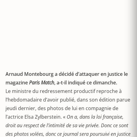
Arnaud Montebourg a décidé d’attaquer en justice le
magazine
Paris Match
, a-t-il indiqué ce dimanche.
Le ministre du redressement productif reproche à
l’hebdomadaire d’avoir publié, dans son édition parue
jeudi dernier, des photos de lui en compagnie de
l’actrice Elsa Zylberstein. «
On a, dans la loi française,
droit au respect de l’intimité de sa vie privée. Donc ce sont
des photos volées, donc ce journal sera poursuivi en justice