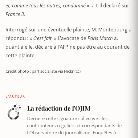
et, comme tous les autres, condamné
», a-t-il déclaré sur
France 3
.
Interrogé sur une éventuelle plainte, M. Montebourg a
répondu : «
C’est fait
. » L’avocate de
Paris Match
a,
quant à elle, déclaré à l’AFP ne pas être au courant de
cette plainte.
Crédit photo : partisocialiste via Flickr (cc)
L'AUTEUR
La rédaction de l'OJIM
Derrière cette signature collective : les
contributeurs réguliers et correspondants de
l'Observatoire du journalisme. Enquêtes à