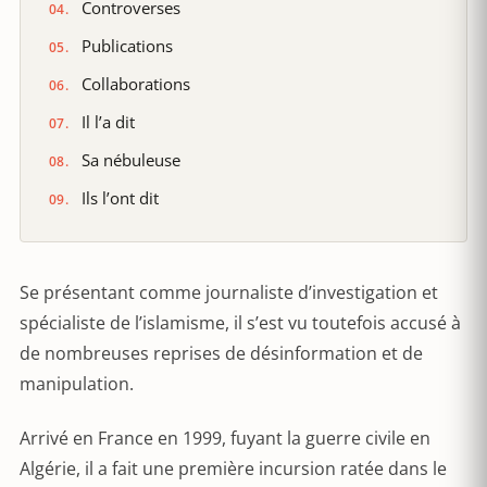
Controverses
Publications
Collaborations
Il l’a dit
Sa nébuleuse
Ils l’ont dit
Se présentant comme journaliste d’investigation et
spécialiste de l’islamisme, il s’est vu toutefois accusé à
de nombreuses reprises de désinformation et de
manipulation.
Arrivé en France en 1999, fuyant la guerre civile en
Algérie, il a fait une première incursion ratée dans le