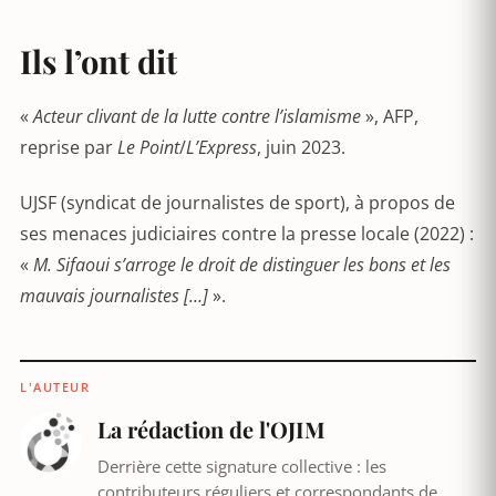
Ils l’ont dit
«
Acteur clivant de la lutte contre l’islamisme
», AFP,
reprise par
Le Point
/
L’Express
, juin 2023.
UJSF (syndicat de journalistes de sport), à propos de
ses menaces judiciaires contre la presse locale (2022) :
«
M. Sifaoui s’arroge le droit de distinguer les bons et les
mauvais journalistes […]
».
L'AUTEUR
La rédaction de l'OJIM
Derrière cette signature collective : les
contributeurs réguliers et correspondants de