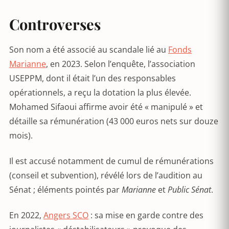
Controverses
Son nom a été associé au scandale lié au
Fonds
Marianne
, en 2023. Selon l’enquête, l’association
USEPPM, dont il était l’un des responsables
opérationnels, a reçu la dotation la plus élevée.
Mohamed Sifaoui affirme avoir été « manipulé » et
détaille sa rémunération (43 000 euros nets sur douze
mois).
Il est accusé notamment de cumul de rémunérations
(conseil et subvention), révélé lors de l’audition au
Sénat ; éléments pointés par
Marianne
et
Public Sénat
.
En 2022,
Angers SCO
: sa mise en garde contre des