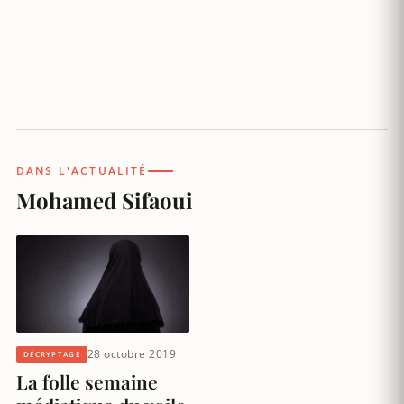
DANS L'ACTUALITÉ
Mohamed Sifaoui
28 octobre 2019
DÉCRYPTAGE
La folle semaine