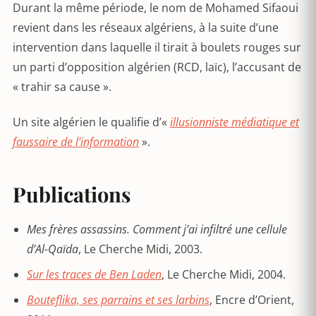
Durant la même période, le nom de Mohamed Sifaoui
revient dans les réseaux algériens, à la suite d’une
intervention dans laquelle il tirait à boulets rouges sur
un parti d’opposition algérien (RCD, laïc), l’accusant de
« trahir sa cause ».
Un site algérien le qualifie d’«
illusionniste médiatique et
faussaire de l’information
».
Publications
Mes frères assassins. Comment j’ai infiltré une cellule
d’Al-Qaïda
, Le Cherche Midi, 2003.
Sur les traces de Ben Laden
, Le Cherche Midi, 2004.
Bouteflika, ses parrains et ses larbins
, Encre d’Orient,