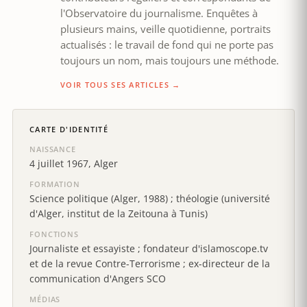
l'Observatoire du journalisme. Enquêtes à
plusieurs mains, veille quotidienne, portraits
actualisés : le travail de fond qui ne porte pas
toujours un nom, mais toujours une méthode.
VOIR TOUS SES ARTICLES →
CARTE D'IDENTITÉ
NAISSANCE
4 juillet 1967, Alger
FORMATION
Science politique (Alger, 1988) ; théologie (université
d'Alger, institut de la Zeitouna à Tunis)
FONCTIONS
Journaliste et essayiste ; fondateur d'islamoscope.tv
et de la revue Contre-Terrorisme ; ex-directeur de la
communication d'Angers SCO
MÉDIAS