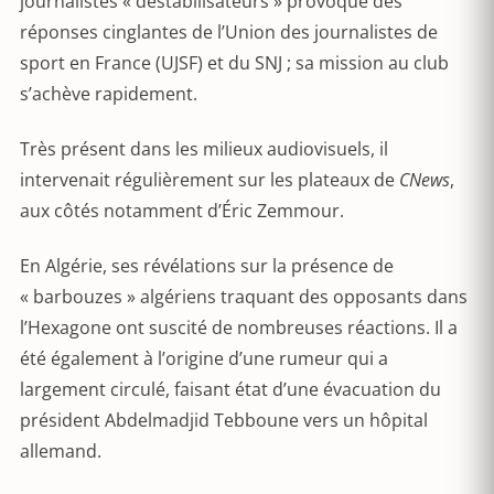
journalistes « déstabilisateurs » provoque des
réponses cinglantes de l’Union des journalistes de
sport en France (UJSF) et du SNJ ; sa mission au club
s’achève rapidement.
Très présent dans les milieux audiovisuels, il
intervenait régulièrement sur les plateaux de
CNews
,
aux côtés notamment d’Éric Zemmour.
En Algérie, ses révélations sur la présence de
« barbouzes » algériens traquant des opposants dans
l’Hexagone ont suscité de nombreuses réactions. Il a
été également à l’origine d’une rumeur qui a
largement circulé, faisant état d’une évacuation du
président Abdelmadjid Tebboune vers un hôpital
allemand.