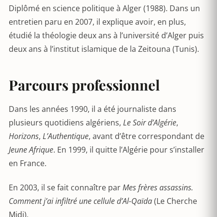
Diplômé en science politique à Alger (1988). Dans un
entretien paru en 2007, il explique avoir, en plus,
étudié la théologie deux ans à l’université d’Alger puis
deux ans à l’institut islamique de la Zeitouna (Tunis).
Parcours professionnel
Dans les années 1990, il a été journaliste dans
plusieurs quotidiens algériens,
Le Soir d’Algérie
,
Horizons
,
L’Authentique
, avant d’être correspondant de
Jeune Afrique
. En 1999, il quitte l’Algérie pour s’installer
en France.
En 2003, il se fait connaître par
Mes frères assassins.
Comment j’ai infiltré une cellule d’Al-Qaïda
(Le Cherche
Midi).