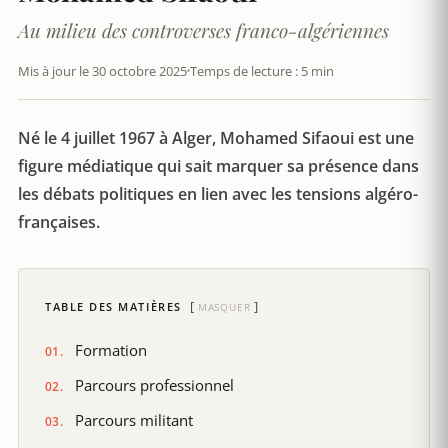
Au milieu des controverses franco-algériennes
Mis à jour le 30 octobre 2025
Temps de lecture : 5 min
Né le 4 juillet 1967 à Alger, Mohamed Sifaoui est une
figure médiatique qui sait marquer sa présence dans
les débats politiques en lien avec les tensions algéro-
françaises.
TABLE DES MATIÈRES
MASQUER
Formation
Parcours professionnel
Parcours militant