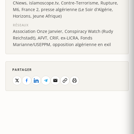
CNews, islamoscope.tv, Contre-Terrorisme, Rupture,
M6, France 2, presse algérienne (Le Soir d'Algérie,
Horizons, Jeune Afrique)
RÉSEAUX
Association Onze Janvier, Conspiracy Watch (Rudy
Reichstadt), AFVT, CRIF, ex-LICRA, Fonds
Marianne/USEPPM, opposition algérienne en exil
PARTAGER