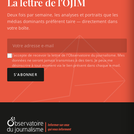
La lettre de l'OJIM
Deux fois par semaine, les analyses et portraits que les
médias dominants préfèrent taire — directement dans
votre boîte.
J'accepte de recevoir la lettre de l'Observatoire du journalisme. Mes
données ne seront jamais transmises à des tiers. Je peux me
désinscrire à tout moment via le lien présent dans chaque e-mail.
S'ABONNER