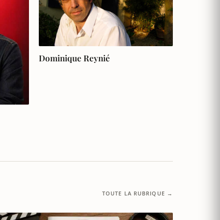
Dominique Reynié
TOUTE LA RUBRIQUE →