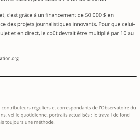
et, c’est grâce à un financement de 50 000 $ en
ance des projets journalistiques innovants. Pour que celui-
ujet et en direct, le coût devrait être multiplié par 10 au
ation.org
les contributeurs réguliers et correspondants de l'Observatoire du
, veille quotidienne, portraits actualisés : le travail de fond
ais toujours une méthode.