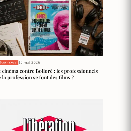
15 mai 2026
ÉCRYPTAGE
 cinéma contre Bolloré : les professionnels
 la profession se font des films ?