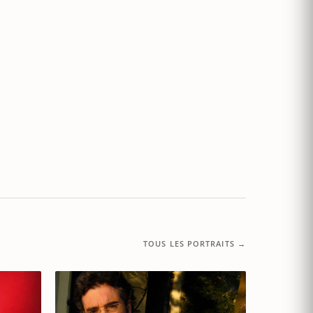
TOUS LES PORTRAITS →