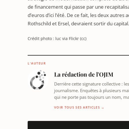
de financement qui passe par une recapitalisat
d’euros d’ici l’été. De ce fait, les deux autre
Rothschild et Ersel, devraient sortir du capital
Crédit photo : luc via Flickr (cc)
L'AUTEUR
La rédaction de l'OJIM
Derrière cette signature collective : 
journalisme. Enquêtes à plusieurs mains
qui ne porte pas toujours un nom, m
VOIR TOUS SES ARTICLES →