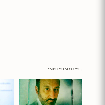
TOUS LES PORTRAITS →