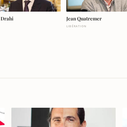
 Drahi
Jean Quatremer
LIBÉRATION