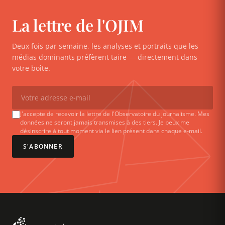
La lettre de l'OJIM
Deux fois par semaine, les analyses et portraits que les
médias dominants préfèrent taire — directement dans
votre boîte.
J'accepte de recevoir la lettre de l'Observatoire du journalisme. Mes
données ne seront jamais transmises à des tiers. Je peux me
désinscrire à tout moment via le lien présent dans chaque e-mail.
S'ABONNER