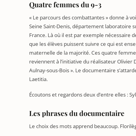
Quatre femmes du 9-3
« Le parcours des combattantes » donne à voi
Seine Saint-Denis, département laboratoire sur
France. Là où il est par exemple nécessaire 
que les élèves puissent suivre ce qui est ense
maternelle de la majorité. Ces quatre femmes o
reviennent à l’initiative du réalisateur Olivier 
Aulnay-sous-Bois ». Le documentaire s’attard
Laetitia.
Écoutons et regardons deux d’entre elles : Syl
Les phrases du documentaire
Le choix des mots apprend beaucoup. Florilège