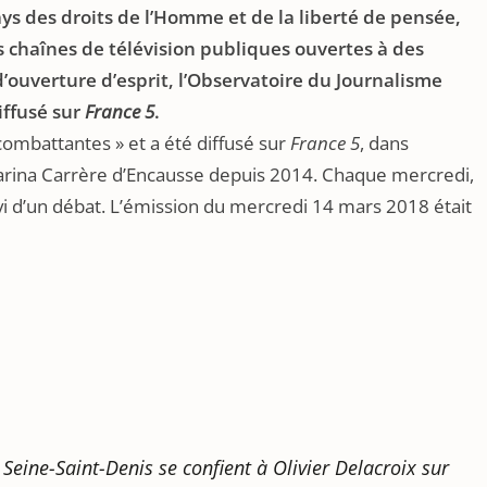
ays des droits de l’Homme et de la liberté de pensée,
s chaînes de télévision publiques ouvertes à des
ouverture d’esprit, l’Observatoire du Journalisme
ffusé sur
France 5
.
combattantes » et a été diffusé sur
France 5
, dans
rina Carrère d’Encausse depuis 2014. Chaque mercredi,
i d’un débat. L’émission du mercredi 14 mars 2018 était
eine-Saint-Denis se confient à Olivier Delacroix sur