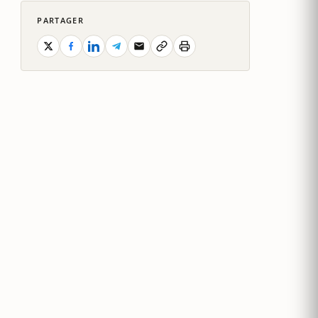
PARTAGER