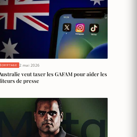
2 mai 2026
ÉCRYPTAGE
Australie veut taxer les GAFAM pour aider les
iteurs de presse