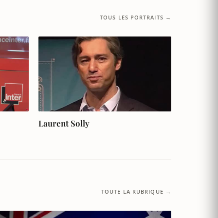
TOUS LES PORTRAITS →
Laurent Solly
TOUTE LA RUBRIQUE →