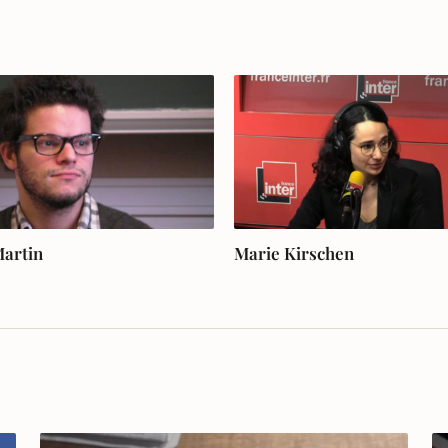
Martin
Marie Kirschen