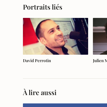
Portraits liés
David Perrotin
Julien 
À lire aussi