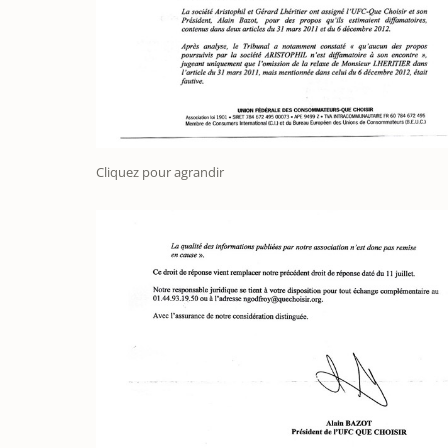
Cliquez pour agrandir