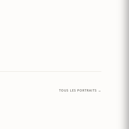
TOUS LES PORTRAITS →