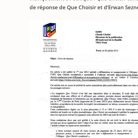
de réponse de Que Choisir et d’Erwan Sezne