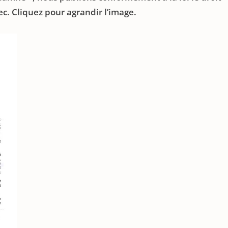
c. Cliquez pour agrandir l’image.