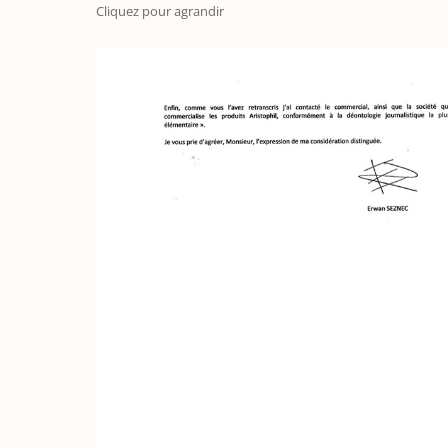
Cliquez pour agrandir