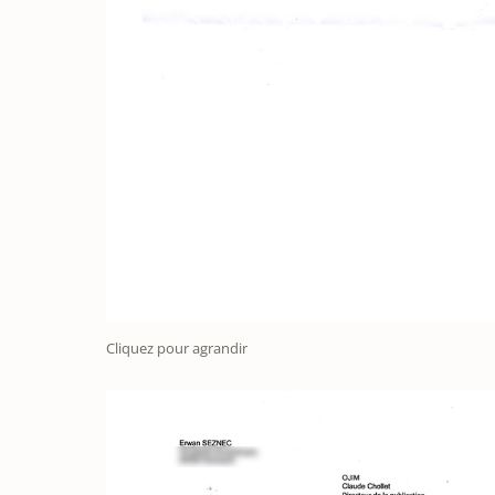
Cliquez pour agrandir