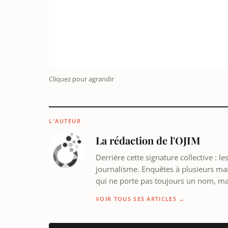
Cliquez pour agrandir
L'AUTEUR
La rédaction de l'OJIM
Derrière cette signature collective : 
journalisme. Enquêtes à plusieurs mains
qui ne porte pas toujours un nom, m
VOIR TOUS SES ARTICLES →