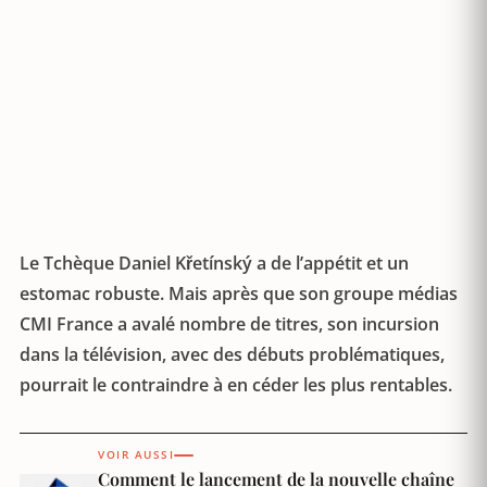
Le Tchèque Daniel Křetínský a de l’appétit et un
estomac robuste. Mais après que son groupe médias
CMI France a avalé nombre de titres, son incursion
dans la télévision, avec des débuts problématiques,
pourrait le contraindre à en céder les plus rentables.
VOIR AUSSI
Comment le lancement de la nouvelle chaîne