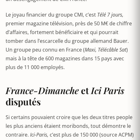
Le joyau financier du groupe CMI, c’est
Télé 7 jours,
premier magazine télévision, près de 50 M€ de chiffre
d’affaires, fortement bénéficiaire et qui pourrait
tomber dans l’escarcelle du groupe allemand Bauer.
Un groupe peu connu en France (
Maxi, Télécâble Sat
)
mais à la tête de 600 magazines dans 15 pays avec
plus de 11 000 employés.
France-Dimanche
et
Ici Paris
disputés
Si certains pouvaient croire que les deux titres people
les plus anciens étaient moribonds, tout démontre le
contraire.
Ici-Paris,
c’est plus de 150 000 (source ACPM)