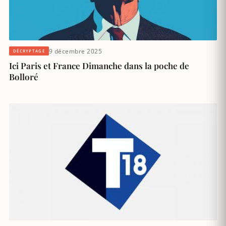
9 décembre 2025
DÉCRYPTAGE
Ici Paris et France Dimanche dans la poche de
Bolloré