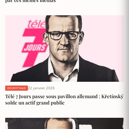
22 janvier 2026
DÉCRYPTAGE
Télé 7 Jours passe sous pavillon allemand : Křetínský
solde un actif grand public