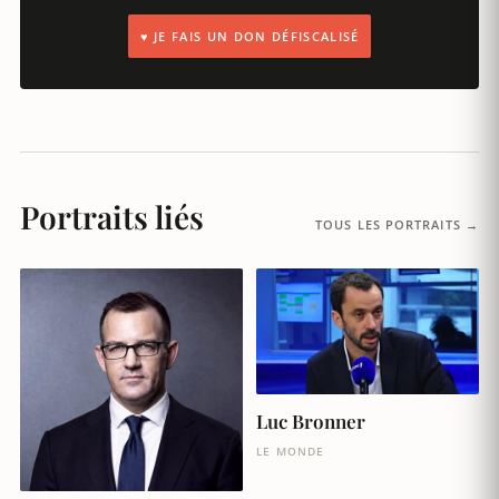
♥ JE FAIS UN DON DÉFISCALISÉ
Portraits liés
TOUS LES PORTRAITS →
Luc Bronner
LE MONDE