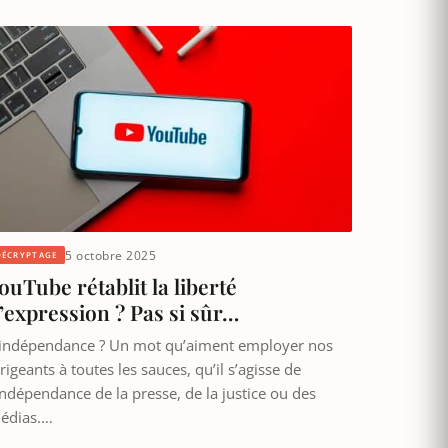
5 octobre 2025
DÉCRYPTAGE
ouTube rétablit la liberté
’expression ? Pas si sûr…
’indépendance ? Un mot qu’aiment employer nos
rigeants à toutes les sauces, qu’il s’agisse de
’indépendance de la presse, de la justice ou des
édias.…