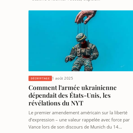
1 août 2025
DÉCRYPTAGE
Comment l’armée ukrainienne
dépendait des États-Unis, les
révélations du NYT
Le premier amendement américain sur la liberté
d’expression – une valeur rappelée avec force par
Vance lors de son discours de Munich du 14…