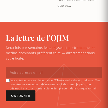
que se…
La lettre de l'OJIM
Deux fois par semaine, les analyses et portraits que les
médias dominants préfèrent taire — directement dans
votre boîte.
J'accepte de recevoir la lettre de l'Observatoire du journalisme. Mes
données ne seront jamais transmises à des tiers. Je peux me
désinscrire à tout moment via le lien présent dans chaque e-mail.
S'ABONNER