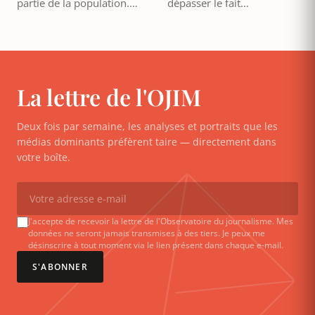
partie de la population.…
dépasser le fait…
La lettre de l'OJIM
Deux fois par semaine, les analyses et portraits que les
médias dominants préfèrent taire — directement dans
votre boîte.
J'accepte de recevoir la lettre de l'Observatoire du journalisme. Mes
données ne seront jamais transmises à des tiers. Je peux me
désinscrire à tout moment via le lien présent dans chaque e-mail.
S'ABONNER