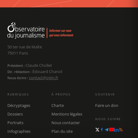
50 ter rue de Malte
75011 Paris
Claude Chollet
Président :
Édouard Chanot
Dir. rédaction :
contact@ojim.fr
Nous écrire :
RUBRIQUES
À PROPOS
SOUTENIR
Décryptages
Charte
Faire un don
Dossiers
Mentions légales
NOUS SUIVRE
Portraits
Nous contacter
Infographies
Plan du site