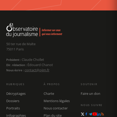
50 ter rue de Malte
75011 Paris
Claude Chollet
Président :
Édouard Chanot
Dir. rédaction :
contact@ojim.fr
Nous écrire :
RUBRIQUES
À PROPOS
SOUTENIR
Décryptages
Charte
Faire un don
Dossiers
Mentions légales
NOUS SUIVRE
Portraits
Nous contacter
Infographies
Plan du site