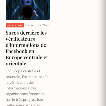
7 novembre 2020
DÉCRYPTAGE
Soros derrière les
vérificateurs
d’informations de
Facebook en
Europe centrale et
orientale
En Europe centrale et
orientale, Facebook confie
la vérification des
informations à des
organisations financées
par le très progressiste
milliardaire américain