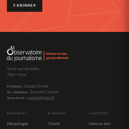
S'ABONNER
50 ter rue de Malte
75011 Paris
Claude Chollet
Président :
Édouard Chanot
Dir. rédaction :
contact@ojim.fr
Nous écrire :
RUBRIQUES
À PROPOS
SOUTENIR
Décryptages
Charte
Faire un don