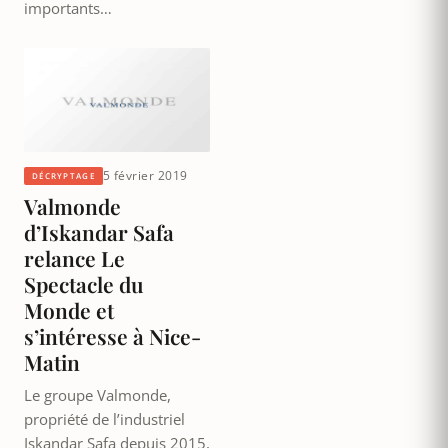
importants…
5 février 2019
DÉCRYPTAGE
Valmonde
d’Iskandar Safa
relance Le
Spectacle du
Monde et
s’intéresse à Nice-
Matin
Le groupe Valmonde,
propriété de l’industriel
Iskandar Safa depuis 2015,