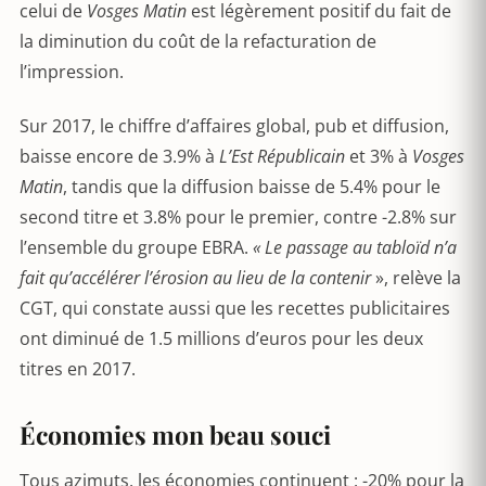
celui de
Vosges Matin
est légèrement positif du fait de
la diminution du coût de la refacturation de
l’impression.
Sur 2017, le chiffre d’affaires global, pub et diffusion,
baisse encore de 3.9% à
L’Est Républicain
et 3% à
Vosges
Matin
, tandis que la diffusion baisse de 5.4% pour le
second titre et 3.8% pour le premier, contre -2.8% sur
l’ensemble du groupe EBRA.
« Le passage au tabloïd n’a
fait qu’accélérer l’érosion au lieu de la contenir
», relève la
CGT, qui constate aussi que les recettes publicitaires
ont diminué de 1.5 millions d’euros pour les deux
titres en 2017.
Économies mon beau souci
Tous azimuts, les économies continuent : -20% pour la