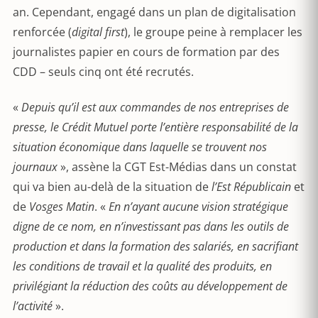
an. Cependant, engagé dans un plan de digitalisation
renforcée (
digital first
), le groupe peine à remplacer les
journalistes papier en cours de formation par des
CDD – seuls cinq ont été recrutés.
«
Depuis qu’il est aux commandes de nos entreprises de
presse, le Crédit Mutuel porte l’entière responsabilité de la
situation économique dans laquelle se trouvent nos
journaux
», assène la CGT Est-Médias dans un constat
qui va bien au-delà de la situation de
l’Est Républicain
et
de
Vosges Matin
. «
En n’ayant aucune vision stratégique
digne de ce nom, en n’investissant pas dans les outils de
production et dans la formation des salariés, en sacrifiant
les conditions de travail et la qualité des produits, en
privilégiant la réduction des coûts au développement de
l’activité
».