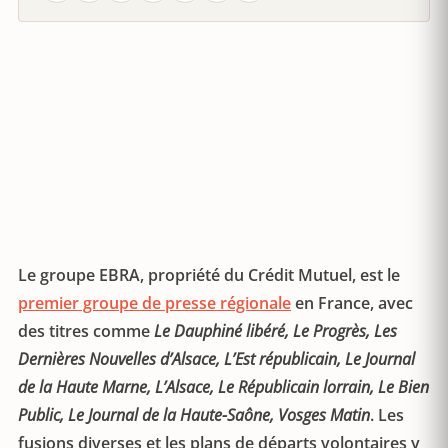
Le groupe EBRA, propriété du Crédit Mutuel, est le
premier groupe de presse régionale
en France, avec
des titres comme
Le Dauphiné libéré, Le Progrès, Les
Dernières Nouvelles d’Alsace, L’Est républicain, Le Journal
de la Haute Marne, L’Alsace, Le Républicain lorrain, Le Bien
Public, Le Journal de la Haute-Saône, Vosges Matin
. Les
fusions diverses et les plans de départs volontaires y