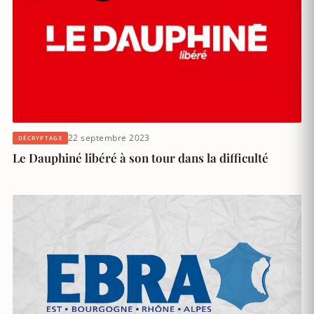
22 septembre 2023
DÉCRYPTAGE
Le Dauphiné libéré à son tour dans la difficulté