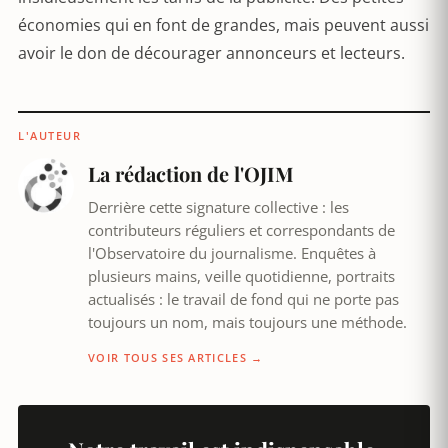
économies qui en font de grandes, mais peuvent aussi
avoir le don de décourager annonceurs et lecteurs.
L'AUTEUR
La rédaction de l'OJIM
Derrière cette signature collective : les
contributeurs réguliers et correspondants de
l'Observatoire du journalisme. Enquêtes à
plusieurs mains, veille quotidienne, portraits
actualisés : le travail de fond qui ne porte pas
toujours un nom, mais toujours une méthode.
VOIR TOUS SES ARTICLES →