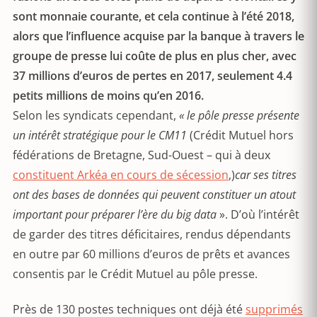
sont monnaie courante, et cela continue à l’été 2018,
alors que l’influence acquise par la banque à travers le
groupe de presse lui coûte de plus en plus cher, avec
37 millions d’euros de pertes en 2017, seulement 4.4
petits millions de moins qu’en 2016.
Selon les syndicats cependant,
« le pôle presse présente
un intérêt stratégique pour le CM11
(Crédit Mutuel hors
fédérations de Bretagne, Sud-Ouest – qui à deux
constituent Arkéa en cours de sécession
,)
car ses titres
ont des bases de données qui peuvent constituer un atout
important pour préparer l’ère du big data
». D’où l’intérêt
de garder des titres déficitaires, rendus dépendants
en outre par 60 millions d’euros de prêts et avances
consentis par le Crédit Mutuel au pôle presse.
Près de 130 postes techniques ont déjà été
supprimés