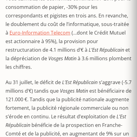
consommation de papier, -30% pour les
correspondants et pigistes en trois ans. En revanche,
le doublement du coût de l’informatique, sous-traitée
à
Euro-Information Telecom
(…dont le Crédit Mutuel
est actionnaire à 95%), la provision pour
restructuration de 4.1 millions d’€ à
L’Est Républicain
et
la dépréciation de
Vosges Matin
à 3.6 millions plombent
les chiffres.
Au 31 juillet, le déficit de
L’Est Républicain
s’aggrave (-5.7
millions d’€) tandis que
Vosges Matin
est bénéficiaire de
121.000 €. Tandis que la publicité nationale augmente
fortement, la publicité régionale commerciale ou non
s’érode en continu. Le résultat d’exploitation de
L’Est
Républicain
bénéficie de la prospection en Franche-
Comté et de la publicité, en augmentant de 9% sur un