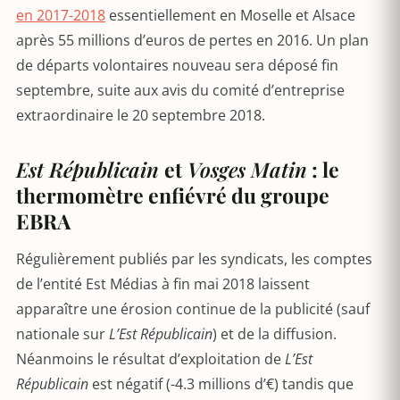
en 2017-2018
essentiellement en Moselle et Alsace
après 55 millions d’euros de pertes en 2016. Un plan
de départs volontaires nouveau sera déposé fin
septembre, suite aux avis du comité d’entreprise
extraordinaire le 20 septembre 2018.
Est Républicain
et
Vosges Matin
: le
thermomètre enfiévré du groupe
EBRA
Régulièrement publiés par les syndicats, les comptes
de l’entité Est Médias à fin mai 2018 laissent
apparaître une érosion continue de la publicité (sauf
nationale sur
L’Est Républicain
) et de la diffusion.
Néanmoins le résultat d’exploitation de
L’Est
Républicain
est négatif (-4.3 millions d’€) tandis que