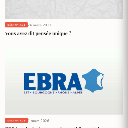
24 mars 2013
DÉCRYPTAGE
Vous avez dit pensée unique ?
1 mars 2026
DÉCRYPTAGE