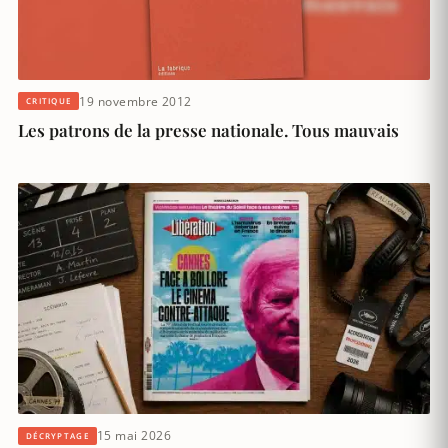
19 novembre 2012
CRITIQUE
Les patrons de la presse nationale. Tous mauvais
15 mai 2026
DÉCRYPTAGE