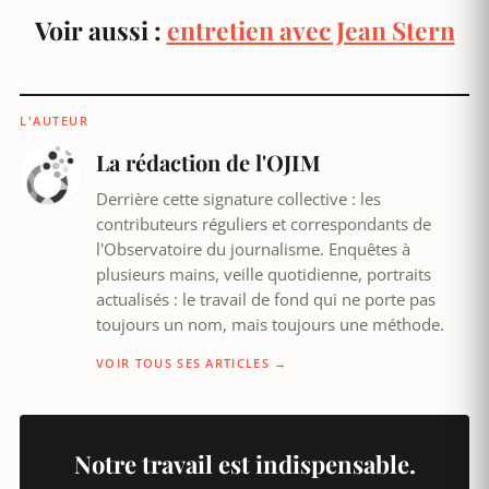
Voir aussi :
entretien avec Jean Stern
L'AUTEUR
La rédaction de l'OJIM
Derrière cette signature collective : les
contributeurs réguliers et correspondants de
l'Observatoire du journalisme. Enquêtes à
plusieurs mains, veille quotidienne, portraits
actualisés : le travail de fond qui ne porte pas
toujours un nom, mais toujours une méthode.
VOIR TOUS SES ARTICLES →
Notre travail est indispensable.