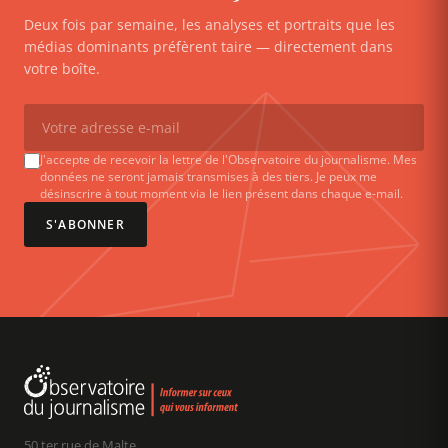
Deux fois par semaine, les analyses et portraits que les
médias dominants préfèrent taire — directement dans
votre boîte.
J'accepte de recevoir la lettre de l'Observatoire du journalisme. Mes
données ne seront jamais transmises à des tiers. Je peux me
désinscrire à tout moment via le lien présent dans chaque e-mail.
S'ABONNER
50 ter rue de Malte