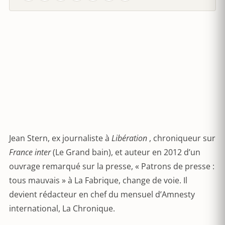
Jean Stern, ex journaliste à
Libération
, chroniqueur sur
France inter
(Le Grand bain), et auteur en 2012 d’un
ouvrage remarqué sur la presse, « Patrons de presse :
tous mauvais » à La Fabrique, change de voie. Il
devient rédacteur en chef du mensuel d’Amnesty
international, La Chronique.