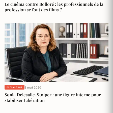
Le cinéma contre Bolloré : les professionnels de la
profession se font des films ?
8 mai 2026
DÉCRYPTAGE
Sonia Delesalle-Stolper : une figure interne pour
stabiliser Libération