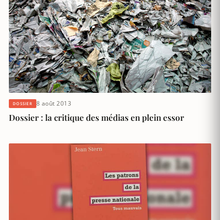
8 août 2013
DOSSIER
Dossier : la critique des médias en plein essor