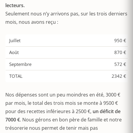
lecteurs.
Seulement nous n’y arrivons pas, sur les trois derniers
mois, nous avons reçu :
Juillet
950 €
Août
870 €
Septembre
572 €
TOTAL
2342 €
Nos dépenses sont un peu moindres en été, 3000 €
par mois, le total des trois mois se monte à 9500 €
pour des recettes inférieures à 2500 €,
un déficit de
7000 €
. Nous gérons en bon père de famille et notre
trésorerie nous permet de tenir mais pas