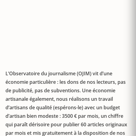
L’Observatoire du journalisme (OJIM) vit d’une
économie particulière : les dons de nos lecteurs, pas
de publicité, pas de subventions. Une économie
artisanale également, nous réalisons un travail
d’artisans de qualité (espérons-le) avec un budget
d’artisan bien modeste : 3500 € par mois, un chiffre
qui paraît dérisoire pour publier 60 articles originaux
par mois et mis gratuitement à la disposition de nos