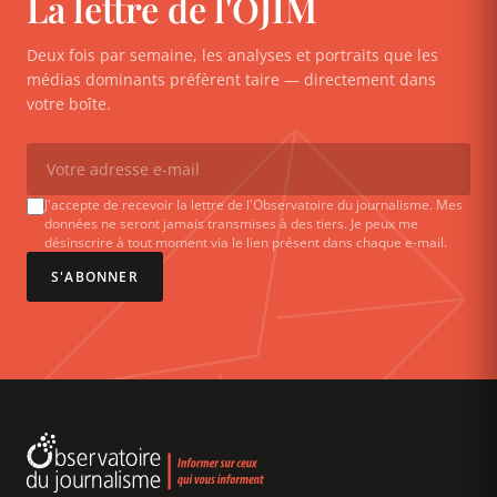
La lettre de l'OJIM
Deux fois par semaine, les analyses et portraits que les
médias dominants préfèrent taire — directement dans
votre boîte.
J'accepte de recevoir la lettre de l'Observatoire du journalisme. Mes
données ne seront jamais transmises à des tiers. Je peux me
désinscrire à tout moment via le lien présent dans chaque e-mail.
S'ABONNER