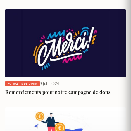
9 juin 2024
ACTUALITÉ DE L'OJIM
Remerciements pour notre campagne de dons