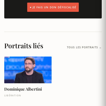
♥ JE FAIS UN DON DÉFISCALISÉ
Portraits liés
TOUS LES PORTRAITS →
Dominique Albertini
LIBÉRATION