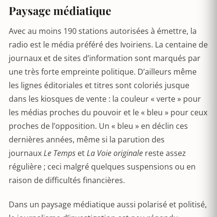
Paysage médiatique
Avec au moins 190 stations autorisées à émettre, la
radio est le média préféré des Ivoiriens. La centaine de
journaux et de sites d’information sont marqués par
une très forte empreinte politique. D’ailleurs même
les lignes éditoriales et titres sont coloriés jusque
dans les kiosques de vente : la couleur « verte » pour
les médias proches du pouvoir et le « bleu » pour ceux
proches de l’opposition. Un « bleu » en déclin ces
dernières années, même si la parution des
journaux
Le Temps
et
La Voie originale
reste
assez
régulière ; ceci malgré quelques suspensions ou en
raison de difficultés financières.
Dans un paysage médiatique aussi polarisé et politisé,