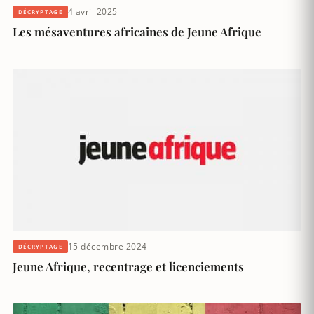
4 avril 2025
DÉCRYPTAGE
Les mésaventures africaines de Jeune Afrique
15 décembre 2024
DÉCRYPTAGE
Jeune Afrique, recentrage et licenciements