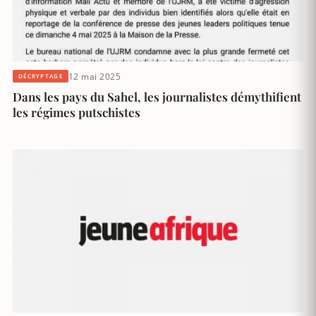
12 mai 2025
DÉCRYPTAGE
Dans les pays du Sahel, les journalistes démythifient
les régimes putschistes