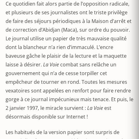
Ce quotidien fait alors partie de l’opposition radicale,
et plusieurs de ses journalistes ont le triste privilège
de faire des séjours périodiques à la Maison d’arrêt et
de correction d’Abidjan (Maca), sur ordre du pouvoir.
Le journal utilise un papier de très mauvaise qualité
dont la blancheur n’a rien d’immaculé. L’encre
baveuse gâche le plaisir de la lecture et la maquette
laisse à désirer.
La Voie
combat sans relâche un
gouvernement qui n’a de cesse torpiller cet
empêcheur de tourner en rond. Toutes les mesures
vexatoires sont appelées en renfort pour faire rendre
gorge à ce journal impécunieux mais tenace. Et puis, le
2 janvier 1997, le miracle survient :
La Voie
est
désormais disponible sur Internet !
Les habitués de la version papier sont surpris de