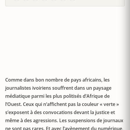
Comme dans bon nombre de pays africains, les
journalistes ivoiriens souffrent dans un paysage
médiatique parmi les plus politisés d’Afrique de
l’Ouest. Ceux qui n’affichent pas la couleur « verte »
s’exposent à des convocations devant la justice et
même à des agressions. Les suspensions de journaux
ne sont pas rares. Et avec l’avènement du numérique,