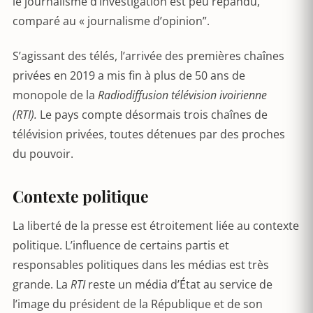
le journalisme d’investigation est peu répandu,
comparé au « journalisme d’opinion”.
S’agissant des télés, l’arrivée des premières chaînes
privées en 2019 a mis fin à plus de 50 ans de
monopole de la
Radiodiffusion télévision ivoirienne
(RTI).
Le pays compte désormais trois chaînes de
télévision privées, toutes détenues par des proches
du pouvoir.
Contexte politique
La liberté de la presse est étroitement liée au contexte
politique. L’influence de certains partis et
responsables politiques dans les médias est très
grande. La
RTI
reste un média d’État au service de
l’image du président de la République et de son