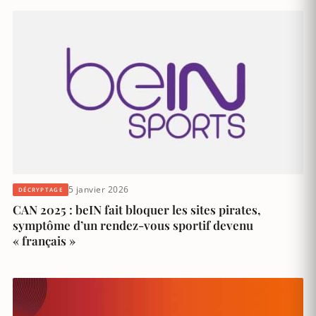
5 janvier 2026
DÉCRYPTAGE
CAN 2025 : beIN fait bloquer les sites pirates,
symptôme d’un rendez-vous sportif devenu
« français »