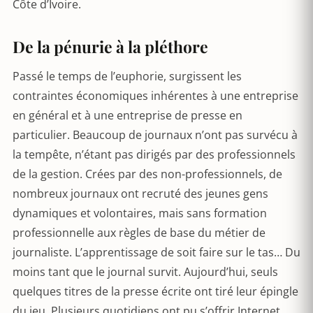
Côte d’Ivoire.
De la pénurie à la pléthore
Passé le temps de l’euphorie, surgissent les
contraintes économiques inhérentes à une entreprise
en général et à une entreprise de presse en
particulier. Beaucoup de journaux n’ont pas survécu à
la tempête, n’étant pas dirigés par des professionnels
de la gestion. Crées par des non-professionnels, de
nombreux journaux ont recruté des jeunes gens
dynamiques et volontaires, mais sans formation
professionnelle aux règles de base du métier de
journaliste. L’apprentissage de soit faire sur le tas… Du
moins tant que le journal survit. Aujourd’hui, seuls
quelques titres de la presse écrite ont tiré leur épingle
du jeu. Plusieurs quotidiens ont pu s’offrir Internet