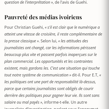
question de l’interprétation »
, de l’avis de Guehi.
Pauvreté des médias ivoiriens
Pour Christian Guehi,
« s’il est clair que le numérique a
atteint une vitesse de croisière, il reste complémentaire de
la presse classique »
. Selon lui,
« les attitudes des
journalistes ont changé, car les informations périssent
beaucoup plus vite et passent parfois inaperçues sur le
plan commercial. Les opportunités et les contraintes
existent, mais gardons les. C’est une situation qui touche
tout notre système de communication »
dit-il. Pour E.T,
«
les politiques ont une part de responsabilité là-dessus,
parce que certains journalistes sont obligés de courir
derrière des politiques pour gagner leur vie. Ils sont sans
salaire ou mal payés »
, informe-t-elle. Un autre