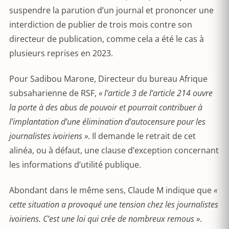
suspendre la parution d’un journal et prononcer une
interdiction de publier de trois mois contre son
directeur de publication, comme cela a été le cas à
plusieurs reprises en 2023.
Pour Sadibou Marone, Directeur du bureau Afrique
subsaharienne de RSF,
« l’article 3 de l’article 214 ouvre
la porte à des abus de pouvoir et pourrait contribuer à
l’implantation d’une élimination d’autocensure pour les
journalistes ivoiriens »
. Il demande le retrait de cet
alinéa, ou à défaut, une clause d’exception concernant
les informations d’utilité publique.
Abondant dans le même sens, Claude M indique que
«
cette situation a provoqué une tension chez les journalistes
ivoiriens. C’est une loi qui crée de nombreux remous »
.