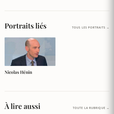
Portraits liés
TOUS LES PORTRAITS →
Nicolas Hénin
À lire aussi
TOUTE LA RUBRIQUE →