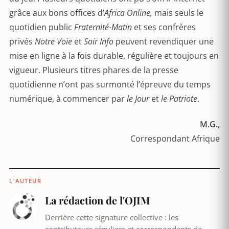
grâce aux bons offices d’
Africa Online,
mais seuls le
quotidien public
Fraternité-Matin
et ses confrères
privés
Notre Voie
et
Soir Info
peuvent revendiquer une
mise en ligne à la fois durable, régulière et toujours en
vigueur. Plusieurs titres phares de la presse
quotidienne n’ont pas surmonté l’épreuve du temps
numérique, à commencer par
le Jour
et
le Patriote
.
M.G.
,
Correspondant Afrique
L'AUTEUR
La rédaction de l'OJIM
Derrière cette signature collective : les