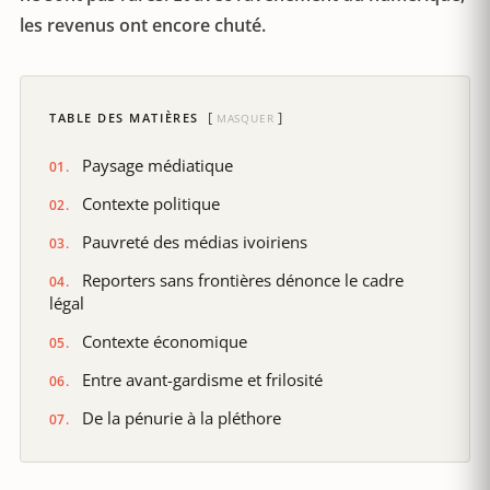
les revenus ont encore chuté.
TABLE DES MATIÈRES
MASQUER
Paysage médiatique
Contexte politique
Pauvreté des médias ivoiriens
Reporters sans frontières dénonce le cadre
légal
Contexte économique
Entre avant-gardisme et frilosité
De la pénurie à la pléthore