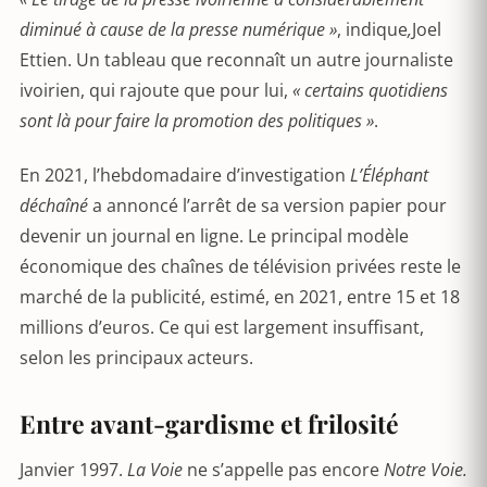
diminué à cause de la presse numérique »
, indique
,
Joel
Ettien. Un tableau que reconnaît un autre journaliste
ivoirien, qui rajoute que pour lui,
« certains quotidiens
sont là pour faire la promotion des politiques »
.
En 2021, l’hebdomadaire d’investigation
L’Éléphant
déchaîné
a annoncé l’arrêt de sa version papier pour
devenir un journal en ligne. Le principal modèle
économique des chaînes de télévision privées reste le
marché de la publicité, estimé, en 2021, entre 15 et 18
millions d’euros. Ce qui est largement insuffisant,
selon les principaux acteurs.
Entre avant-gardisme et frilosité
Janvier 1997.
La Voie
ne s’appelle pas encore
Notre Voie.