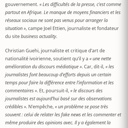
gouvernement.
« Les difficultés de la presse, c’est comme
partout en Afrique. Le manque de moyens financiers et les
réseaux sociaux ne sont pas venus pour arranger la
situation »
, campe Joel Ettien, journaliste et fondateur
du site
business actuality
.
Christian Guehi, journaliste et critique d’art de
nationalité ivoirienne, soutient qu’il y a
« une nette
amélioration du discours médiatique »
. Car, dit-il,
« les
journalistes font beaucoup d’efforts depuis un certain
temps pour faire la différence entre l’information et les
commentaires »
. Et, poursuit-il,
« le discours des
journalistes est aujourd’hui basé sur des observations
crédibles »
. N’empêche,
« un problème se pose très
souvent : celui de relater les fake news et les commenter et
même produire des opinions avec. Il y a également la