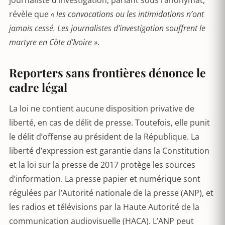
journaliste d’investigation, parlant sous l’anonymat,
révèle que
« les convocations ou les intimidations n’ont
jamais cessé. Les journalistes d’investigation souffrent le
martyre en Côte d’Ivoire »
.
Reporters sans frontières dénonce le
cadre légal
La loi ne contient aucune disposition privative de
liberté, en cas de délit de presse. Toutefois, elle punit
le délit d’offense au président de la République. La
liberté d’expression est garantie dans la Constitution
et la loi sur la presse de 2017 protège les sources
d’information. La presse papier et numérique sont
régulées par l’Autorité nationale de la presse (ANP), et
les radios et télévisions par la Haute Autorité de la
communication audiovisuelle (HACA). L’ANP peut