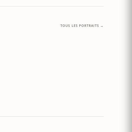
TOUS LES PORTRAITS →