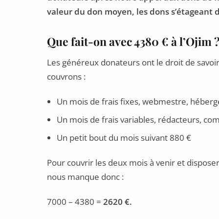
valeur du don moyen, les dons s’étageant d
Que fait-on avec 4380 € à l’Ojim 
Les généreux donateurs ont le droit de savoir 
couvrons :
Un mois de frais fixes, webmestre, héber
Un mois de frais variables, rédacteurs, c
Un petit bout du mois suivant 880 €
Pour couvrir les deux mois à venir et dispose
nous manque donc :
7000 – 4380 =
2620 €.