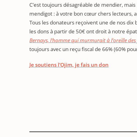
C’est toujours désagréable de mendier, mais 
mendigot : à votre bon cœur chers lecteurs, a
Tous les donateurs reçoivent une de nos dix 
les dons à partir de 50€ ont droit à notre ép
Bernays, l’homme qui murmurait à l’oreille des 
toujours avec un reçu fiscal de 66% (60% pour 
Je soutiens l’Ojim, je fais un don