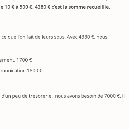
e 10 € à 500 €.
4380
€ c’est la somme recueillie.
?
ce que l’on fait de leurs sous. Avec 4380 €, nous
gement, 1700 €
ommunication 1800 €
r d’un peu de trésorerie, nous avons besoin de 7000 €. Il