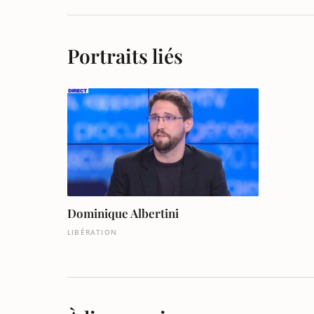
Portraits liés
Dominique Albertini
LIBÉRATION