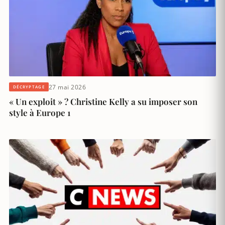
27 mai 2026
DÉCRYPTAGE
« Un exploit » ? Christine Kelly a su imposer son
style à Europe 1