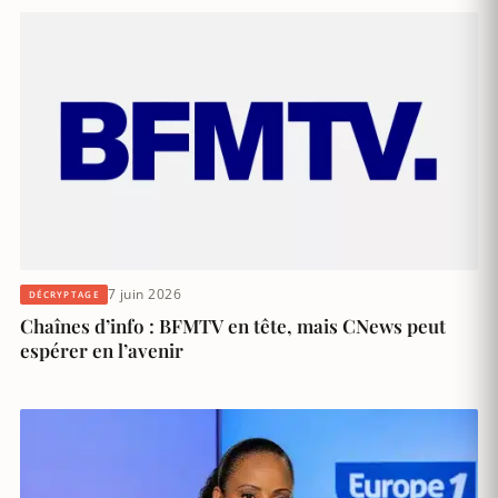
7 juin 2026
DÉCRYPTAGE
Chaînes d’info : BFMTV en tête, mais CNews peut
espérer en l’avenir