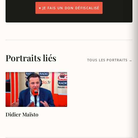
♥ JE FAIS UN DON DÉFISCALISÉ
Portraits liés
TOUS LES PORTRAITS →
Didier Maïsto