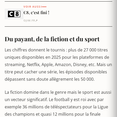
VOIR AUSSI
C8, c’est fini !
↗
OJIM.FR
Du payant, de la fiction et du sport
Les chiffres donnent le tournis : plus de 27 000 titres
uniques disponibles en 2025 pour les plateformes de
streaming, Netflix, Apple, Amazon, Disney, etc. Mais un
titre peut cacher une série, les épisodes disponibles
dépassent sans doute allègrement les 50 000.
La fiction domine dans le genre mais le sport est aussi
un vecteur significatif. Le football y est roi avec par
exemple 36 millions de téléspectateurs pour la Ligue
des champions et quasi 12 millions pour la finale