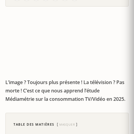
L’image ? Toujours plus présente ! La télévision ? Pas
morte ! C’est ce que nous apprend l’étude
Médiamétrie sur la consommation TV/Vidéo en 2025.
TABLE DES MATIÈRES
MASQUER