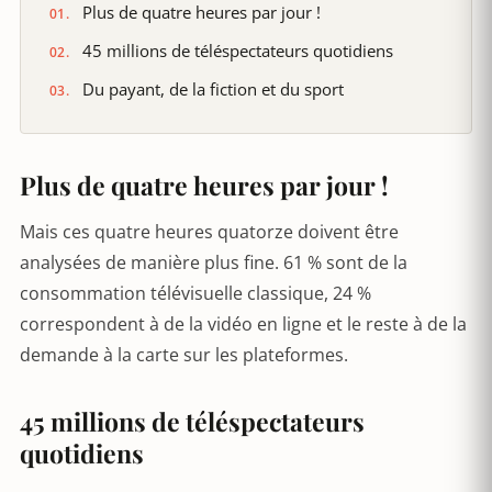
Plus de quatre heures par jour !
45 millions de téléspectateurs quotidiens
Du payant, de la fiction et du sport
Plus de quatre heures par jour !
Mais ces quatre heures quatorze doivent être
analysées de manière plus fine. 61 % sont de la
consommation télévisuelle classique, 24 %
correspondent à de la vidéo en ligne et le reste à de la
demande à la carte sur les plateformes.
45 millions de téléspectateurs
quotidiens