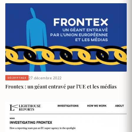
27 décembre 2022
DÉCRYPTAGE
Frontex : un géant entravé par l’UE et les médias