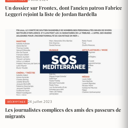
Un dossier sur Frontex, dont l’ancien patron Fabrice
Leggeri rejoint la liste de Jordan Bardella
24 juillet 2023
DÉCRYPTAGE
Les journalistes complices des amis des passeurs de
migrants