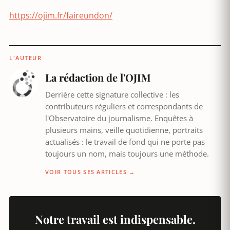
https://ojim.fr/faireundon/
L'AUTEUR
La rédaction de l'OJIM
Derrière cette signature collective : les
contributeurs réguliers et correspondants de
l'Observatoire du journalisme. Enquêtes à
plusieurs mains, veille quotidienne, portraits
actualisés : le travail de fond qui ne porte pas
toujours un nom, mais toujours une méthode.
VOIR TOUS SES ARTICLES →
Notre travail est indispensable.