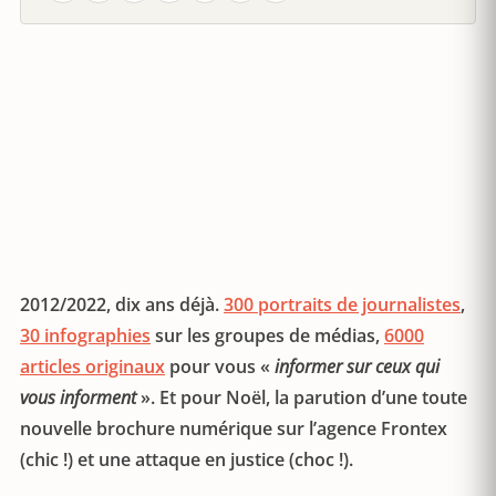
2012/2022, dix ans déjà.
300 portraits de journalistes
,
30 infographies
sur les groupes de médias,
6000
articles originaux
pour vous «
informer sur ceux qui
vous informent
». Et pour Noël, la parution d’une toute
nouvelle brochure numérique sur l’agence Frontex
(chic !) et une attaque en justice (choc !).