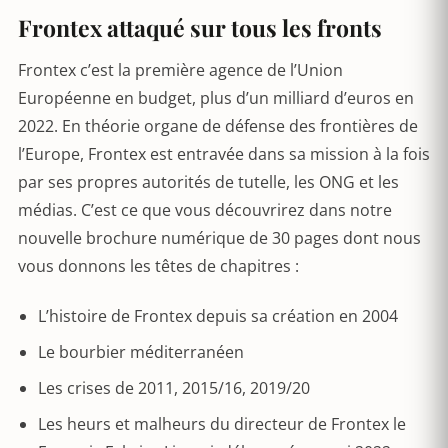
Frontex attaqué sur tous les fronts
Frontex c’est la première agence de l’Union
Européenne en budget, plus d’un milliard d’euros en
2022. En théorie organe de défense des frontières de
l’Europe, Frontex est entravée dans sa mission à la fois
par ses propres autorités de tutelle, les ONG et les
médias. C’est ce que vous découvrirez dans notre
nouvelle brochure numérique de 30 pages dont nous
vous donnons les têtes de chapitres :
L’histoire de Frontex depuis sa création en 2004
Le bourbier méditerranéen
Les crises de 2011, 2015/16, 2019/20
Les heurs et malheurs du directeur de Frontex le