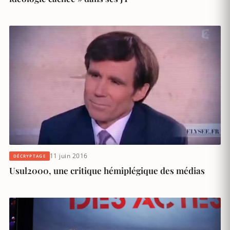
11 juin 2016
DÉCRYPTAGE
Usul2000, une critique hémiplégique des médias