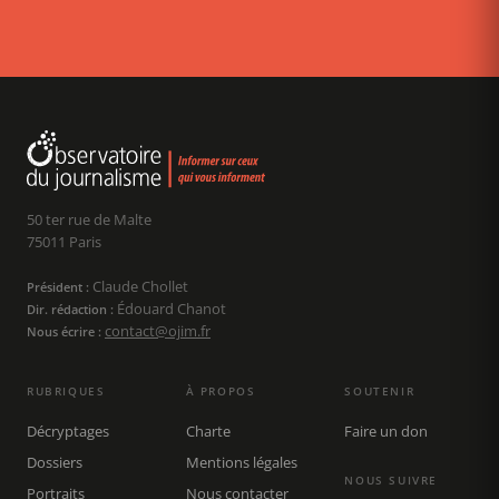
50 ter rue de Malte
75011 Paris
Claude Chollet
Président :
Édouard Chanot
Dir. rédaction :
contact@ojim.fr
Nous écrire :
RUBRIQUES
À PROPOS
SOUTENIR
Décryptages
Charte
Faire un don
Dossiers
Mentions légales
NOUS SUIVRE
Portraits
Nous contacter