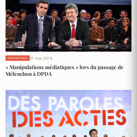
31 mai 2016
DÉCRYPTAGE
« Manipulations médiatiques » lors du passage de
Mélenchon à DPDA