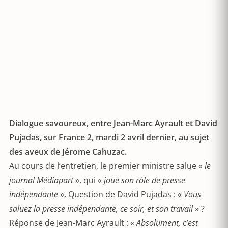
Dialogue savoureux, entre Jean-Marc Ayrault et David
Pujadas, sur France 2, mardi 2 avril dernier, au sujet
des aveux de Jérome Cahuzac.
Au cours de l’entretien, le premier ministre salue «
le
journal Médiapart
», qui «
joue son rôle de presse
indépendante
». Question de David Pujadas : «
Vous
saluez la presse indépendante, ce soir, et son travail
» ?
Réponse de Jean-Marc Ayrault : «
Absolument, c’est