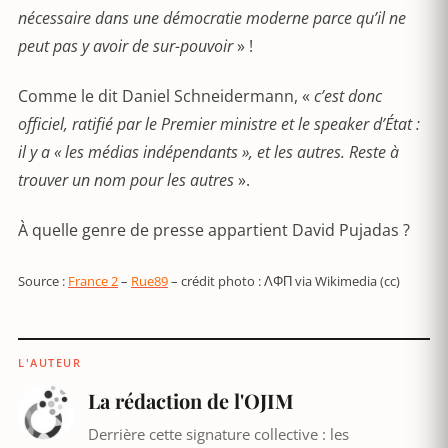
nécessaire dans une démocratie moderne parce qu’il ne
peut pas y avoir de sur-pouvoir
» !
Comme le dit Daniel Schneidermann, «
c’est donc
officiel, ratifié par le Premier ministre et le speaker d’État :
il y a « les médias indépendants », et les autres. Reste à
trouver un nom pour les autres
».
À quelle genre de presse appartient David Pujadas ?
Source :
France 2
–
Rue89
– crédit photo : ΛΦΠ via Wikimedia (cc)
L'AUTEUR
La rédaction de l'OJIM
Derrière cette signature collective : les