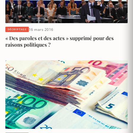
16 mars 2016
DÉCRYPTAGE
« Des paroles et des actes » supprimé pour des
raisons politiques ?