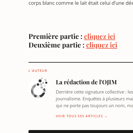
corps blanc comme le lait était celui d’une dé
Première partie :
cliquez ici
Deuxième partie :
cliquez ici
L'AUTEUR
La rédaction de l'OJIM
Derrière cette signature collective : 
journalisme. Enquêtes à plusieurs mains
qui ne porte pas toujours un nom, m
VOIR TOUS SES ARTICLES →