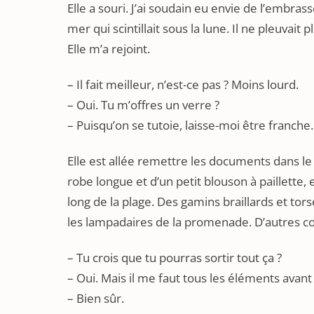
Elle a souri. J’ai soudain eu envie de l’embrass
mer qui scintillait sous la lune. Il ne pleuvait p
Elle m’a rejoint.
– Il fait meilleur, n’est-ce pas ? Moins lourd.
– Oui. Tu m’offres un verre ?
– Puisqu’on se tutoie, laisse-moi être franche.
Elle est allée remettre les documents dans le
robe longue et d’un petit blouson à paillette
long de la plage. Des gamins braillards et tors
les lampadaires de la promenade. D’autres cou
– Tu crois que tu pourras sortir tout ça ?
– Oui. Mais il me faut tous les éléments avant
– Bien sûr.