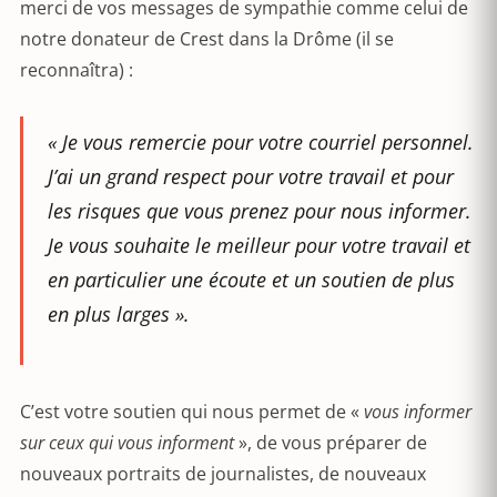
merci de vos messages de sympathie comme celui de
notre donateur de Crest dans la Drôme (il se
reconnaîtra) :
«
Je vous remercie pour votre courriel personnel.
J’ai un grand respect pour votre travail et pour
les risques que vous prenez pour nous informer.
Je vous souhaite le meilleur pour votre travail et
en particulier une écoute et un soutien de plus
en plus larges ».
C’est votre soutien qui nous permet de «
vous informer
sur ceux qui vous informent
», de vous préparer de
nouveaux portraits de journalistes, de nouveaux