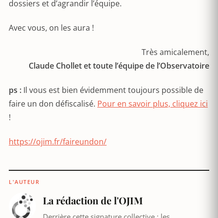
dossiers et d’agrandir l’équipe.
Avec vous, on les aura !
Très amicalement,
Claude Chollet et toute l’équipe de l’Observatoire
ps :
Il vous est bien évidemment toujours possible de
faire un don défiscalisé.
Pour en savoir plus, cliquez ici
!
https://ojim.fr/faireundon/
L'AUTEUR
La rédaction de l'OJIM
Derrière cette signature collective : les