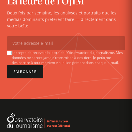
La lettre de l'OJIM
Deux fois par semaine, les analyses et portraits que les
médias dominants préfèrent taire — directement dans
votre boîte.
J'accepte de recevoir la lettre de l'Observatoire du journalisme. Mes
données ne seront jamais transmises à des tiers. Je peux me
désinscrire à tout moment via le lien présent dans chaque e-mail.
S'ABONNER