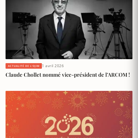
1 avril 2026
ACTUALITÉ DE L'OJIM
Claude Chollet nommé vice-président de l’ARCOM !