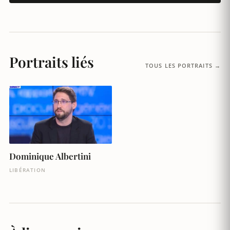
Portraits liés
TOUS LES PORTRAITS →
Dominique Albertini
LIBÉRATION