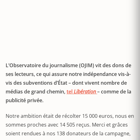
L’Observatoire du journalisme (OJIM) vit des dons de
ses lecteurs, ce qui assure notre indépendance vis-à-
vis des subventions d’État – dont vivent nombre de
médias de grand chemin,
tel
Libération
– comme de la
publicité privée.
Notre ambition était de récolter 15 000 euros, nous en
sommes proches avec 14 505 reçus. Merci et grâces
soient rendues à nos 138 donateurs de la campagne,