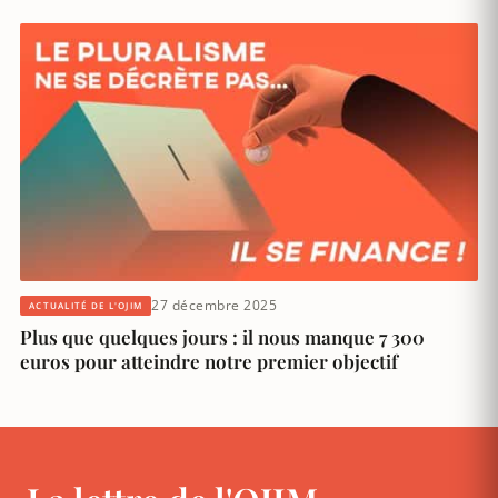
27 décembre 2025
ACTUALITÉ DE L'OJIM
Plus que quelques jours : il nous manque 7 300
euros pour atteindre notre premier objectif