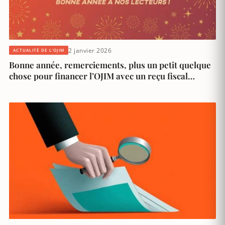
2 janvier 2026
ACTUALITÉ DE L'OJIM
Bonne année, remerciements, plus un petit quelque
chose pour financer l’OJIM avec un reçu fiscal…