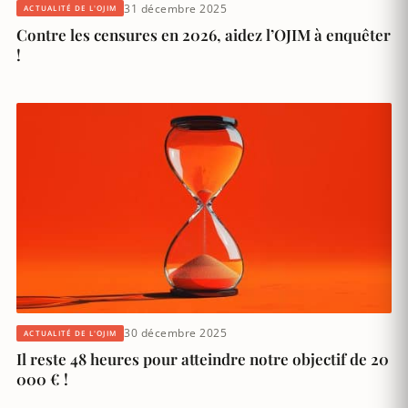
31 décembre 2025
ACTUALITÉ DE L'OJIM
Contre les censures en 2026, aidez l’OJIM à enquêter
!
30 décembre 2025
ACTUALITÉ DE L'OJIM
Il reste 48 heures pour atteindre notre objectif de 20
000 € !