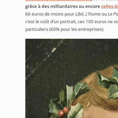
grâce à des milliardaires ou encore
celles 
66 euros de moins pour
Libé
,
L’Huma
ou
Le Pa
c’est le coût d’un portrait, ces 100 euros ne 
particuliers (60% pour les entreprises).